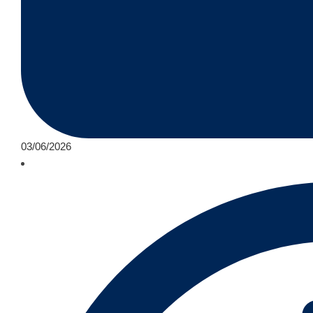
03/06/2026