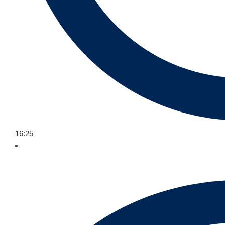
16:25