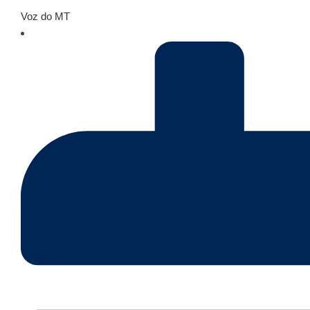
Voz do MT