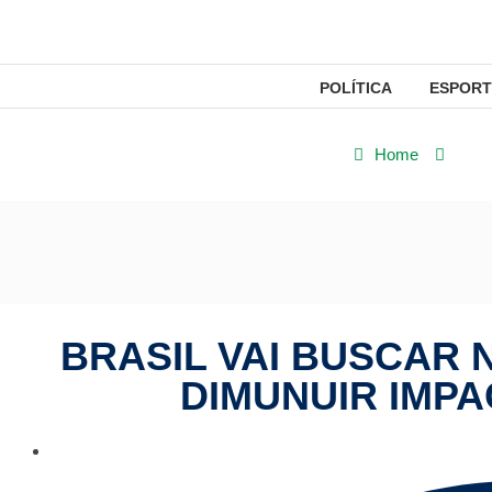
POLÍTICA
ESPORT
Home
Polí
BRASIL VAI BUSCAR
DIMUNUIR IMP