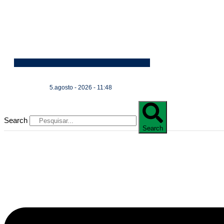
5.agosto - 2026 - 11:48
Search
Search