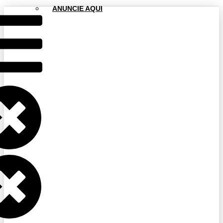
ANUNCIE AQUI