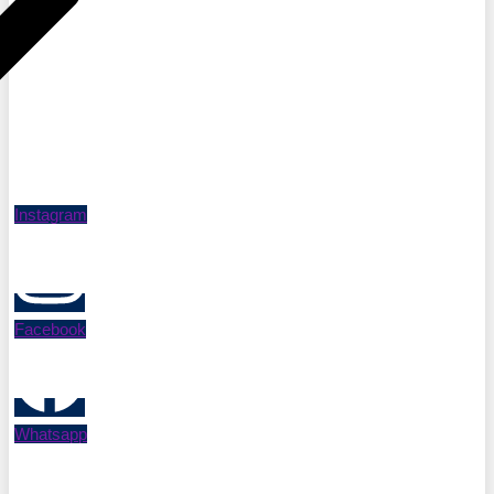
Instagram
Facebook
Whatsapp