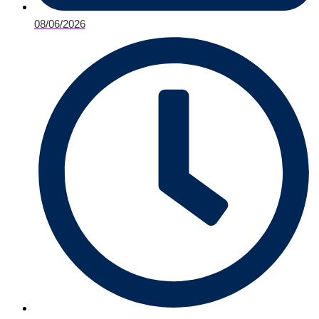
08/06/2026