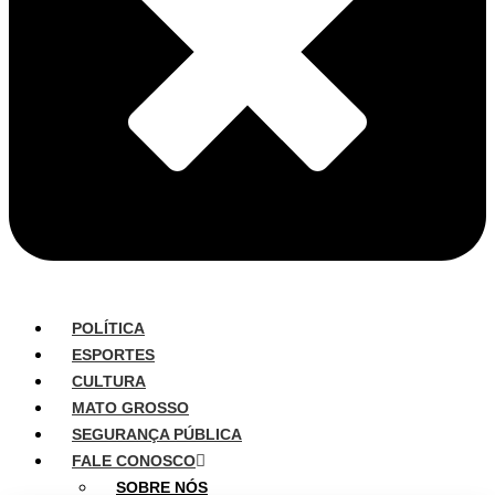
POLÍTICA
ESPORTES
CULTURA
MATO GROSSO
SEGURANÇA PÚBLICA
FALE CONOSCO
SOBRE NÓS