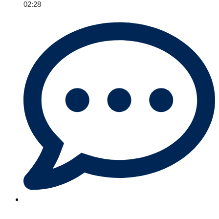
02:28