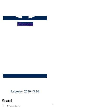
Whatsapp
8.agosto - 2026 - 3:34
Search