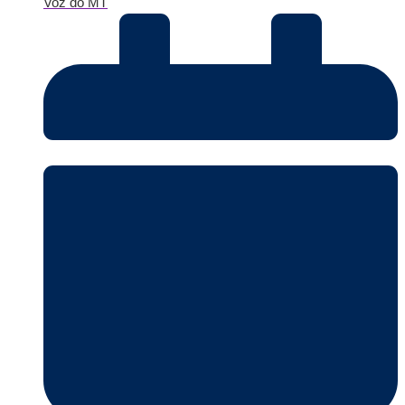
Voz do MT