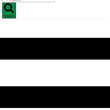
Search