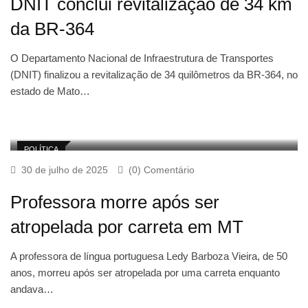
DNIT conclui revitalização de 34 km
da BR-364
O Departamento Nacional de Infraestrutura de Transportes
(DNIT) finalizou a revitalização de 34 quilômetros da BR-364, no
estado de Mato…
POLÍTICA
30 de julho de 2025
(0) Comentário
Professora morre após ser
atropelada por carreta em MT
A professora de língua portuguesa Ledy Barboza Vieira, de 50
anos, morreu após ser atropelada por uma carreta enquanto
andava…