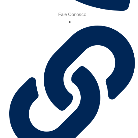
Fale Conosco