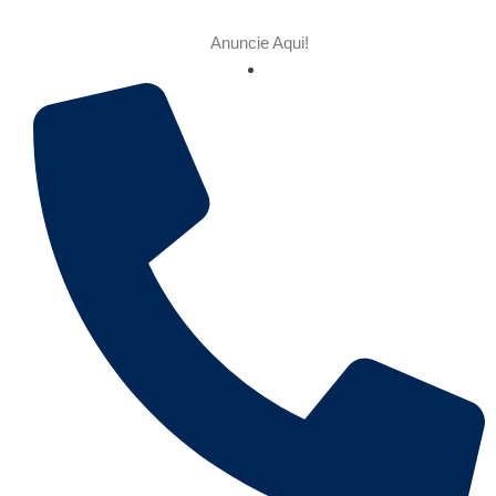
Anuncie Aqui!