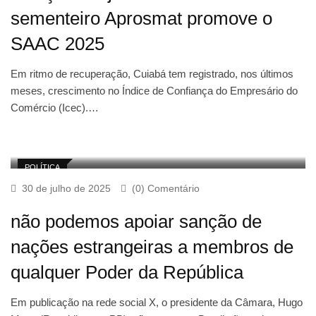
sementeiro Aprosmat promove o
SAAC 2025
Em ritmo de recuperação, Cuiabá tem registrado, nos últimos
meses, crescimento no Índice de Confiança do Empresário do
Comércio (Icec).…
POLÍTICA
30 de julho de 2025
(0) Comentário
não podemos apoiar sanção de
nações estrangeiras a membros de
qualquer Poder da República
Em publicação na rede social X, o presidente da Câmara, Hugo