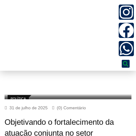
POLÍTICA
31 de julho de 2025
(0) Comentário
Objetivando o fortalecimento da
atuação conjunta no setor