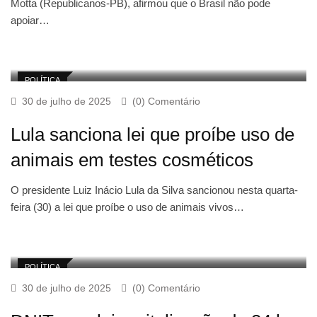
Motta (Republicanos-PB), afirmou que o Brasil não pode
apoiar…
POLÍTICA
30 de julho de 2025
(0) Comentário
Lula sanciona lei que proíbe uso de
animais em testes cosméticos
O presidente Luiz Inácio Lula da Silva sancionou nesta quarta-
feira (30) a lei que proíbe o uso de animais vivos…
POLÍTICA
30 de julho de 2025
(0) Comentário