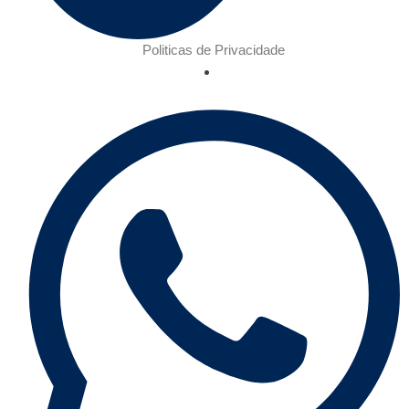
Politicas de Privacidade