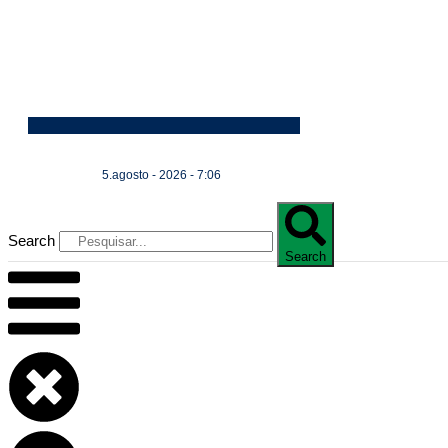
5.agosto - 2026 - 7:06
Search
Search