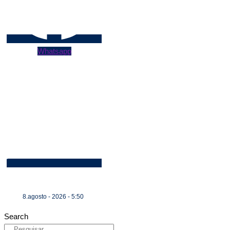
Whatsapp
8.agosto - 2026 - 5:50
Search