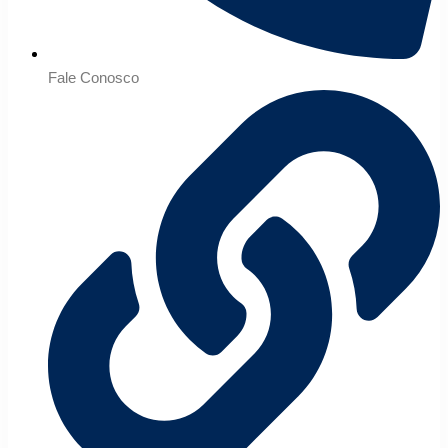
Fale Conosco