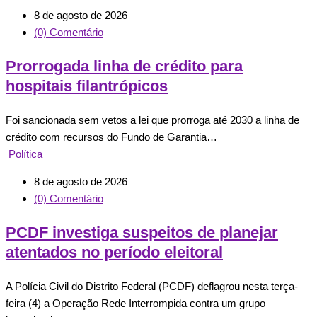
8 de agosto de 2026
(0) Comentário
Prorrogada linha de crédito para
hospitais filantrópicos
Foi sancionada sem vetos a lei que prorroga até 2030 a linha de
crédito com recursos do Fundo de Garantia…
Política
8 de agosto de 2026
(0) Comentário
PCDF investiga suspeitos de planejar
atentados no período eleitoral
A Polícia Civil do Distrito Federal (PCDF) deflagrou nesta terça-
feira (4) a Operação Rede Interrompida contra um grupo