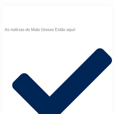
As notícias do Mato Grosso Estão aqui!