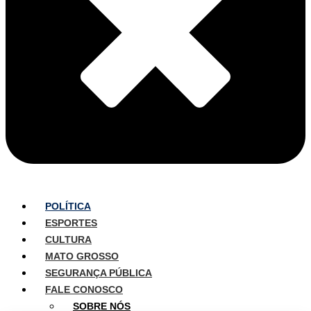
POLÍTICA
ESPORTES
CULTURA
MATO GROSSO
SEGURANÇA PÚBLICA
FALE CONOSCO
SOBRE NÓS