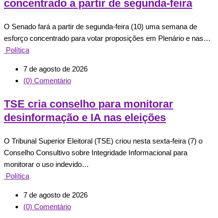
concentrado a partir de segunda-feira
O Senado fará a partir de segunda-feira (10) uma semana de
esforço concentrado para votar proposições em Plenário e nas…
Política
7 de agosto de 2026
(0) Comentário
TSE cria conselho para monitorar
desinformação e IA nas eleições
O Tribunal Superior Eleitoral (TSE) criou nesta sexta-feira (7) o
Conselho Consultivo sobre Integridade Informacional para
monitorar o uso indevido…
Política
7 de agosto de 2026
(0) Comentário