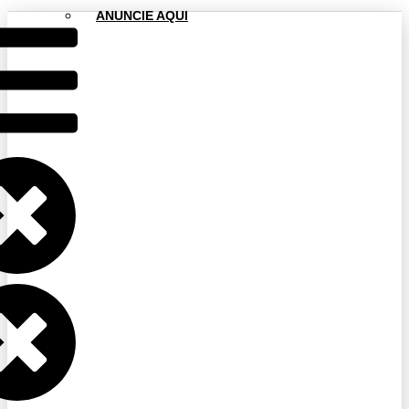
ANUNCIE AQUI