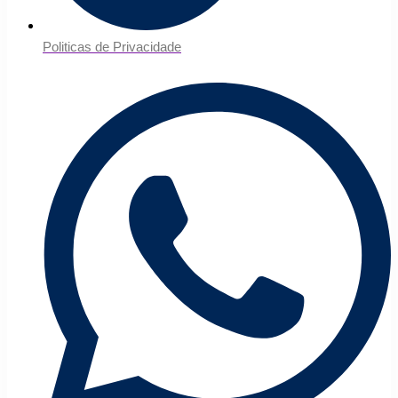
Politicas de Privacidade