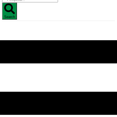
Search