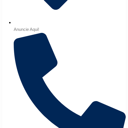
Anuncie Aqui!