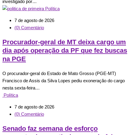
investigado por…
Política
7 de agosto de 2026
(0) Comentário
Procurador-geral de MT deixa cargo um
dia após operação da PF que fez buscas
na PGE
O procurador-geral do Estado de Mato Grosso (PGE-MT)
Francisco de Assis da Silva Lopes pediu exoneração do cargo
nesta sexta-feira…
Política
7 de agosto de 2026
(0) Comentário
Senado faz semana de esforço