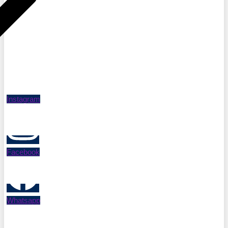
Instagram
Facebook
Whatsapp