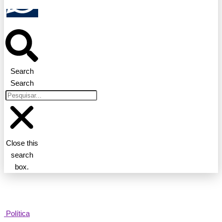
Search
Search
Close this
search
box.
Política