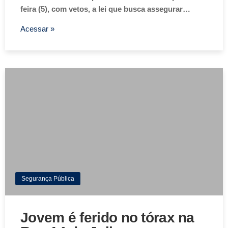
feira (5), com vetos, a lei que busca assegurar…
Acessar »
Segurança Pública
Jovem é ferido no tórax na