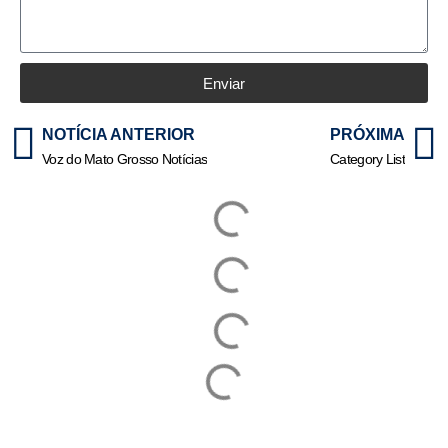
Enviar
NOTÍCIA ANTERIOR
PRÓXIMA
Voz do Mato Grosso Notícias
Category List