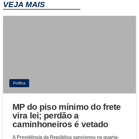
VEJA MAIS
Política
MP do piso mínimo do frete
vira lei; perdão a
caminhoneiros é vetado
A Presidência da República sancionou na quarta-