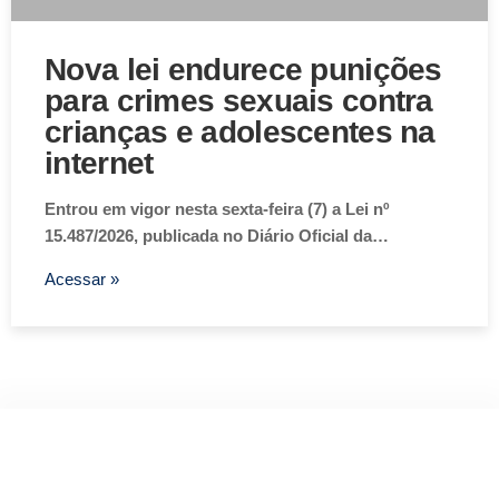
Nova lei endurece punições
para crimes sexuais contra
crianças e adolescentes na
internet
Entrou em vigor nesta sexta-feira (7) a Lei nº
15.487/2026, publicada no Diário Oficial da…
Acessar »