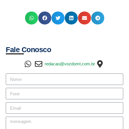
Fale Conosco
redacao@vozdomt.com.br