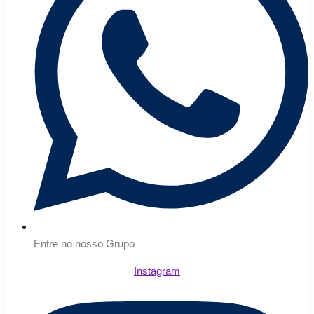
Entre no nosso Grupo
Instagram