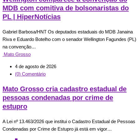
MDB com comitiva de bolsonaristas do
PL | HiperNotícias
Gabriel Barbosa/HNT Os deputados estaduais do MDB Janaina
Riva e Eduardo Botelho com o senador Wellington Fagundes (PL)
na convenção…
Mato Grosso
4 de agosto de 2026
(0) Comentário
Mato Grosso cria cadastro estadual de
pessoas condenadas por crime de
estupro
A Lei nº 13.463/2026 que institui o Cadastro Estadual de Pessoas
Condenadas por Crime de Estupro já está em vigor…