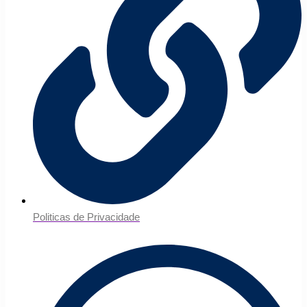
Politicas de Privacidade