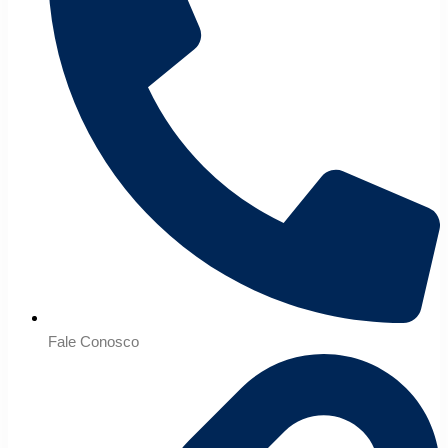
Fale Conosco