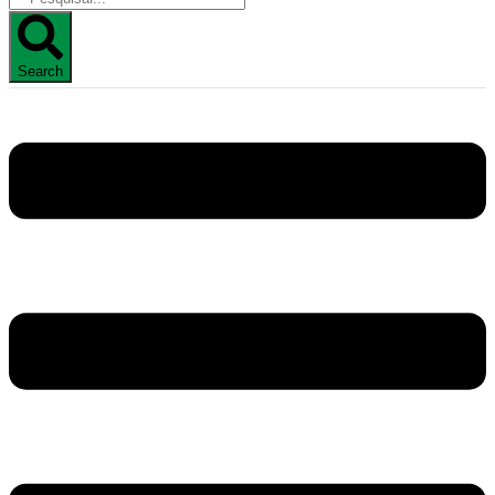
Search