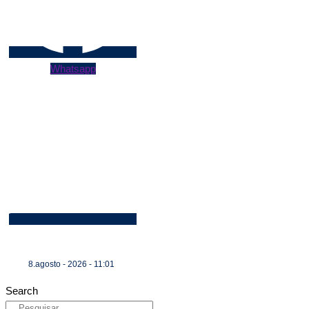
Whatsapp
8.agosto - 2026 - 11:01
Search