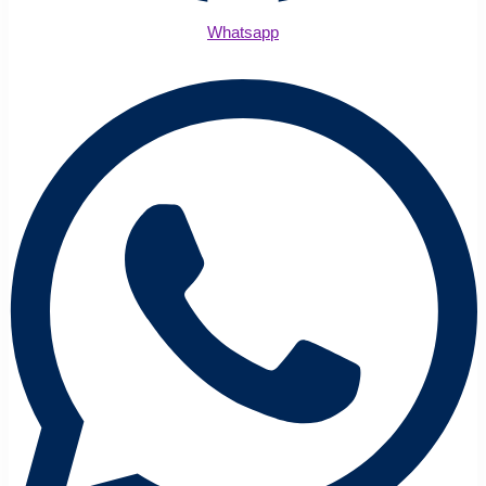
Whatsapp