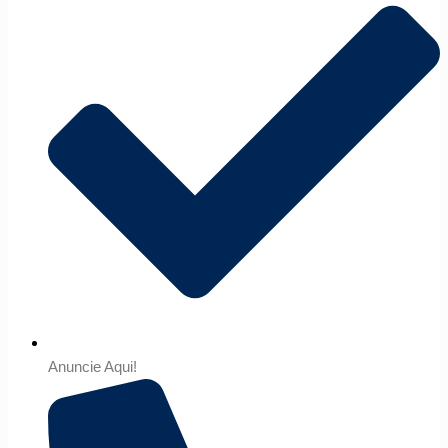
Anuncie Aqui!