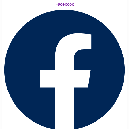
Facebook