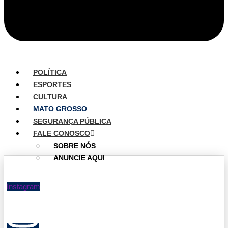
POLÍTICA
ESPORTES
CULTURA
MATO GROSSO
SEGURANÇA PÚBLICA
FALE CONOSCO
SOBRE NÓS
ANUNCIE AQUI
Instagram