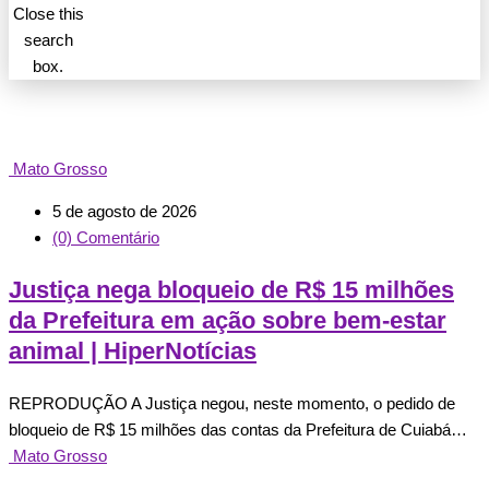
Close this
search
box.
Mato Grosso
5 de agosto de 2026
(0) Comentário
Justiça nega bloqueio de R$ 15 milhões
da Prefeitura em ação sobre bem-estar
animal | HiperNotícias
REPRODUÇÃO A Justiça negou, neste momento, o pedido de
bloqueio de R$ 15 milhões das contas da Prefeitura de Cuiabá…
Mato Grosso