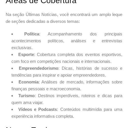
Áreas de Cobertura
Na seção Últimas Notícias, você encontrará um amplo leque
de seções dedicadas a diversos temas:
Política
: Acompanhamento dos principais
acontecimentos políticos, análises e entrevistas
exclusivas.
Esporte
: Cobertura completa dos eventos esportivos,
com foco em competições nacionais e internacionais.
Empreendedorismo
: Dicas, histórias de sucesso e
tendências para inspirar e apoiar empreendedores.
Economia
: Análises de mercado, informações sobre
finanças pessoais e macroeconomia.
Turismo
: Destinos imperdíveis, roteiros e dicas para
quem ama viajar.
Vídeos e Podcasts
: Conteúdos multimídia para uma
experiência informativa completa.