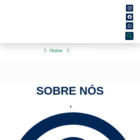
Home
Sobre Nós
SOBRE NÓS