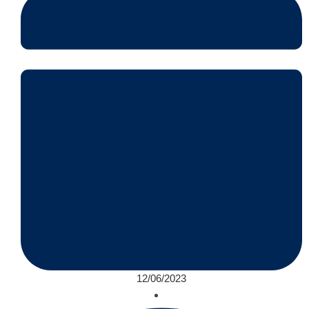
12/06/2023