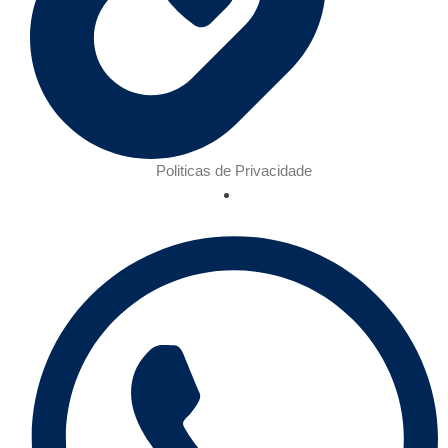
Politicas de Privacidade