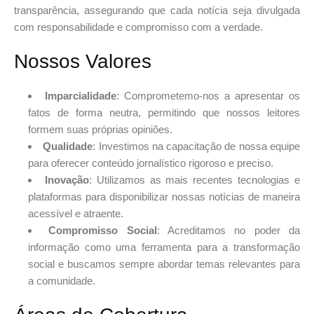
transparência, assegurando que cada notícia seja divulgada
com responsabilidade e compromisso com a verdade.
Nossos Valores
Imparcialidade
: Comprometemo-nos a apresentar os
fatos de forma neutra, permitindo que nossos leitores
formem suas próprias opiniões.
Qualidade
: Investimos na capacitação de nossa equipe
para oferecer conteúdo jornalístico rigoroso e preciso.
Inovação
: Utilizamos as mais recentes tecnologias e
plataformas para disponibilizar nossas notícias de maneira
acessível e atraente.
Compromisso Social
: Acreditamos no poder da
informação como uma ferramenta para a transformação
social e buscamos sempre abordar temas relevantes para
a comunidade.