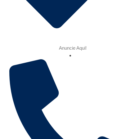
Anuncie Aqui!