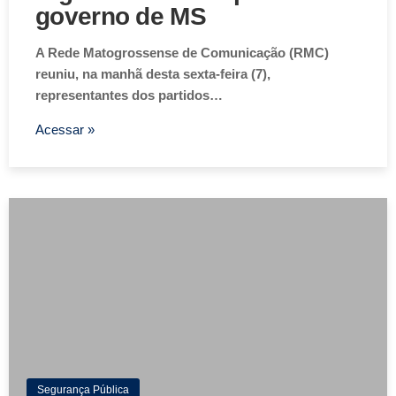
governo de MS
A Rede Matogrossense de Comunicação (RMC)
reuniu, na manhã desta sexta-feira (7),
representantes dos partidos…
Acessar »
Segurança Pública