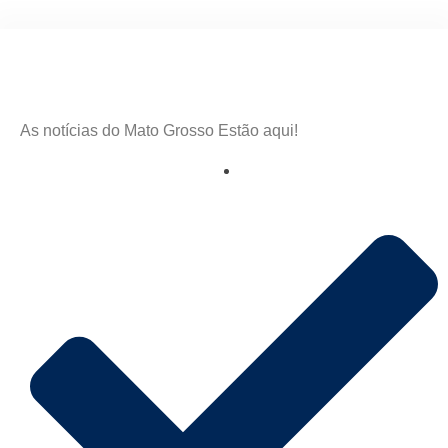
As notícias do Mato Grosso Estão aqui!