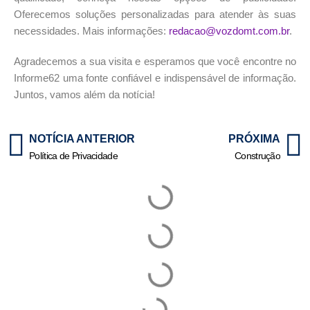
Oferecemos soluções personalizadas para atender às suas
necessidades. Mais informações:
redacao@vozdomt.com.br
.
Agradecemos a sua visita e esperamos que você encontre no
Informe62 uma fonte confiável e indispensável de informação.
Juntos, vamos além da notícia!
NOTÍCIA ANTERIOR
PRÓXIMA
Política de Privacidade
Construção