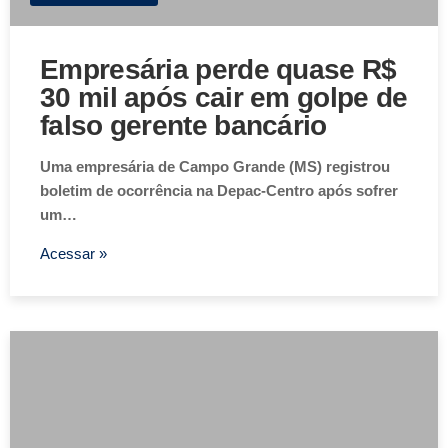
Empresária perde quase R$
30 mil após cair em golpe de
falso gerente bancário
Uma empresária de Campo Grande (MS) registrou
boletim de ocorrência na Depac-Centro após sofrer
um…
Acessar »