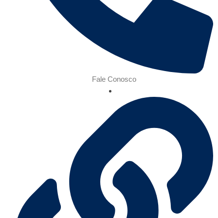
Fale Conosco