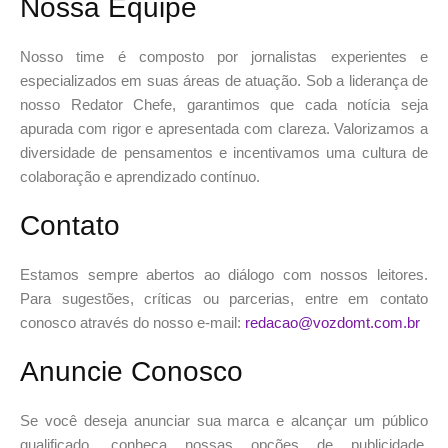
Nossa Equipe
Nosso time é composto por jornalistas experientes e
especializados em suas áreas de atuação. Sob a liderança de
nosso Redator Chefe, garantimos que cada notícia seja
apurada com rigor e apresentada com clareza. Valorizamos a
diversidade de pensamentos e incentivamos uma cultura de
colaboração e aprendizado contínuo.
Contato
Estamos sempre abertos ao diálogo com nossos leitores.
Para sugestões, críticas ou parcerias, entre em contato
conosco através do nosso e-mail:
redacao@vozdomt.com.br
Anuncie Conosco
Se você deseja anunciar sua marca e alcançar um público
qualificado, conheça nossas opções de publicidade.