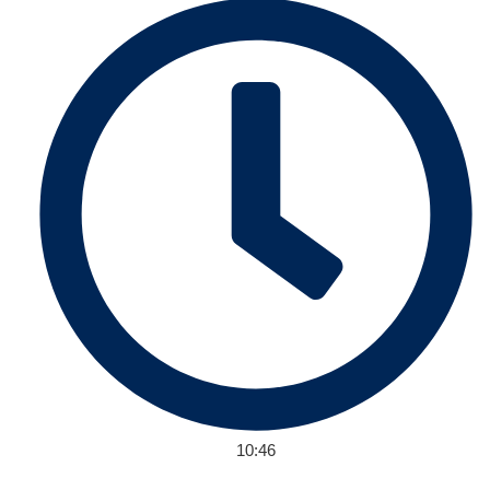
10:46