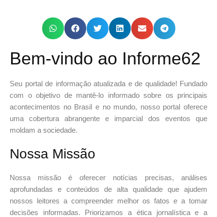
Bem-vindo ao Informe62
Seu portal de informação atualizada e de qualidade! Fundado
com o objetivo de mantê-lo informado sobre os principais
acontecimentos no Brasil e no mundo, nosso portal oferece
uma cobertura abrangente e imparcial dos eventos que
moldam a sociedade.
Nossa Missão
Nossa missão é oferecer notícias precisas, análises
aprofundadas e conteúdos de alta qualidade que ajudem
nossos leitores a compreender melhor os fatos e a tomar
decisões informadas. Priorizamos a ética jornalística e a