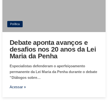
Política
Debate aponta avanços e
desafios nos 20 anos da Lei
Maria da Penha
Especialistas defenderam o aperfeiçoamento
permanente da Lei Maria da Penha durante o debate
“Diálogos sobre…
Acessar »