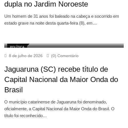
dupla no Jardim Noroeste
Um homem de 31 anos foi baleado na cabeça e socorrido em
estado grave na noite desta quarta-feira (8), em…
POLÍTICA
8 de julho de 2026
(0) Comentário
Jaguaruna (SC) recebe título de
Capital Nacional da Maior Onda do
Brasil
O município catarinense de Jaguaruna foi denominado,
oficialmente, a Capital Nacional da Maior Onda do Brasil. O
título foi reconhecido…