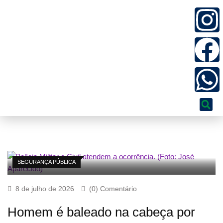
SEGURANÇA PÚBLICA
8 de julho de 2026
(0) Comentário
Homem é baleado na cabeça por