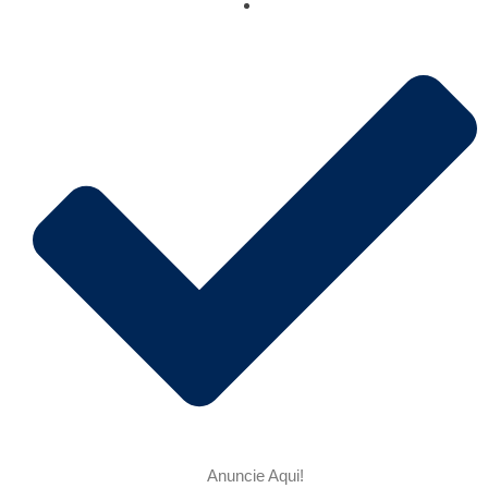
Anuncie Aqui!