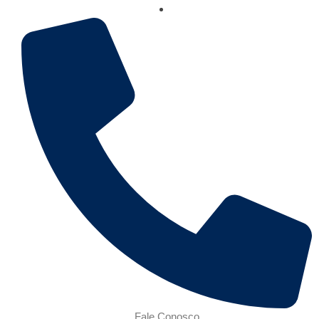
Fale Conosco