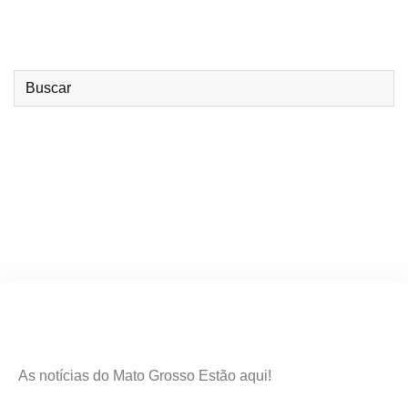
As notícias do Mato Grosso Estão aqui!