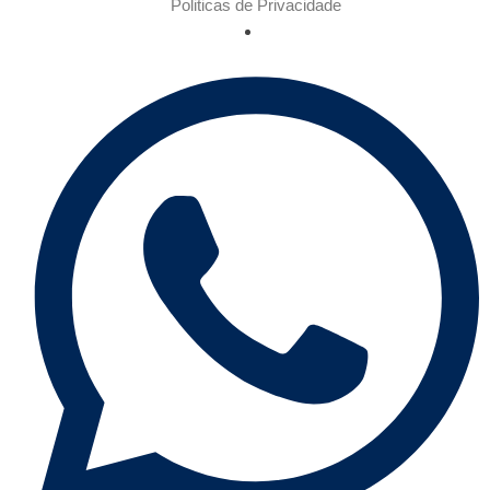
Politicas de Privacidade