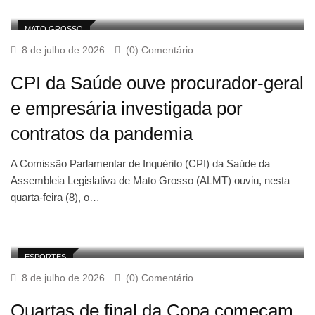
MATO GROSSO
8 de julho de 2026
(0) Comentário
CPI da Saúde ouve procurador-geral
e empresária investigada por
contratos da pandemia
A Comissão Parlamentar de Inquérito (CPI) da Saúde da
Assembleia Legislativa de Mato Grosso (ALMT) ouviu, nesta
quarta-feira (8), o…
ESPORTES
8 de julho de 2026
(0) Comentário
Quartas de final da Copa começam