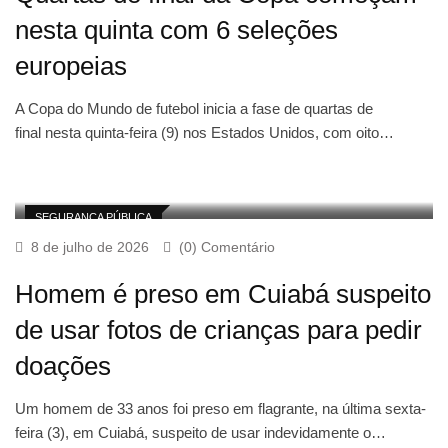
nesta quinta com 6 seleções
europeias
A Copa do Mundo de futebol inicia a fase de quartas de
final nesta quinta-feira (9) nos Estados Unidos, com oito…
SEGURANÇA PÚBLICA
8 de julho de 2026
(0) Comentário
Homem é preso em Cuiabá suspeito
de usar fotos de crianças para pedir
doações
Um homem de 33 anos foi preso em flagrante, na última sexta-
feira (3), em Cuiabá, suspeito de usar indevidamente o…