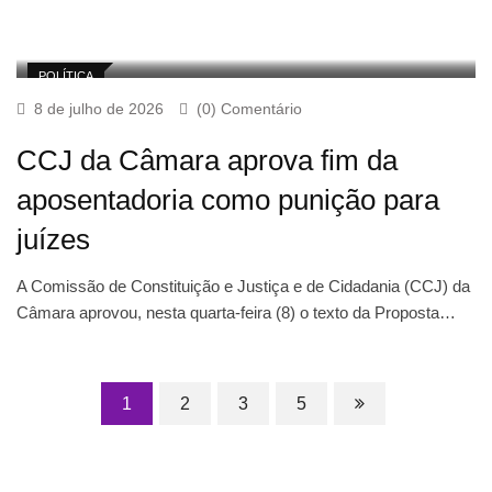
POLÍTICA
8 de julho de 2026
(0) Comentário
CCJ da Câmara aprova fim da
aposentadoria como punição para
juízes
A Comissão de Constituição e Justiça e de Cidadania (CCJ) da
Câmara aprovou, nesta quarta-feira (8) o texto da Proposta…
1
2
3
5