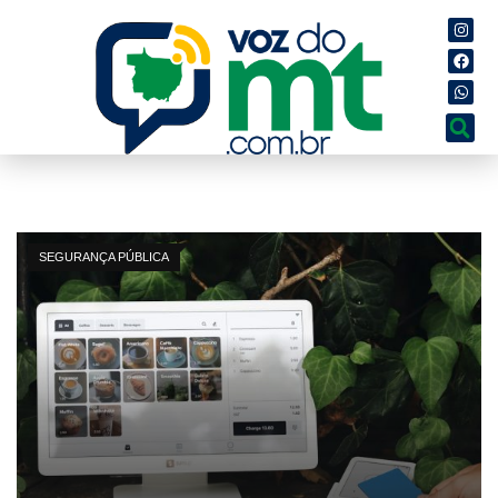
SEGURANÇA PÚBLICA