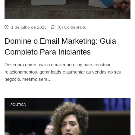
1 de julho de 2025
(0) Comentário
Domine o Email Marketing: Guia
Completo Para Iniciantes
Descubra como usar o email marketing para construir
relacionamentos, gerar leads e aumentar as vendas do seu
negócio, mesmo sem…
POLÍTICA