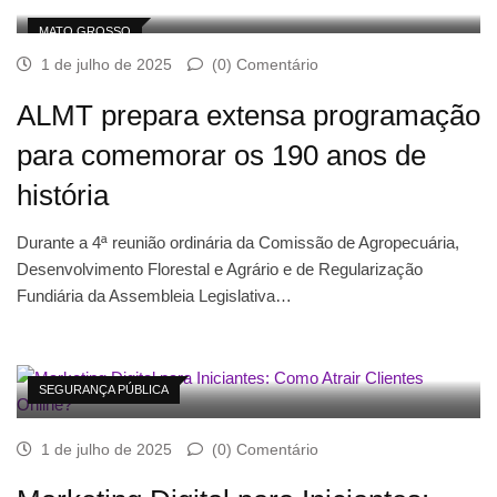
MATO GROSSO
1 de julho de 2025
(0) Comentário
ALMT prepara extensa programação
para comemorar os 190 anos de
história
Durante a 4ª reunião ordinária da Comissão de Agropecuária,
Desenvolvimento Florestal e Agrário e de Regularização
Fundiária da Assembleia Legislativa…
SEGURANÇA PÚBLICA
1 de julho de 2025
(0) Comentário