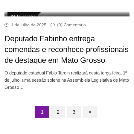
MATO GROSSO
1 de julho de 2025
(0) Comentário
Deputado Fabinho entrega
comendas e reconhece profissionais
de destaque em Mato Grosso
O deputado estadual Fábio Tardin realizará nesta terça-feira, 1º
de julho, uma sessão solene na Assembleia Legislativa de Mato
Grosso…
1
2
3