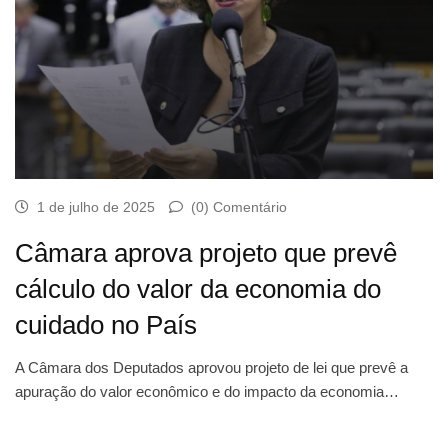
1 de julho de 2025
(0) Comentário
Câmara aprova projeto que prevê
cálculo do valor da economia do
cuidado no País
A Câmara dos Deputados aprovou projeto de lei que prevê a
apuração do valor econômico e do impacto da economia…