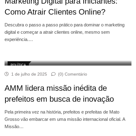
Marketing Digital para Iniciantes:
Como Atrair Clientes Online?
Descubra o passo a passo prático para dominar o marketing
digital e começar a atrair clientes online, mesmo sem
experiência.…
POLÍTICA
1 de julho de 2025
(0) Comentário
AMM lidera missão inédita de
prefeitos em busca de inovação
Pela primeira vez na história, prefeitos e prefeitas de Mato
Grosso vão embarcar em uma missão internacional oficial. A
Missão…