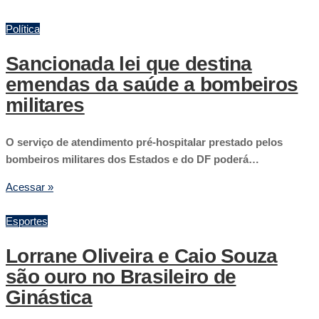
Política
Sancionada lei que destina
emendas da saúde a bombeiros
militares
O serviço de atendimento pré-hospitalar prestado pelos
bombeiros militares dos Estados e do DF poderá…
Acessar »
Esportes
Lorrane Oliveira e Caio Souza
são ouro no Brasileiro de
Ginástica