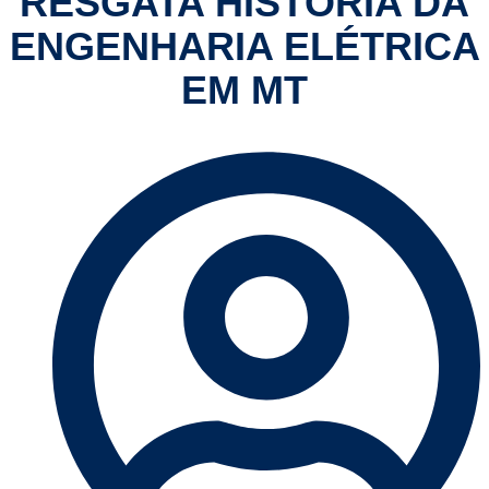
RESGATA HISTÓRIA DA
ENGENHARIA ELÉTRICA
EM MT