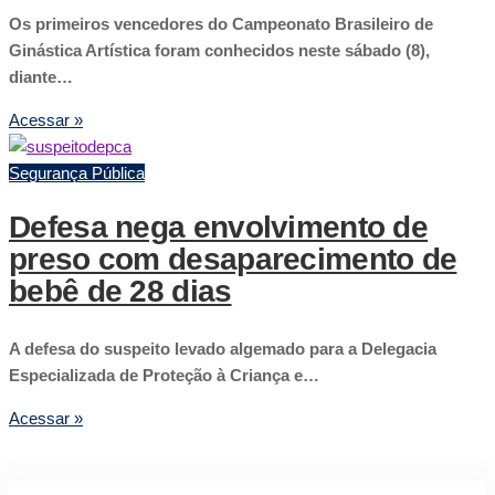
Os primeiros vencedores do Campeonato Brasileiro de
Ginástica Artística foram conhecidos neste sábado (8),
diante…
Acessar »
Segurança Pública
Defesa nega envolvimento de
preso com desaparecimento de
bebê de 28 dias
A defesa do suspeito levado algemado para a Delegacia
Especializada de Proteção à Criança e…
Acessar »