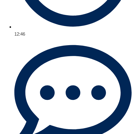
12:46