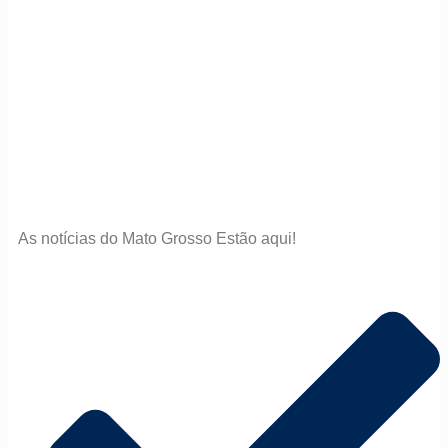
As notícias do Mato Grosso Estão aqui!