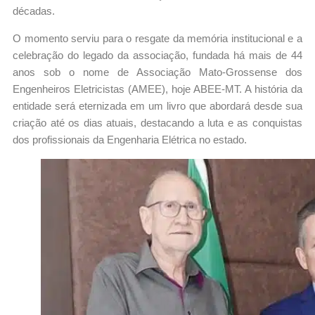
décadas.
O momento serviu para o resgate da memória institucional e a
celebração do legado da associação, fundada há mais de 44
anos sob o nome de Associação Mato-Grossense dos
Engenheiros Eletricistas (AMEE), hoje ABEE-MT. A história da
entidade será eternizada em um livro que abordará desde sua
criação até os dias atuais, destacando a luta e as conquistas
dos profissionais da Engenharia Elétrica no estado.