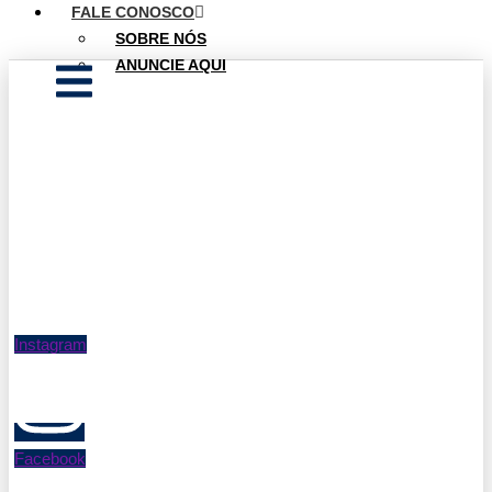
FALE CONOSCO
SOBRE NÓS
ANUNCIE AQUI
Instagram
Facebook