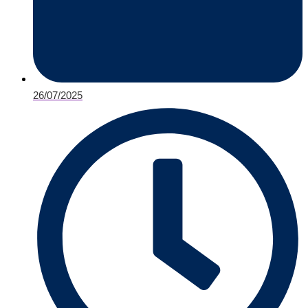
26/07/2025