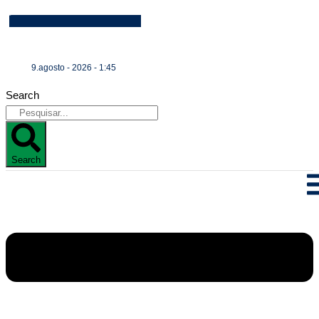
9.agosto - 2026 - 1:45
Search
Search