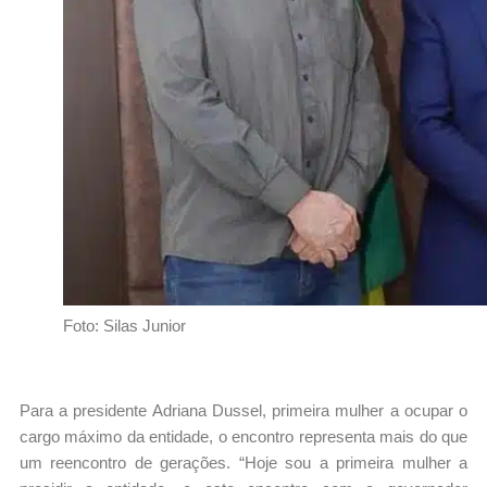
Foto: Silas Junior
Para a presidente Adriana Dussel, primeira mulher a ocupar o
cargo máximo da entidade, o encontro representa mais do que
um reencontro de gerações. “Hoje sou a primeira mulher a