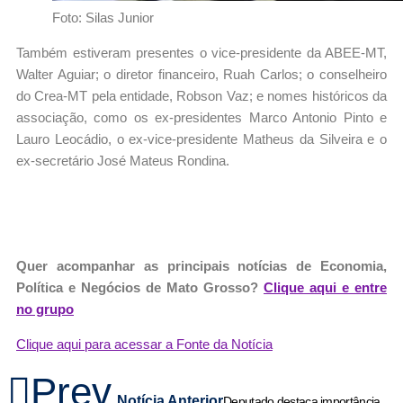
Foto: Silas Junior
Também estiveram presentes o vice-presidente da ABEE-MT,
Walter Aguiar; o diretor financeiro, Ruah Carlos; o conselheiro
do Crea-MT pela entidade, Robson Vaz; e nomes históricos da
associação, como os ex-presidentes Marco Antonio Pinto e
Lauro Leocádio, o ex-vice-presidente Matheus da Silveira e o
ex-secretário José Mateus Rondina.
Quer acompanhar as principais notícias de Economia,
Política e Negócios de Mato Grosso?
Clique aqui e entre
no grupo
Clique aqui para acessar a Fonte da Notícia
Prev
Notícia Anterior
Deputado destaca importância