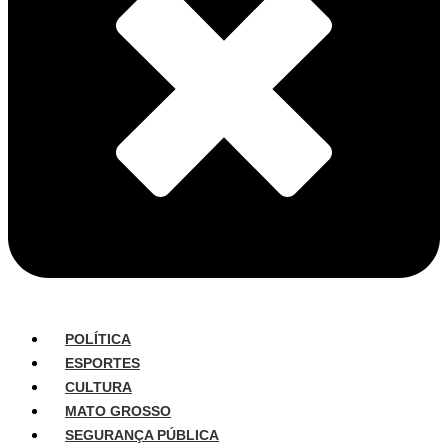
POLÍTICA
ESPORTES
CULTURA
MATO GROSSO
SEGURANÇA PÚBLICA