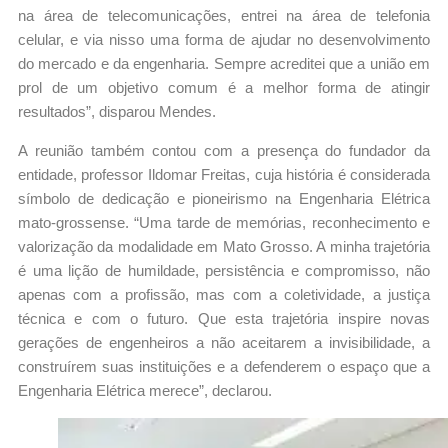
na área de telecomunicações, entrei na área de telefonia
celular, e via nisso uma forma de ajudar no desenvolvimento
do mercado e da engenharia. Sempre acreditei que a união em
prol de um objetivo comum é a melhor forma de atingir
resultados”, disparou Mendes.
A reunião também contou com a presença do fundador da
entidade, professor Ildomar Freitas, cuja história é considerada
símbolo de dedicação e pioneirismo na Engenharia Elétrica
mato-grossense. “Uma tarde de memórias, reconhecimento e
valorização da modalidade em Mato Grosso. A minha trajetória
é uma lição de humildade, persistência e compromisso, não
apenas com a profissão, mas com a coletividade, a justiça
técnica e com o futuro. Que esta trajetória inspire novas
gerações de engenheiros a não aceitarem a invisibilidade, a
construírem suas instituições e a defenderem o espaço que a
Engenharia Elétrica merece”, declarou.