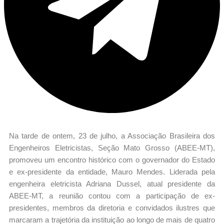
Na tarde de ontem, 23 de julho, a Associação Brasileira dos
Engenheiros Eletricistas, Seção Mato Grosso (ABEE-MT),
promoveu um encontro histórico com o governador do Estado
e ex-presidente da entidade, Mauro Mendes. Liderada pela
engenheira eletricista Adriana Dussel, atual presidente da
ABEE-MT, a reunião contou com a participação de ex-
presidentes, membros da diretoria e convidados ilustres que
marcaram a trajetória da instituição ao longo de mais de quatro