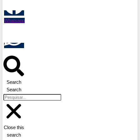
Whatsapp
Search
Search
Close this
search