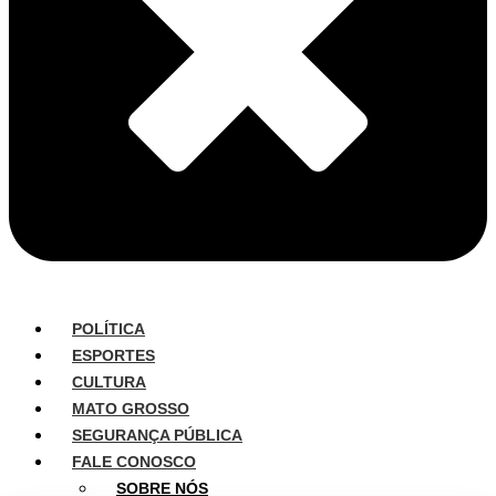
POLÍTICA
ESPORTES
CULTURA
MATO GROSSO
SEGURANÇA PÚBLICA
FALE CONOSCO
SOBRE NÓS