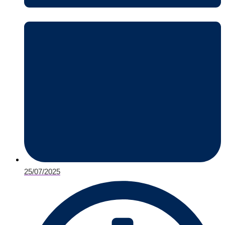
25/07/2025