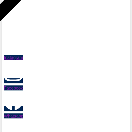
Instagram
Facebook
Whatsapp