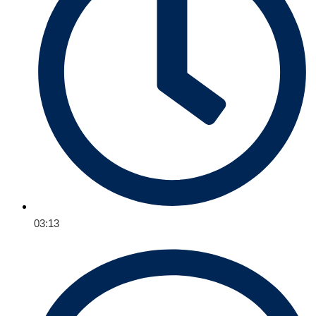
03:13