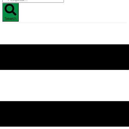
Search