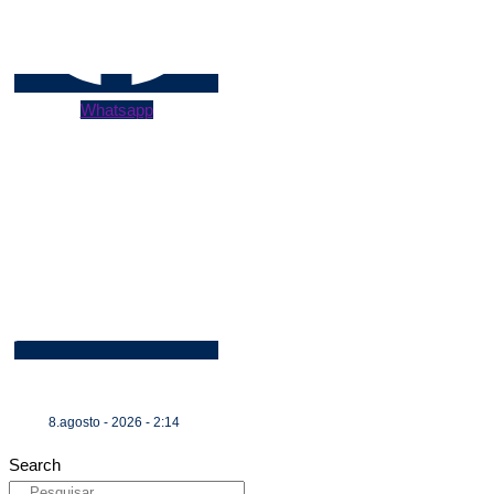
Whatsapp
8.agosto - 2026 - 2:14
Search