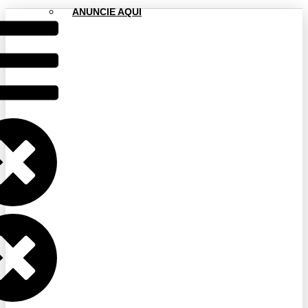
ANUNCIE AQUI