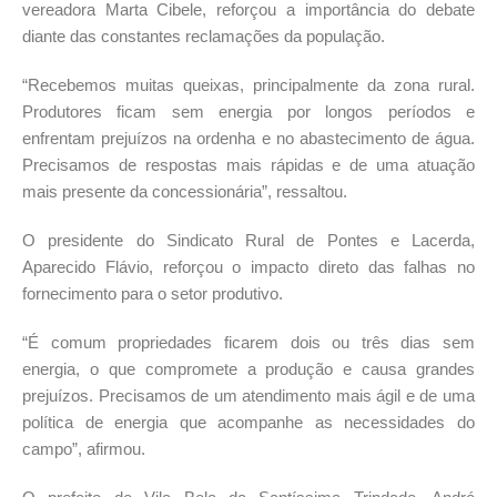
vereadora Marta Cibele, reforçou a importância do debate
diante das constantes reclamações da população.
“Recebemos muitas queixas, principalmente da zona rural.
Produtores ficam sem energia por longos períodos e
enfrentam prejuízos na ordenha e no abastecimento de água.
Precisamos de respostas mais rápidas e de uma atuação
mais presente da concessionária”, ressaltou.
O presidente do Sindicato Rural de Pontes e Lacerda,
Aparecido Flávio, reforçou o impacto direto das falhas no
fornecimento para o setor produtivo.
“É comum propriedades ficarem dois ou três dias sem
energia, o que compromete a produção e causa grandes
prejuízos. Precisamos de um atendimento mais ágil e de uma
política de energia que acompanhe as necessidades do
campo”, afirmou.