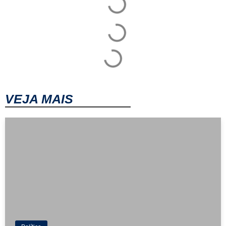
VEJA MAIS