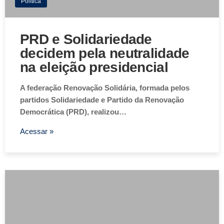
Política
PRD e Solidariedade
decidem pela neutralidade
na eleição presidencial
A federação Renovação Solidária, formada pelos
partidos Solidariedade e Partido da Renovação
Democrática (PRD), realizou…
Acessar »