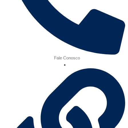
Fale Conosco