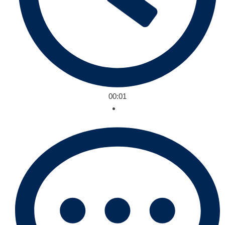
00:01