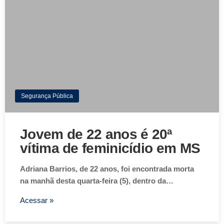
Segurança Pública
Jovem de 22 anos é 20ª
vítima de feminicídio em MS
Adriana Barrios, de 22 anos, foi encontrada morta
na manhã desta quarta-feira (5), dentro da…
Acessar »