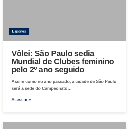
Esportes
Vôlei: São Paulo sedia
Mundial de Clubes feminino
pelo 2º ano seguido
Assim como no ano passado, a cidade de São Paulo
será a sede do Campeonato…
Acessar »