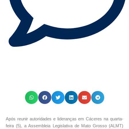
Após reunir autoridades e lideranças em Cáceres na quarta-
feira (5), a Assembleia Legislativa de Mato Grosso (ALMT)