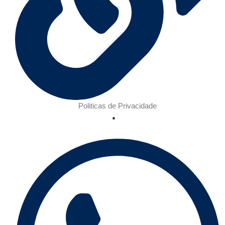
Politicas de Privacidade