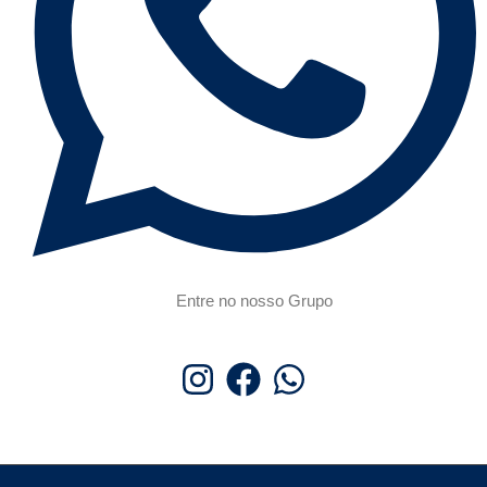
Entre no nosso Grupo