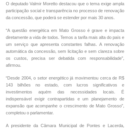
O deputado Valmir Moretto destacou que o tema exige ampla
participação social e transparência no processo de renovação
da concessão, que poderá se estender por mais 30 anos.
“A questão energética em Mato Grosso é grave e impacta
diretamente a vida de todos. Temos a tarifa mais alta do país e
um serviço que apresenta constantes falhas. A renovação
automática da concessão, sem licitação e sem clareza sobre
os custos, precisa ser debatida com responsabilidade”,
afirmou.
“Desde 2004, o setor energético já movimentou cerca de R$
143 bilhões no estado, com lucros significativos e
investimentos aquém das necessidades locais. É
indispensável exigir contrapartidas e um planejamento de
expansão que acompanhe o crescimento de Mato Grosso”,
completou o parlamentar.
A presidente da Câmara Municipal de Pontes e Lacerda,