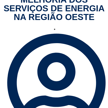
SERVIÇOS DE ENERGIA
NA REGIÃO OESTE