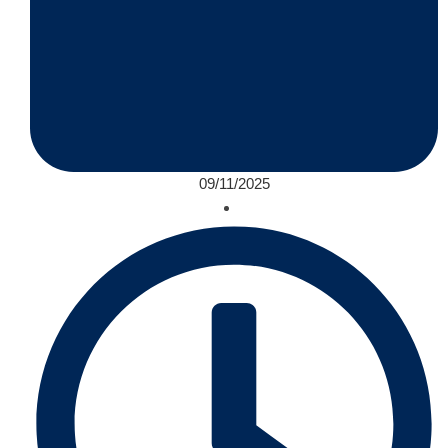
09/11/2025