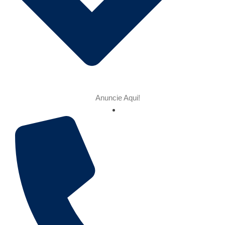
Anuncie Aqui!