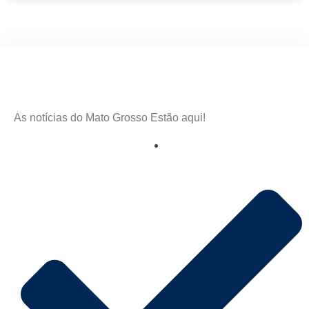
As notícias do Mato Grosso Estão aqui!