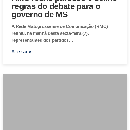
regras do debate para o
governo de MS
A Rede Matogrossense de Comunicação (RMC)
reuniu, na manhã desta sexta-feira (7),
representantes dos partidos…
Acessar »