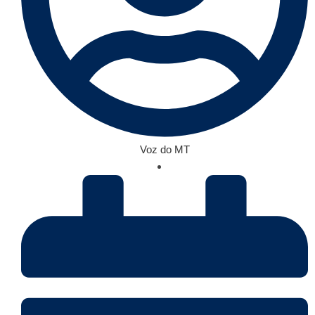
Voz do MT