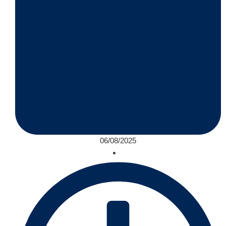
06/08/2025