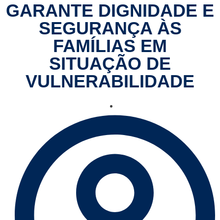
GARANTE DIGNIDADE E
SEGURANÇA ÀS
FAMÍLIAS EM
SITUAÇÃO DE
VULNERABILIDADE