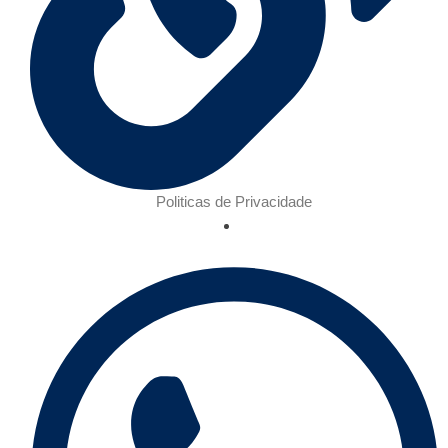
Politicas de Privacidade