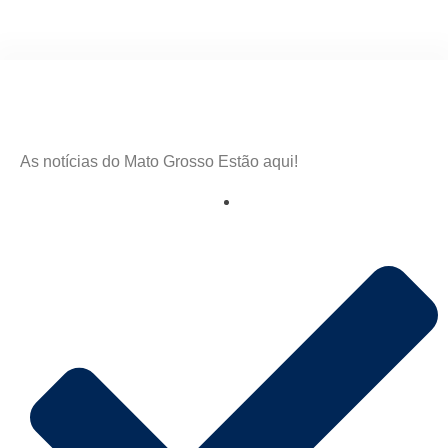
As notícias do Mato Grosso Estão aqui!