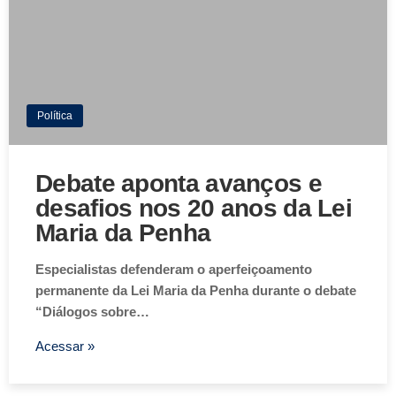
Política
Debate aponta avanços e
desafios nos 20 anos da Lei
Maria da Penha
Especialistas defenderam o aperfeiçoamento
permanente da Lei Maria da Penha durante o debate
“Diálogos sobre…
Acessar »