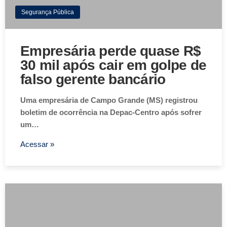
Segurança Pública
Empresária perde quase R$
30 mil após cair em golpe de
falso gerente bancário
Uma empresária de Campo Grande (MS) registrou
boletim de ocorrência na Depac-Centro após sofrer
um…
Acessar »