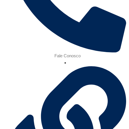
Fale Conosco