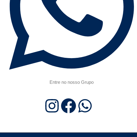
Entre no nosso Grupo