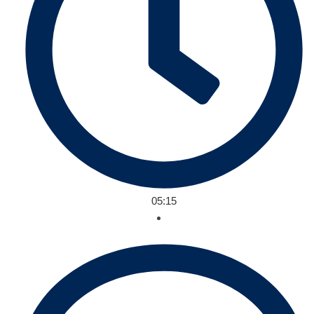
05:15