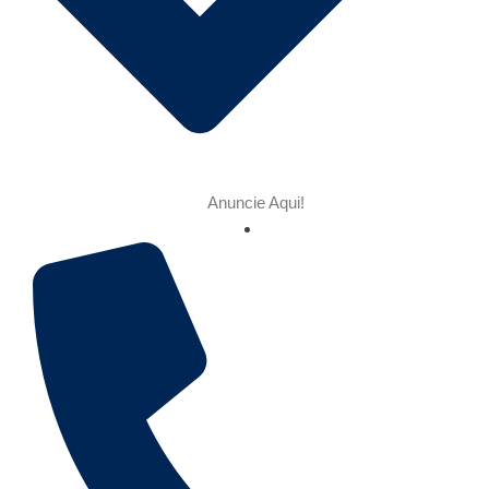
Anuncie Aqui!