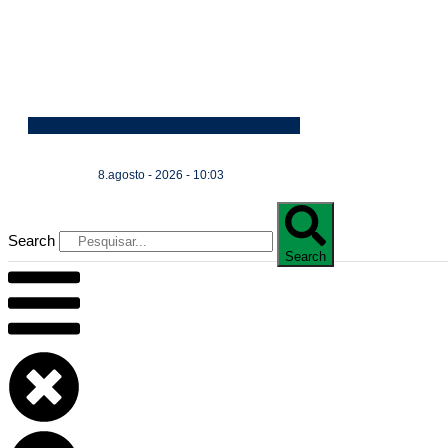
8.agosto - 2026 - 10:03
Search
Search