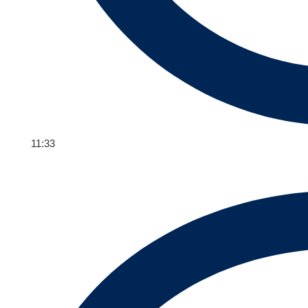
11:33