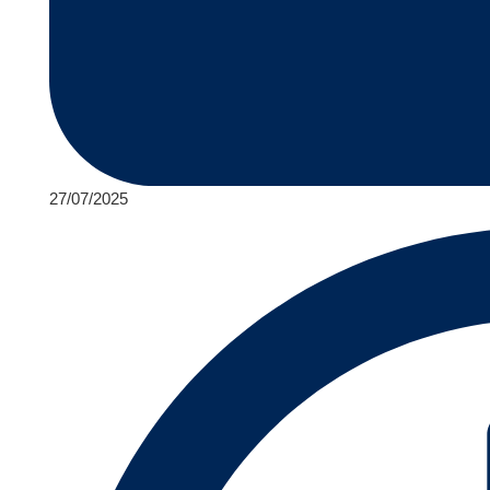
27/07/2025