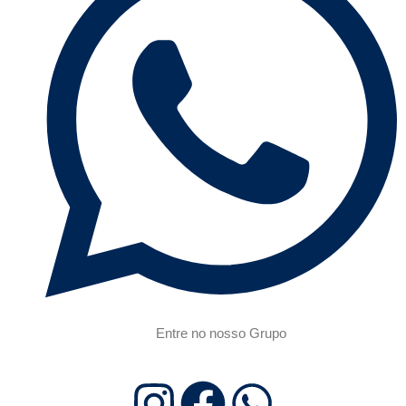
Entre no nosso Grupo