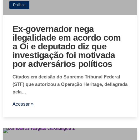
Política
Ex-governador nega
ilegalidade em acordo com
a Oi e deputado diz que
investigação foi motivada
por adversários políticos
Citados em decisão do Supremo Tribunal Federal
(STF) que autorizou a Operação Heritage, deflagrada
pela…
Acessar »