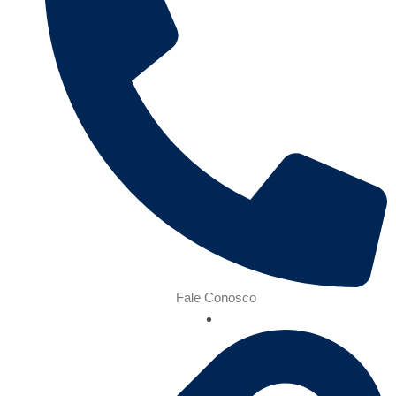
Fale Conosco