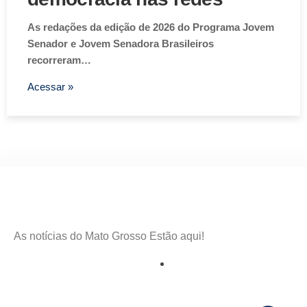
As redações da edição de 2026 do Programa Jovem
Senador e Jovem Senadora Brasileiros
recorreram…
Acessar »
As notícias do Mato Grosso Estão aqui!