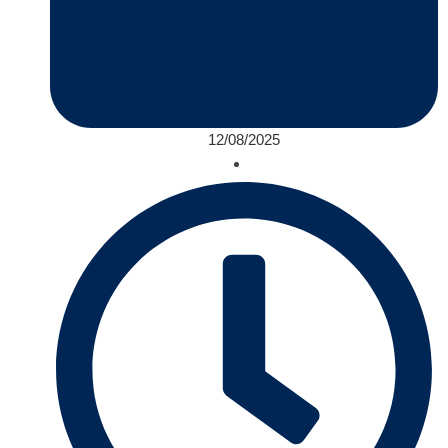
12/08/2025