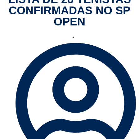
CONFIRMADAS NO SP
OPEN