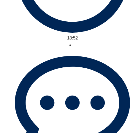
18:52