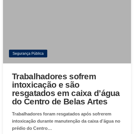
Segurança Pública
Trabalhadores sofrem
intoxicação e são
resgatados em caixa d’água
do Centro de Belas Artes
Trabalhadores foram resgatados após sofrerem
intoxicação durante manutenção da caixa d’água no
prédio do Centro…