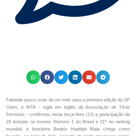
Faltando pouco mais de um mês para a primeira edição do SP
Open, a WTA – sigla em inglês da Associação de Tênis
Feminino – confirmou nesta terça-feira (12) a participação de
28 tenistas no torneio. Número 1 do Brasil e 21ª no ranking
mundial, a brasileira Beatriz Haddad Maia chega como