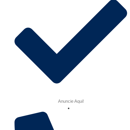
Anuncie Aqui!