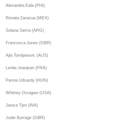
Alexandra Eala (PHI)
Renata Zarazua (MEX)
Solana Sierra (ARG)
Francesca Jones (GBR)
Ajla Tomljanovic (AUS)
Leolia Jeanjean (FRA)
Panna Udvardy (HUN)
Whitney Osuigwe (USA)
Janice Tjen (INA)
Jodie Burrage (GBR)