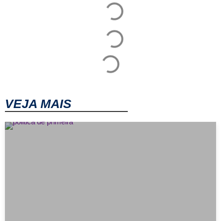
VEJA MAIS