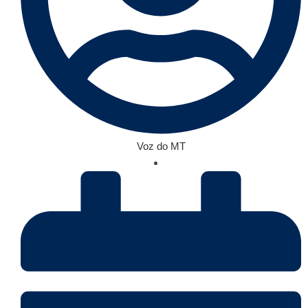
Voz do MT