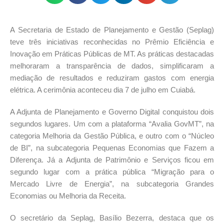
A Secretaria de Estado de Planejamento e Gestão (Seplag)
teve três iniciativas reconhecidas no Prêmio Eficiência e
Inovação em Práticas Públicas de MT. As práticas destacadas
melhoraram a transparência de dados, simplificaram a
mediação de resultados e reduziram gastos com energia
elétrica. A cerimônia aconteceu dia 7 de julho em Cuiabá.
A Adjunta de Planejamento e Governo Digital conquistou dois
segundos lugares. Um com a plataforma “Avalia GovMT”, na
categoria Melhoria da Gestão Pública, e outro com o “Núcleo
de BI”, na subcategoria Pequenas Economias que Fazem a
Diferença. Já a Adjunta de Patrimônio e Serviços ficou em
segundo lugar com a prática pública “Migração para o
Mercado Livre de Energia”, na subcategoria Grandes
Economias ou Melhoria da Receita.
O secretário da Seplag, Basílio Bezerra, destaca que os