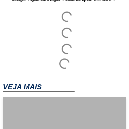
VEJA MAIS