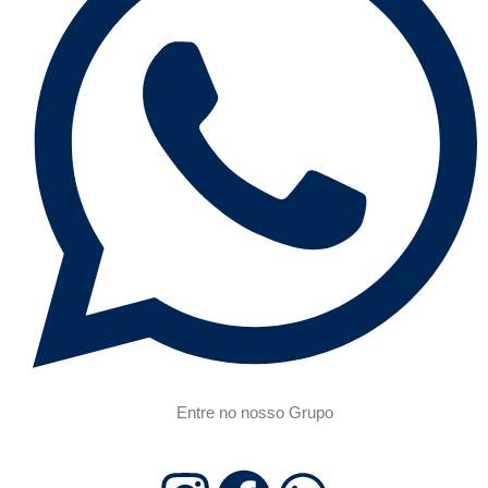
Entre no nosso Grupo