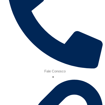
Fale Conosco