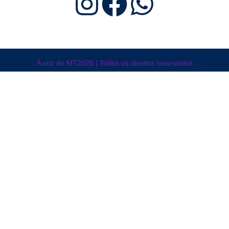
A voz do MT2026 | Todos os direitos reservados