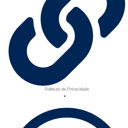
Politicas de Privacidade