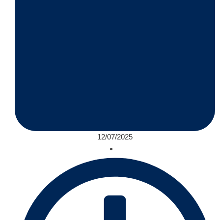
12/07/2025