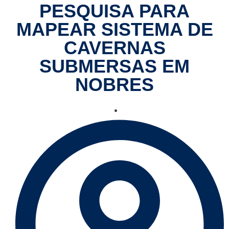
PESQUISA PARA
MAPEAR SISTEMA DE
CAVERNAS
SUBMERSAS EM
NOBRES