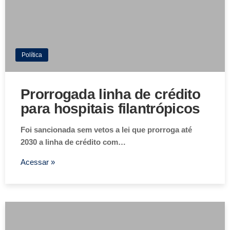
Política
Prorrogada linha de crédito
para hospitais filantrópicos
Foi sancionada sem vetos a lei que prorroga até
2030 a linha de crédito com…
Acessar »