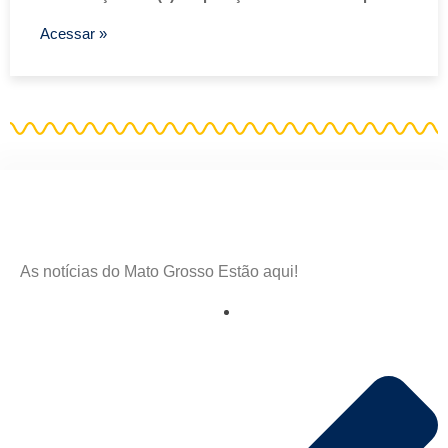
Acessar »
As notícias do Mato Grosso Estão aqui!