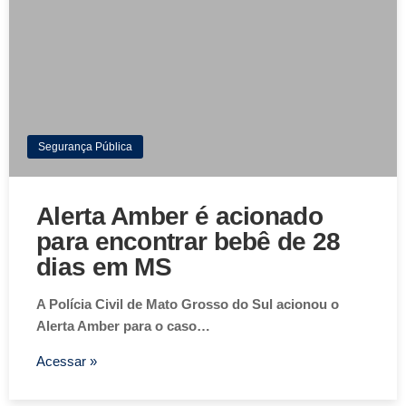
Segurança Pública
Alerta Amber é acionado
para encontrar bebê de 28
dias em MS
A Polícia Civil de Mato Grosso do Sul acionou o
Alerta Amber para o caso…
Acessar »