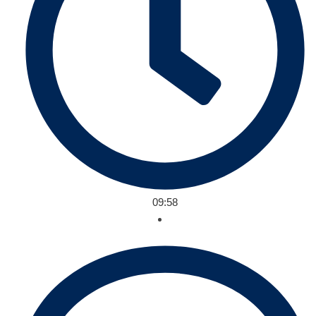
09:58