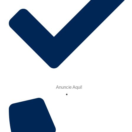
Anuncie Aqui!