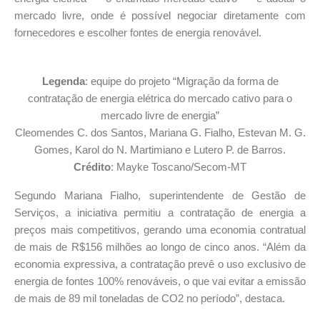
mercado livre, onde é possível negociar diretamente com
fornecedores e escolher fontes de energia renovável.
Legenda
: equipe do projeto “Migração da forma de
contratação de energia elétrica do mercado cativo para o
mercado livre de energia”
Cleomendes C. dos Santos, Mariana G. Fialho, Estevan M. G.
Gomes, Karol do N. Martimiano e Lutero P. de Barros.
Crédito
: Mayke Toscano/Secom-MT
Segundo Mariana Fialho, superintendente de Gestão de
Serviços, a iniciativa permitiu a contratação de energia a
preços mais competitivos, gerando uma economia contratual
de mais de R$156 milhões ao longo de cinco anos. “Além da
economia expressiva, a contratação prevê o uso exclusivo de
energia de fontes 100% renováveis, o que vai evitar a emissão
de mais de 89 mil toneladas de CO2 no período”, destaca.