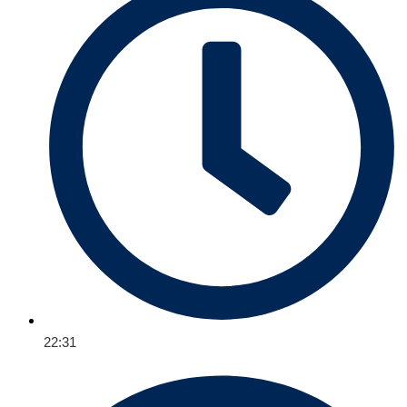
22:31