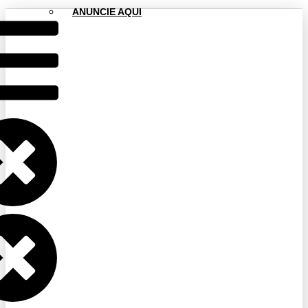
ANUNCIE AQUI