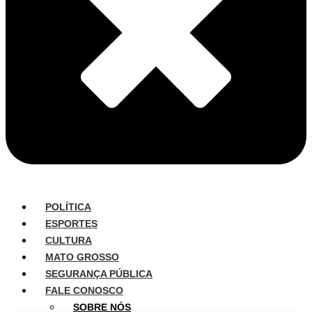
POLÍTICA
ESPORTES
CULTURA
MATO GROSSO
SEGURANÇA PÚBLICA
FALE CONOSCO
SOBRE NÓS