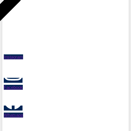
Instagram
Facebook
Whatsapp