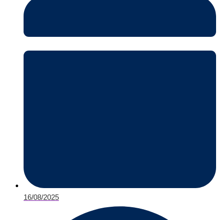
16/08/2025