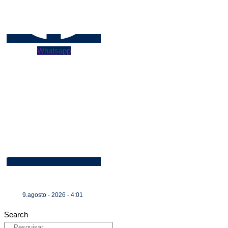
Whatsapp
9.agosto - 2026 - 4:01
Search