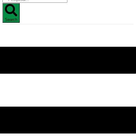
Search