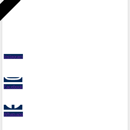
Instagram
Facebook
Whatsapp