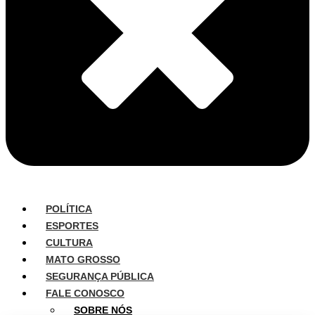
POLÍTICA
ESPORTES
CULTURA
MATO GROSSO
SEGURANÇA PÚBLICA
FALE CONOSCO
SOBRE NÓS