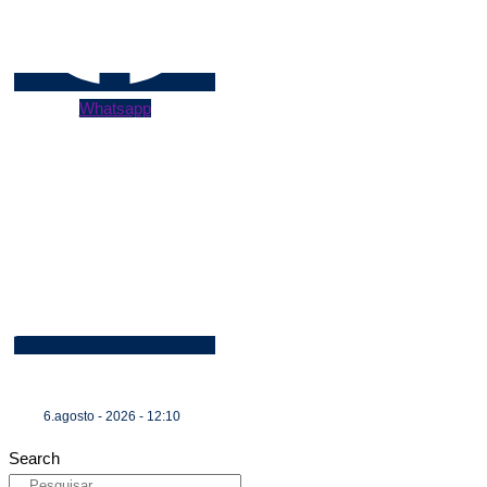
Whatsapp
6.agosto - 2026 - 12:10
Search