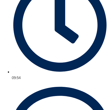
09:54