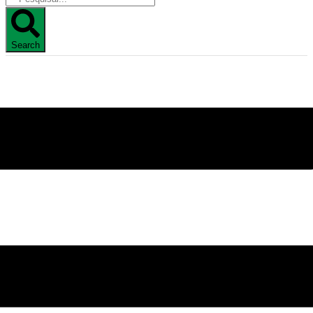
Search