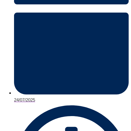
24/07/2025