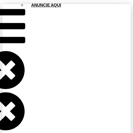
ANUNCIE AQUI