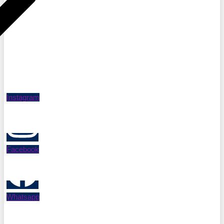
Instagram
Facebook
Whatsapp