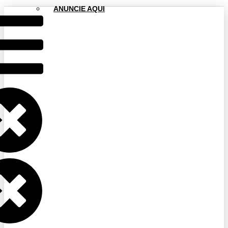
ANUNCIE AQUI