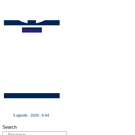
Whatsapp
5.agosto - 2026 - 6:44
Search