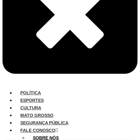
POLÍTICA
ESPORTES
CULTURA
MATO GROSSO
SEGURANÇA PÚBLICA
FALE CONOSCO
SOBRE NÓS