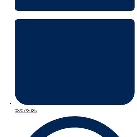
03/07/2025