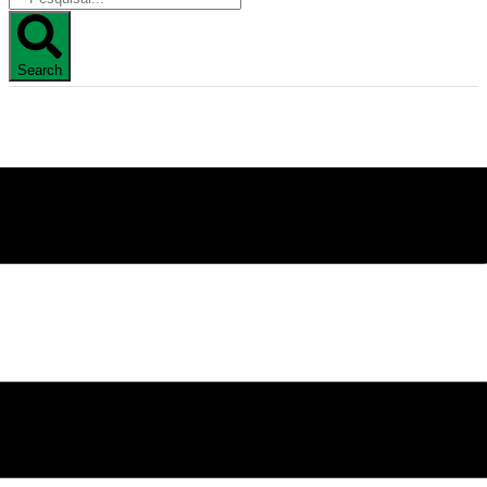
Search