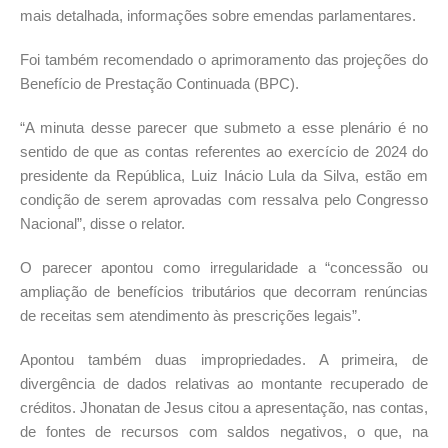
mais detalhada, informações sobre emendas parlamentares.
Foi também recomendado o aprimoramento das projeções do
Benefício de Prestação Continuada (BPC).
“A minuta desse parecer que submeto a esse plenário é no
sentido de que as contas referentes ao exercício de 2024 do
presidente da República, Luiz Inácio Lula da Silva, estão em
condição de serem aprovadas com ressalva pelo Congresso
Nacional”, disse o relator.
O parecer apontou como irregularidade a “concessão ou
ampliação de benefícios tributários que decorram renúncias
de receitas sem atendimento às prescrições legais”.
Apontou também duas impropriedades. A primeira, de
divergência de dados relativas ao montante recuperado de
créditos. Jhonatan de Jesus citou a apresentação, nas contas,
de fontes de recursos com saldos negativos, o que, na