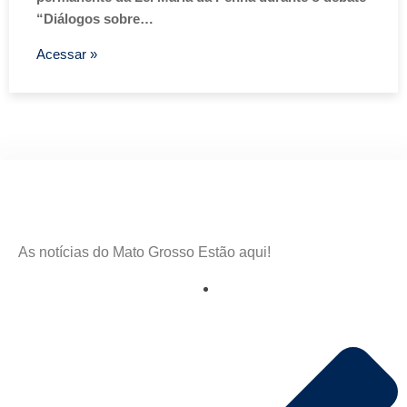
“Diálogos sobre…
Acessar »
As notícias do Mato Grosso Estão aqui!