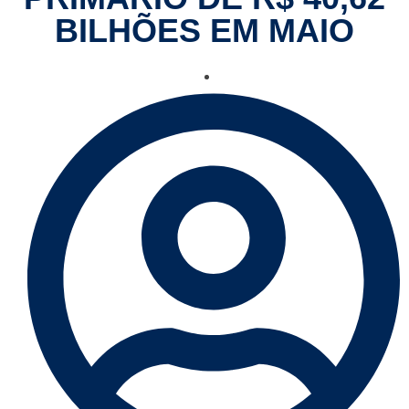
BILHÕES EM MAIO