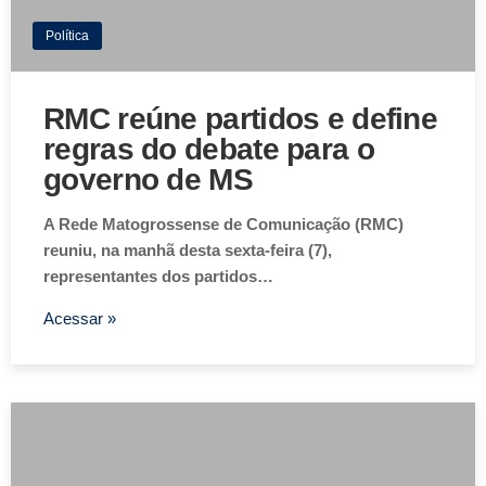
Política
RMC reúne partidos e define
regras do debate para o
governo de MS
A Rede Matogrossense de Comunicação (RMC)
reuniu, na manhã desta sexta-feira (7),
representantes dos partidos…
Acessar »