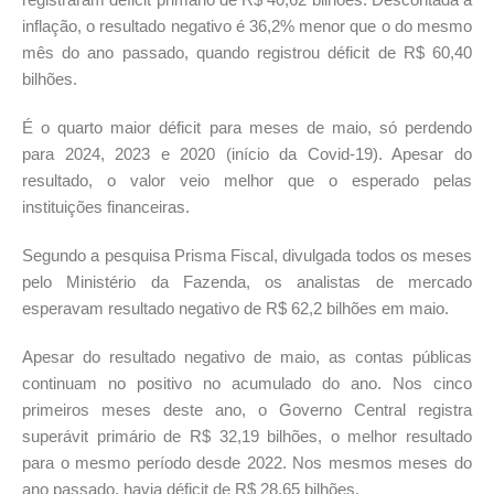
inflação, o resultado negativo é 36,2% menor que o do mesmo
mês do ano passado, quando registrou déficit de R$ 60,40
bilhões.
É o quarto maior déficit para meses de maio, só perdendo
para 2024, 2023 e 2020 (início da Covid-19). Apesar do
resultado, o valor veio melhor que o esperado pelas
instituições financeiras.
Segundo a pesquisa Prisma Fiscal, divulgada todos os meses
pelo Ministério da Fazenda, os analistas de mercado
esperavam resultado negativo de R$ 62,2 bilhões em maio.
Apesar do resultado negativo de maio, as contas públicas
continuam no positivo no acumulado do ano. Nos cinco
primeiros meses deste ano, o Governo Central registra
superávit primário de R$ 32,19 bilhões, o melhor resultado
para o mesmo período desde 2022. Nos mesmos meses do
ano passado, havia déficit de R$ 28,65 bilhões.