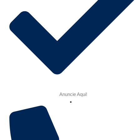
Anuncie Aqui!