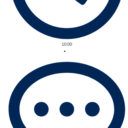
10:00