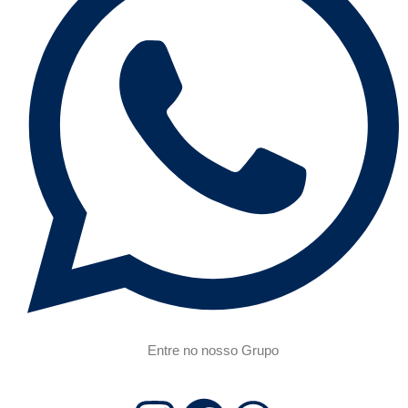
Entre no nosso Grupo