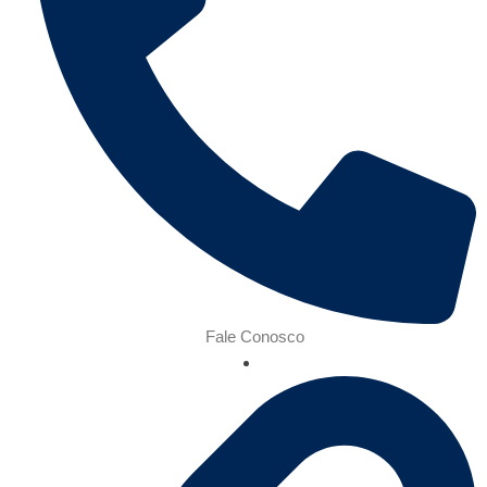
Fale Conosco