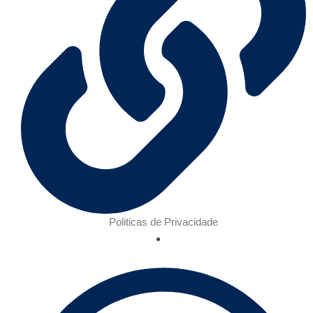
Politicas de Privacidade