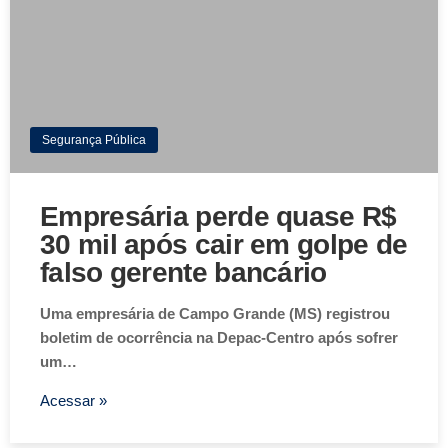
Segurança Pública
Empresária perde quase R$
30 mil após cair em golpe de
falso gerente bancário
Uma empresária de Campo Grande (MS) registrou
boletim de ocorrência na Depac-Centro após sofrer
um…
Acessar »