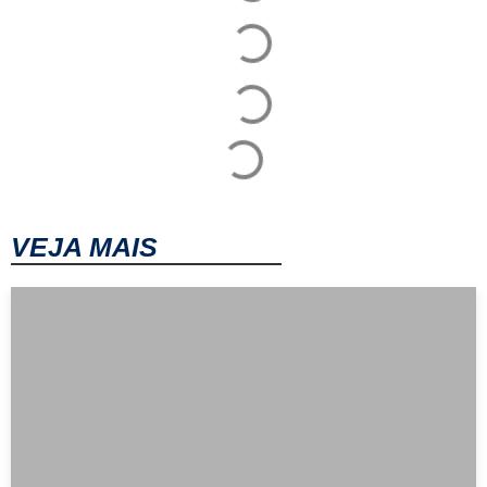
VEJA MAIS