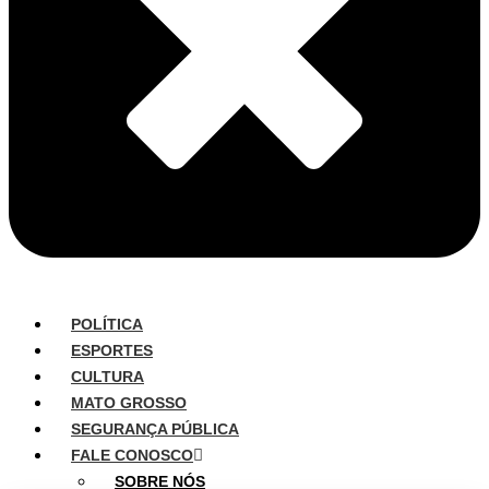
POLÍTICA
ESPORTES
CULTURA
MATO GROSSO
SEGURANÇA PÚBLICA
FALE CONOSCO
SOBRE NÓS