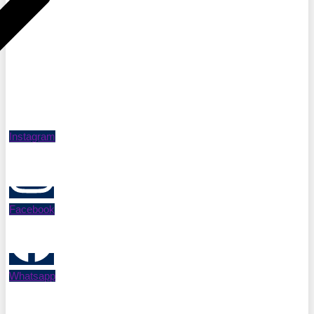
Instagram
Facebook
Whatsapp