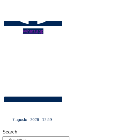
Whatsapp
7.agosto - 2026 - 12:59
Search