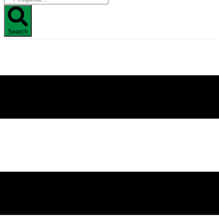
Search