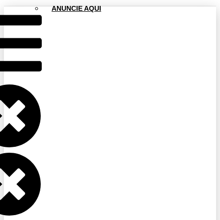
ANUNCIE AQUI