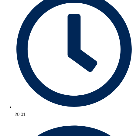
20:01