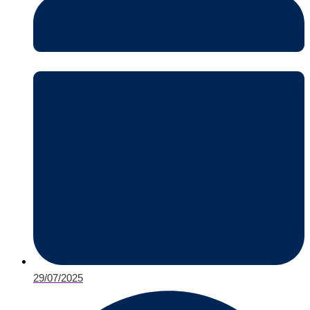
29/07/2025