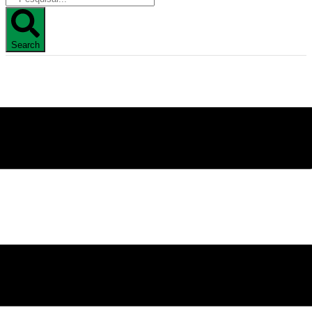
Search