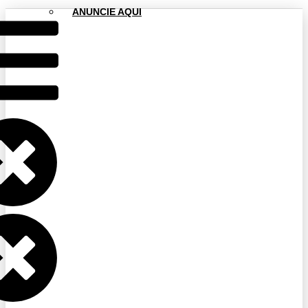
ANUNCIE AQUI