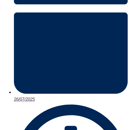
26/07/2025