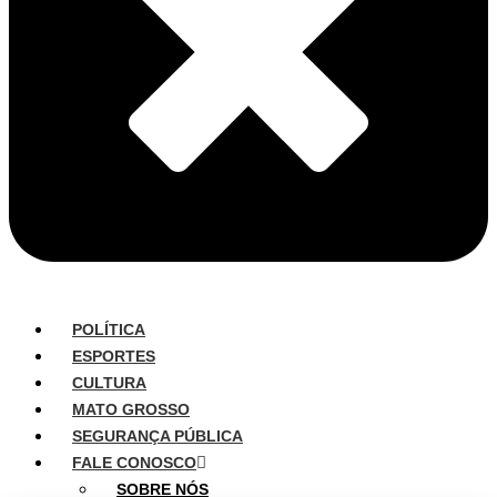
POLÍTICA
ESPORTES
CULTURA
MATO GROSSO
SEGURANÇA PÚBLICA
FALE CONOSCO
SOBRE NÓS