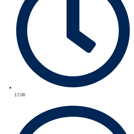
17:08