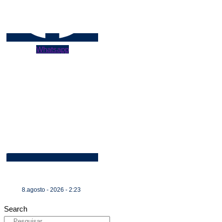
Whatsapp
8.agosto - 2026 - 2:23
Search