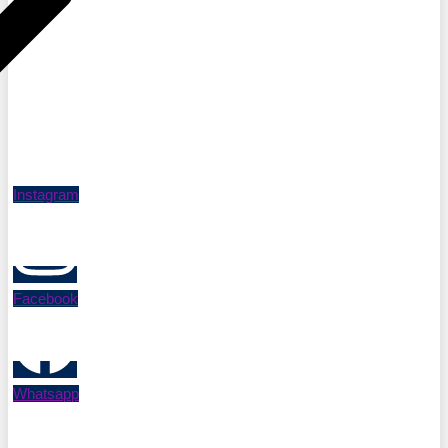
Instagram
Facebook
Whatsapp