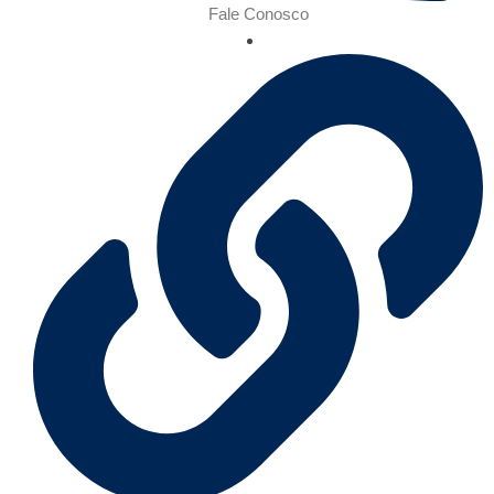
Fale Conosco