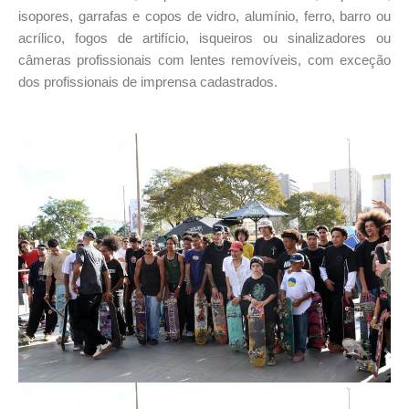
isopores, garrafas e copos de vidro, alumínio, ferro, barro ou
acrílico, fogos de artifício, isqueiros ou sinalizadores ou
câmeras profissionais com lentes removíveis, com exceção
dos profissionais de imprensa cadastrados.