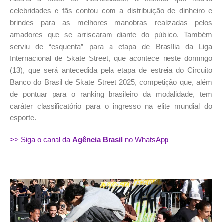
celebridades e fãs contou com a distribuição de dinheiro e
brindes para as melhores manobras realizadas pelos
amadores que se arriscaram diante do público. Também
serviu de “esquenta” para a etapa de Brasília da Liga
Internacional de Skate Street, que acontece neste domingo
(13), que será antecedida pela etapa de estreia do Circuito
Banco do Brasil de Skate Street 2025, competição que, além
de pontuar para o ranking brasileiro da modalidade, tem
caráter classificatório para o ingresso na elite mundial do
esporte.
>> Siga o canal da
Agência Brasil
no WhatsApp