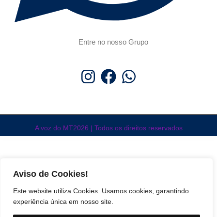
Entre no nosso Grupo
A voz do MT2026 | Todos os direitos reservados
Aviso de Cookies!
Este website utiliza Cookies. Usamos cookies, garantindo
experiência única em nosso site.