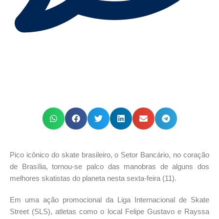
Pico icônico do skate brasileiro, o Setor Bancário, no coração
de Brasília, tornou-se palco das manobras de alguns dos
melhores skatistas do planeta nesta sexta-feira (11).
Em uma ação promocional da Liga Internacional de Skate
Street (SLS), atletas como o local Felipe Gustavo e Rayssa