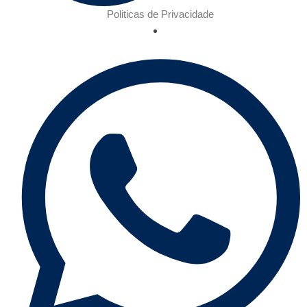
Politicas de Privacidade