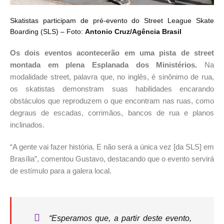
Skatistas participam de pré-evento do Street League Skate
Boarding (SLS) – Foto:
Antonio Cruz/Agência Brasil
Os dois eventos acontecerão em uma pista de street
montada em plena Esplanada dos Ministérios.
Na
modalidade street, palavra que, no inglês, é sinônimo de rua,
os skatistas demonstram suas habilidades encarando
obstáculos que reproduzem o que encontram nas ruas, como
degraus de escadas, corrimãos, bancos de rua e planos
inclinados.
“A gente vai fazer história. E não será a única vez [da SLS] em
Brasília”, comentou Gustavo, destacando que o evento servirá
de estímulo para a galera local.
“Esperamos que, a partir deste evento,