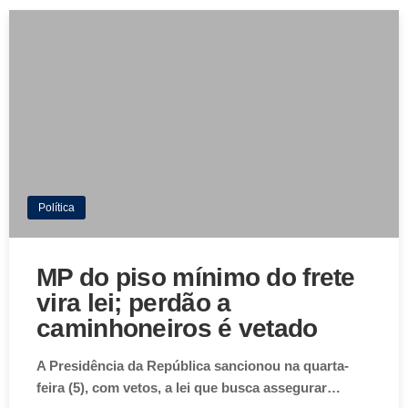
Política
MP do piso mínimo do frete
vira lei; perdão a
caminhoneiros é vetado
A Presidência da República sancionou na quarta-
feira (5), com vetos, a lei que busca assegurar…