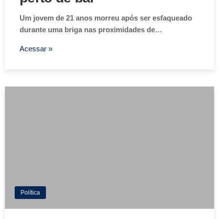
Um jovem de 21 anos morreu após ser esfaqueado
durante uma briga nas proximidades de…
Acessar »
Política