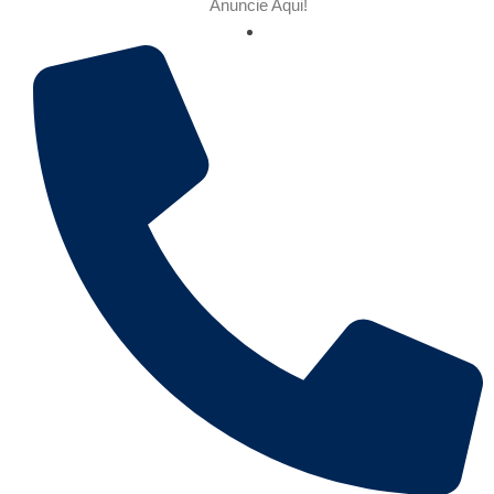
Anuncie Aqui!