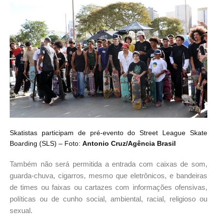
Skatistas participam de pré-evento do Street League Skate
Boarding (SLS) – Foto:
Antonio Cruz/Agência Brasil
Também não será permitida a entrada com caixas de som,
guarda-chuva, cigarros, mesmo que eletrônicos, e bandeiras
de times ou faixas ou cartazes com informações ofensivas,
políticas ou de cunho social, ambiental, racial, religioso ou
sexual.