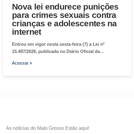
Nova lei endurece punições
para crimes sexuais contra
crianças e adolescentes na
internet
Entrou em vigor nesta sexta-feira (7) a Lei nº
15.487/2026, publicada no Diário Oficial da…
Acessar »
As notícias do Mato Grosso Estão aqui!