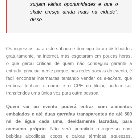
surjam várias oportunidades e que o
skate cresça ainda mais na cidade”,
disse.
Os ingressos para este sábado e domingo foram distribuídos
gratuitamente, na internet, mas esgotaram em poucas horas,
o que gerou críticas de quem não conseguiu garantir a
entrada, principalmente porque, nas redes sociais do evento, é
fácil encontrar internautas tentando vender os
e-tickets
, que
embora tenham o nome e o CPF do titular, podem ser
transferidos uma única vez para outra pessoa.
Quem vai ao evento poderá entrar com alimentos
embalados e até duas garrafas transparentes de até 500
ml de água cada uma, devidamente lacradas, para
consumo próprio.
Não será permitido o ingresso com
bebidas alcoólicas, copos e caixas térmicas, squeezes,