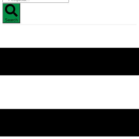
Search