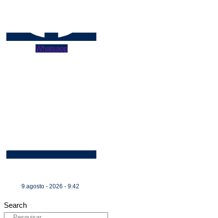
Whatsapp
9.agosto - 2026 - 9:42
Search