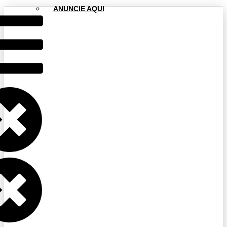
ANUNCIE AQUI