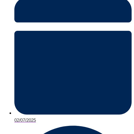
02/07/2025