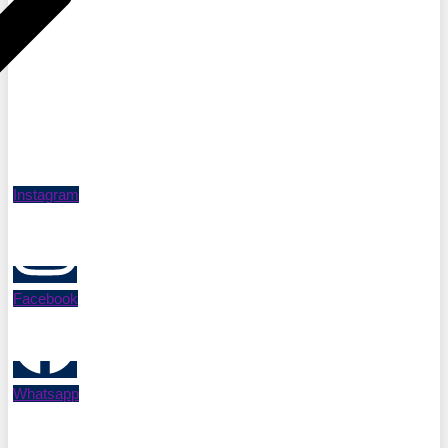
Instagram
Facebook
Whatsapp