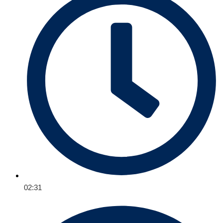
02:31