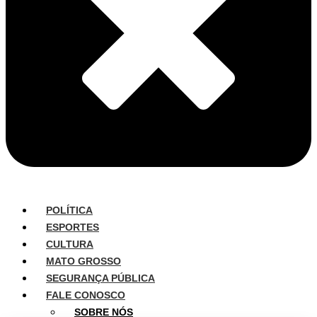
POLÍTICA
ESPORTES
CULTURA
MATO GROSSO
SEGURANÇA PÚBLICA
FALE CONOSCO
SOBRE NÓS