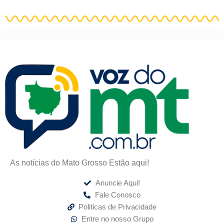
As notícias do Mato Grosso Estão aqui!
Anuncie Aqui!
Fale Conosco
Politicas de Privacidade
Entre no nosso Grupo