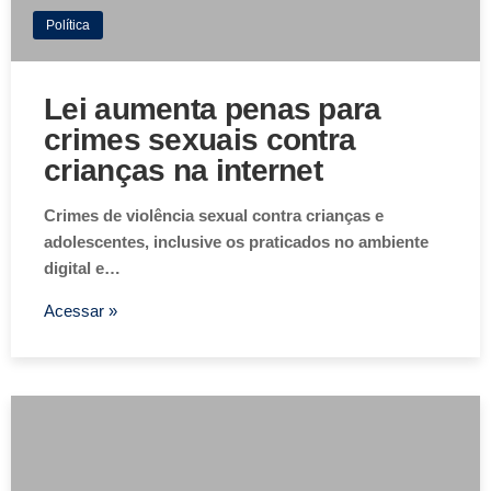
Política
Lei aumenta penas para
crimes sexuais contra
crianças na internet
Crimes de violência sexual contra crianças e
adolescentes, inclusive os praticados no ambiente
digital e…
Acessar »