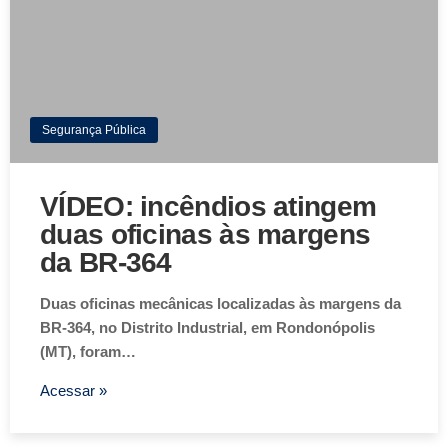
Segurança Pública
VÍDEO: incêndios atingem
duas oficinas às margens
da BR-364
Duas oficinas mecânicas localizadas às margens da
BR-364, no Distrito Industrial, em Rondonópolis
(MT), foram…
Acessar »