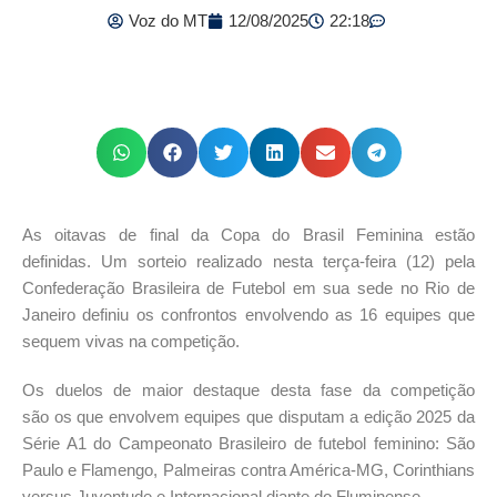
Voz do MT
12/08/2025
22:18
As oitavas de final da Copa do Brasil Feminina estão
definidas. Um sorteio realizado nesta terça-feira (12) pela
Confederação Brasileira de Futebol em sua sede no Rio de
Janeiro definiu os confrontos envolvendo as 16 equipes que
sequem vivas na competição.
Os duelos de maior destaque desta fase da competição
são os que envolvem equipes que disputam a edição 2025 da
Série A1 do Campeonato Brasileiro de futebol feminino: São
Paulo e Flamengo, Palmeiras contra América-MG, Corinthians
versus Juventude e Internacional diante do Fluminense.