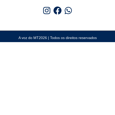
A voz do MT2026 | Todos os direitos reservados