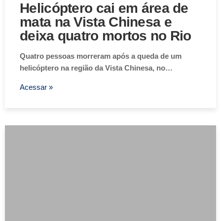
Helicóptero cai em área de
mata na Vista Chinesa e
deixa quatro mortos no Rio
Quatro pessoas morreram após a queda de um
helicóptero na região da Vista Chinesa, no…
Acessar »