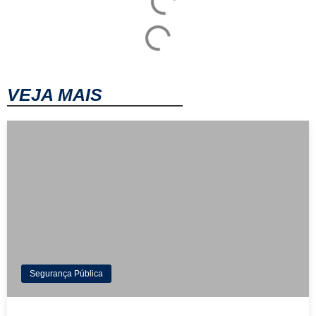
VEJA MAIS
Segurança Pública