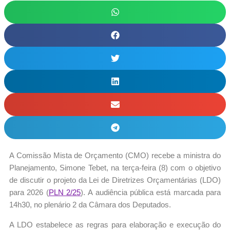
A Comissão Mista de Orçamento (CMO) recebe a ministra do
Planejamento, Simone Tebet, na terça-feira (8) com o objetivo
de discutir o projeto da Lei de Diretrizes Orçamentárias (LDO)
para 2026 (
PLN 2/25
). A audiência pública está marcada para
14h30, no plenário 2 da Câmara dos Deputados.
A LDO estabelece as regras para elaboração e execução do