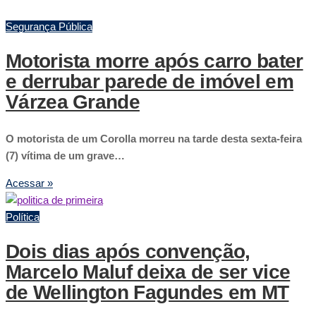
Segurança Pública
Motorista morre após carro bater
e derrubar parede de imóvel em
Várzea Grande
O motorista de um Corolla morreu na tarde desta sexta-feira
(7) vítima de um grave…
Acessar »
Política
Dois dias após convenção,
Marcelo Maluf deixa de ser vice
de Wellington Fagundes em MT