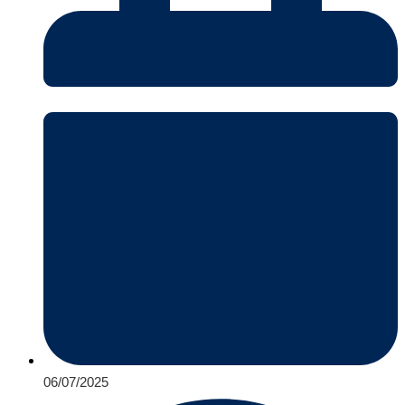
06/07/2025