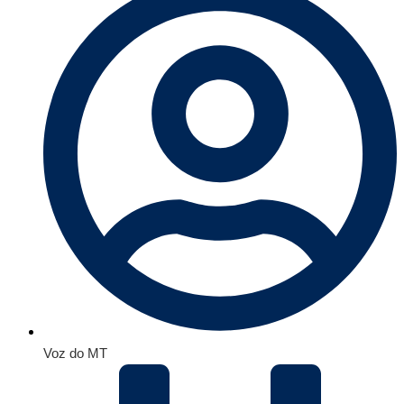
Voz do MT