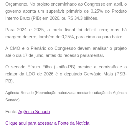
Orçamento. No projeto encaminhado ao Congresso em abril, o
governo aponta um superávit primário de 0,25% do Produto
Interno Bruto (PIB) em 2026, ou R$ 34,3 bilhões.
Para 2024 e 2025, a meta fiscal foi déficit zero; mas há
margem de erro, também de 0,25%, para cima ou para baixo.
A CMO e o Plenário do Congresso devem analisar o projeto
até o dia 17 de julho, antes do recesso parlamentar.
O senado Efraim Filho (União-PB) preside a comissão e o
relator da LDO de 2026 é o deputado Gervásio Maia (PSB-
PB).
Agência Senado (Reprodução autorizada mediante citação da Agência
Senado)
Fonte:
Agência Senado
Clique aqui para acessar a Fonte da Notícia