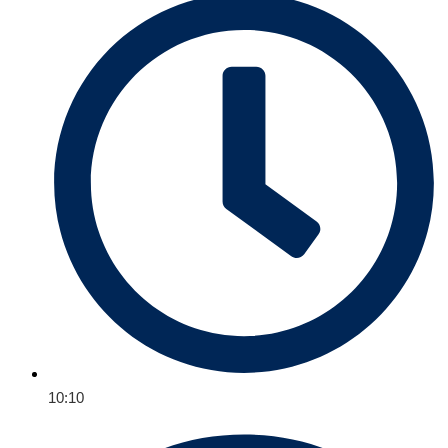
10:10