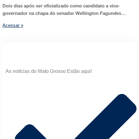
Dois dias após ser oficializado como candidato a vice-
governador na chapa do senador Wellington Fagundes…
Acessar »
As notícias do Mato Grosso Estão aqui!