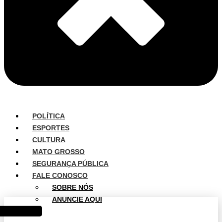
POLÍTICA
ESPORTES
CULTURA
MATO GROSSO
SEGURANÇA PÚBLICA
FALE CONOSCO
SOBRE NÓS
ANUNCIE AQUI