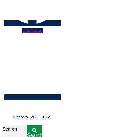
Whatsapp
8.agosto - 2026 - 1:22
Search
Search