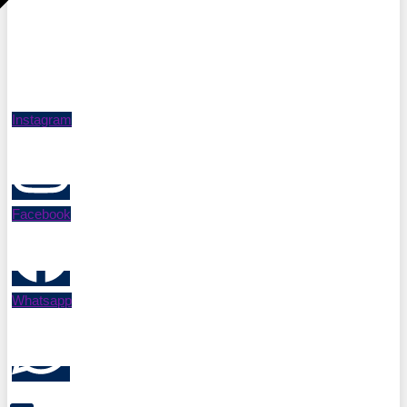
Instagram
Facebook
Whatsapp