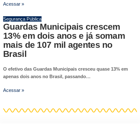
Acessar »
Segurança Pública
Guardas Municipais crescem
13% em dois anos e já somam
mais de 107 mil agentes no
Brasil
O efetivo das Guardas Municipais cresceu quase 13% em
apenas dois anos no Brasil, passando…
Acessar »