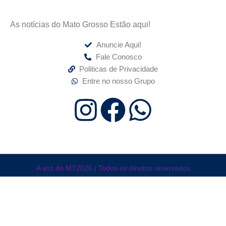
As notícias do Mato Grosso Estão aqui!
Anuncie Aqui!
Fale Conosco
Politicas de Privacidade
Entre no nosso Grupo
A voz do MT2026 | Todos os direitos reservados