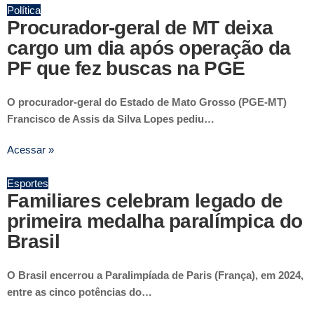
Política
Procurador-geral de MT deixa
cargo um dia após operação da
PF que fez buscas na PGE
O procurador-geral do Estado de Mato Grosso (PGE-MT)
Francisco de Assis da Silva Lopes pediu…
Acessar »
Esportes
Familiares celebram legado de
primeira medalha paralímpica do
Brasil
O Brasil encerrou a Paralimpíada de Paris (França), em 2024,
entre as cinco potências do…