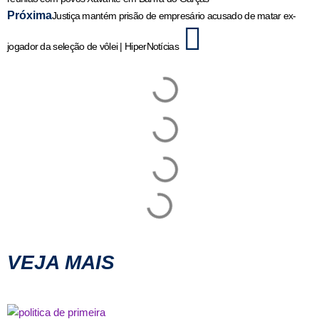
Próxima
Justiça mantém prisão de empresário acusado de matar ex-
jogador da seleção de vôlei | HiperNotícias
VEJA MAIS