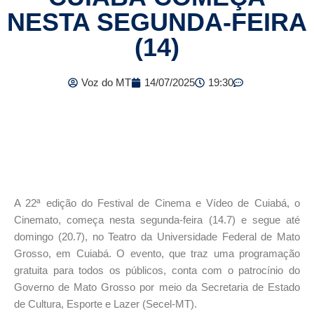
NESTA SEGUNDA-FEIRA
(14)
Voz do MT
14/07/2025
19:30
A 22ª edição do Festival de Cinema e Vídeo de Cuiabá, o
Cinemato, começa nesta segunda-feira (14.7) e segue até
domingo (20.7), no Teatro da Universidade Federal de Mato
Grosso, em Cuiabá. O evento, que traz uma programação
gratuita para todos os públicos, conta com o patrocínio do
Governo de Mato Grosso por meio da Secretaria de Estado
de Cultura, Esporte e Lazer (Secel-MT).