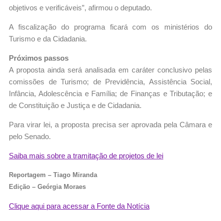
objetivos e verificáveis”, afirmou o deputado.
A fiscalização do programa ficará com os ministérios do
Turismo e da Cidadania.
Próximos passos
A proposta ainda será analisada em
caráter conclusivo
pelas
comissões de Turismo; de Previdência, Assistência Social,
Infância, Adolescência e Família; de Finanças e Tributação; e
de Constituição e Justiça e de Cidadania.
Para virar lei, a proposta precisa ser aprovada pela Câmara e
pelo Senado.
Saiba mais sobre a tramitação de projetos de lei
Reportagem – Tiago Miranda
Edição – Geórgia Moraes
Clique aqui para acessar a Fonte da Notícia