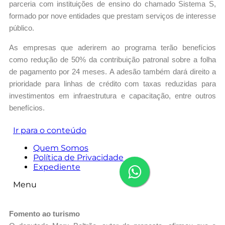
parceria com instituições de ensino do chamado Sistema S,
formado por nove entidades que prestam serviços de interesse
público.
As empresas que aderirem ao programa terão benefícios
como redução de 50% da contribuição patronal sobre a folha
de pagamento por 24 meses. A adesão também dará direito a
prioridade para linhas de crédito com taxas reduzidas para
investimentos em infraestrutura e capacitação, entre outros
benefícios.
Fomento ao turismo