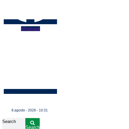
Whatsapp
8.agosto - 2026 - 10:31
Search
Search