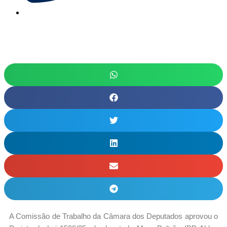
A Comissão de Trabalho da Câmara dos Deputados aprovou o