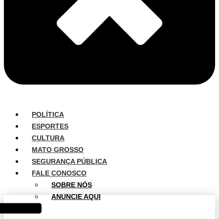
POLÍTICA
ESPORTES
CULTURA
MATO GROSSO
SEGURANÇA PÚBLICA
FALE CONOSCO
SOBRE NÓS
ANUNCIE AQUI