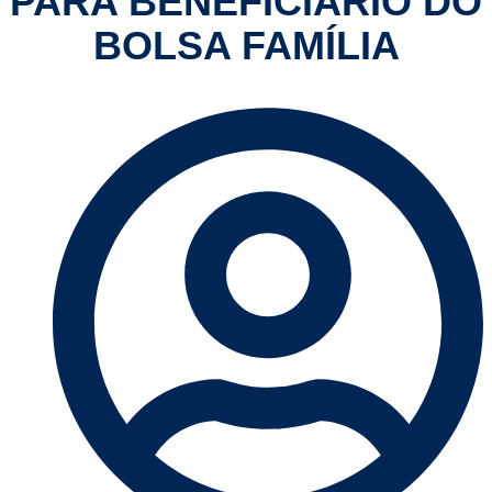
PARA BENEFICIÁRIO DO
BOLSA FAMÍLIA