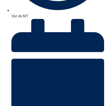
Voz do MT