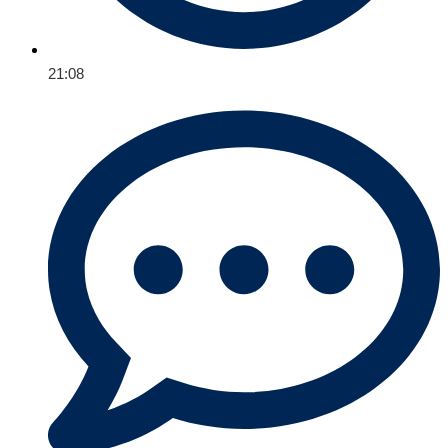
21:08