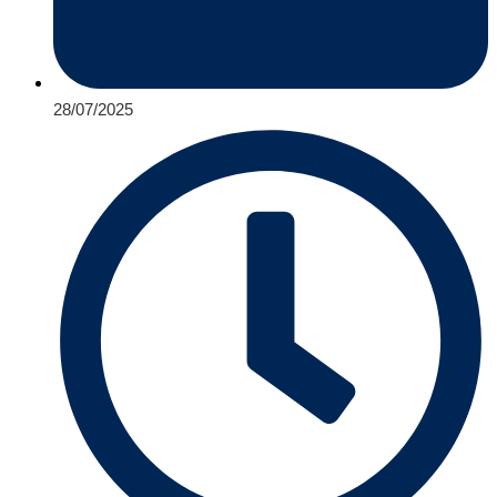
28/07/2025