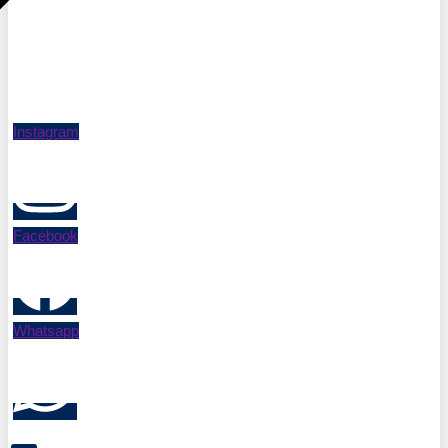
Instagram
Facebook
Whatsapp