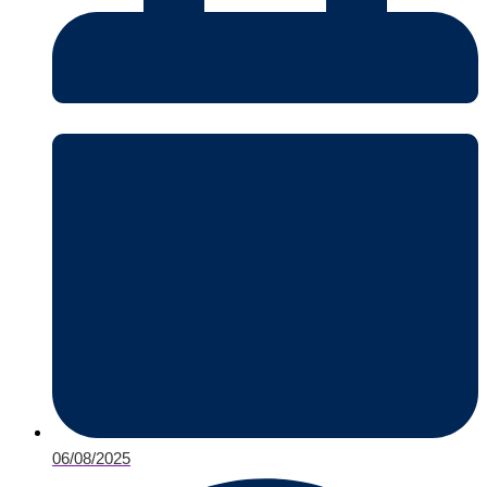
06/08/2025