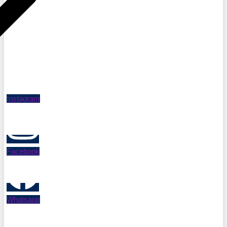
Instagram
Facebook
Whatsapp