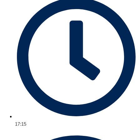
17:15