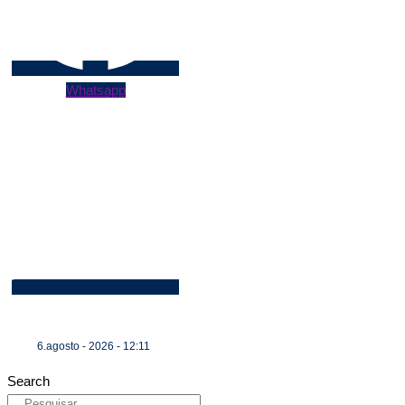
Whatsapp
6.agosto - 2026 - 12:11
Search