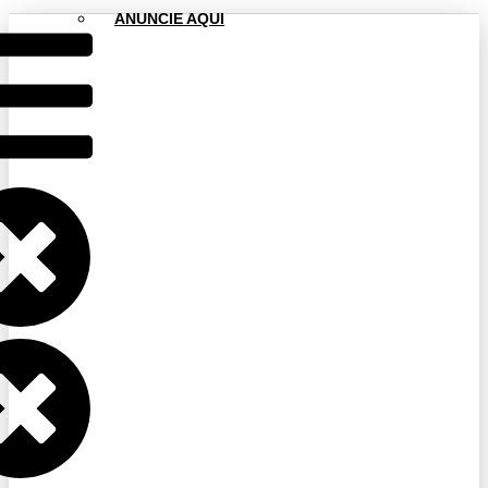
ANUNCIE AQUI