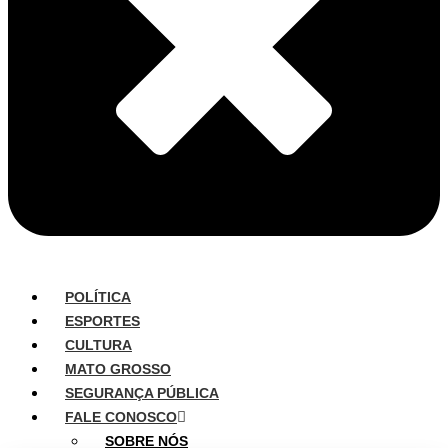
POLÍTICA
ESPORTES
CULTURA
MATO GROSSO
SEGURANÇA PÚBLICA
FALE CONOSCO
SOBRE NÓS