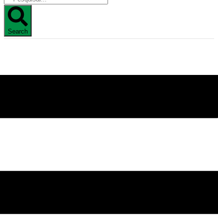
Search