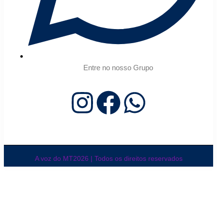
Entre no nosso Grupo
A voz do MT2026 | Todos os direitos reservados