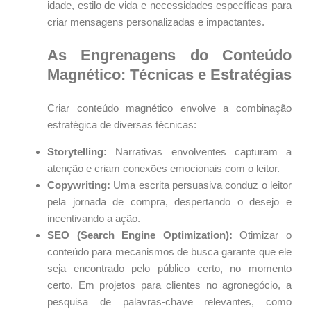
idade, estilo de vida e necessidades específicas para
criar mensagens personalizadas e impactantes.
As Engrenagens do Conteúdo
Magnético: Técnicas e Estratégias
Criar conteúdo magnético envolve a combinação
estratégica de diversas técnicas:
Storytelling:
Narrativas envolventes capturam a
atenção e criam conexões emocionais com o leitor.
Copywriting:
Uma escrita persuasiva conduz o leitor
pela jornada de compra, despertando o desejo e
incentivando a ação.
SEO (Search Engine Optimization):
Otimizar o
conteúdo para mecanismos de busca garante que ele
seja encontrado pelo público certo, no momento
certo. Em projetos para clientes no agronegócio, a
pesquisa de palavras-chave relevantes, como