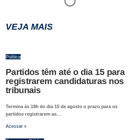
VEJA MAIS
Política
Partidos têm até o dia 15 para
registrarem candidaturas nos
tribunais
Termina às 19h do dia 15 de agosto o prazo para os
partidos registrarem as…
Acessar »