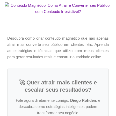
Descubra como criar conteúdo magnético que não apenas
atrai, mas converte seu público em clientes fiéis. Aprenda
as estratégias e técnicas que utilizo com meus clientes
para gerar resultados reais e construir autoridade online.
🚀 Quer atrair mais clientes e
escalar seus resultados?
Fale agora diretamente comigo,
Diego Rohden
, e
descubra como estratégias inteligentes podem
transformar seu negócio.