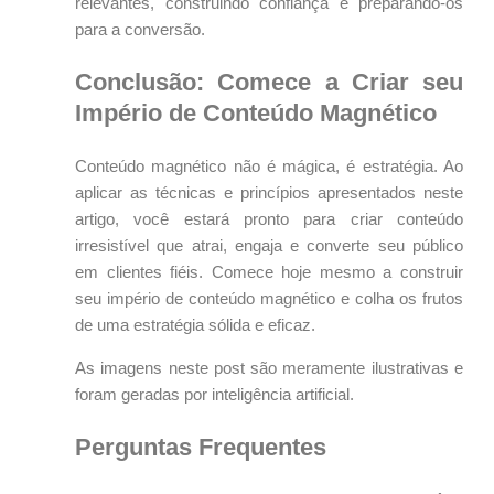
relevantes, construindo confiança e preparando-os
para a conversão.
Conclusão: Comece a Criar seu
Império de Conteúdo Magnético
Conteúdo magnético não é mágica, é estratégia. Ao
aplicar as técnicas e princípios apresentados neste
artigo, você estará pronto para criar conteúdo
irresistível que atrai, engaja e converte seu público
em clientes fiéis. Comece hoje mesmo a construir
seu império de conteúdo magnético e colha os frutos
de uma estratégia sólida e eficaz.
As imagens neste post são meramente ilustrativas e
foram geradas por inteligência artificial.
Perguntas Frequentes