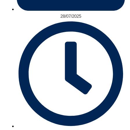
28/07/2025