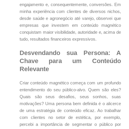
engajamento e, consequentemente, conversões. Em
minha experiência com clientes de diversos nichos,
desde saúde e agronegócio até varejo, observei que
empresas que investem em conteúdo magnético
conquistam maior visibilidade, autoridade e, acima de
tudo, resultados financeiros expressivos.
Desvendando sua Persona: A
Chave para um Conteúdo
Relevante
Criar conteúdo magnético começa com um profundo
entendimento do seu público-alvo. Quem são eles?
Quais são seus desafios, seus sonhos, suas
motivações? Uma persona bem definida é o alicerce
de uma estratégia de conteúdo eficaz. Ao trabalhar
com clientes no setor de estética, por exemplo,
percebi a importância de segmentar o público por