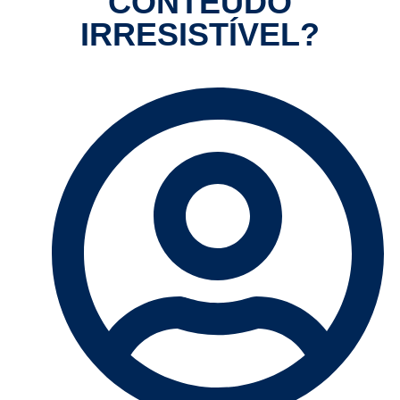
CONTEÚDO
IRRESISTÍVEL?