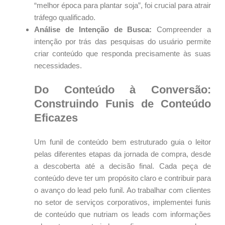
“melhor época para plantar soja”, foi crucial para atrair
tráfego qualificado.
Análise de Intenção de Busca:
Compreender a
intenção por trás das pesquisas do usuário permite
criar conteúdo que responda precisamente às suas
necessidades.
Do Conteúdo à Conversão:
Construindo Funis de Conteúdo
Eficazes
Um funil de conteúdo bem estruturado guia o leitor
pelas diferentes etapas da jornada de compra, desde
a descoberta até a decisão final. Cada peça de
conteúdo deve ter um propósito claro e contribuir para
o avanço do lead pelo funil. Ao trabalhar com clientes
no setor de serviços corporativos, implementei funis
de conteúdo que nutriam os leads com informações