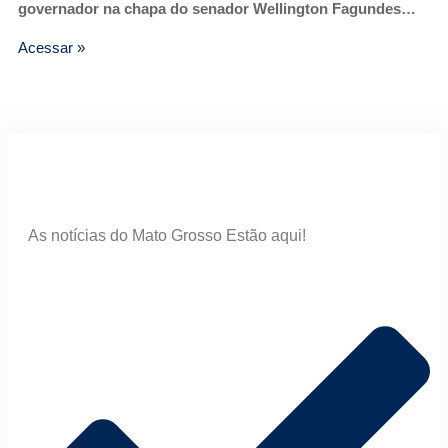
governador na chapa do senador Wellington Fagundes…
Acessar »
As notícias do Mato Grosso Estão aqui!