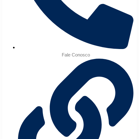
Fale Conosco