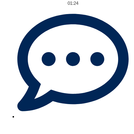
01:24