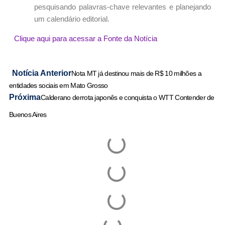
pesquisando palavras-chave relevantes e planejando
um calendário editorial.
Clique aqui para acessar a Fonte da Notícia
Notícia Anterior
Nota MT já destinou mais de R$ 10 milhões a
entidades sociais em Mato Grosso
Próxima
Calderano derrota japonês e conquista o WTT Contender de
Buenos Aires