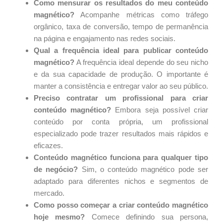
Como mensurar os resultados do meu conteúdo
magnético?
Acompanhe métricas como tráfego
orgânico, taxa de conversão, tempo de permanência
na página e engajamento nas redes sociais.
Qual a frequência ideal para publicar conteúdo
magnético?
A frequência ideal depende do seu nicho
e da sua capacidade de produção. O importante é
manter a consistência e entregar valor ao seu público.
Preciso contratar um profissional para criar
conteúdo magnético?
Embora seja possível criar
conteúdo por conta própria, um profissional
especializado pode trazer resultados mais rápidos e
eficazes.
Conteúdo magnético funciona para qualquer tipo
de negócio?
Sim, o conteúdo magnético pode ser
adaptado para diferentes nichos e segmentos de
mercado.
Como posso começar a criar conteúdo magnético
hoje mesmo?
Comece definindo sua persona,