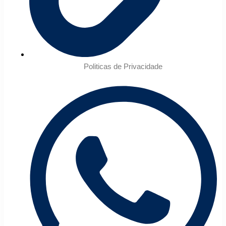
Politicas de Privacidade