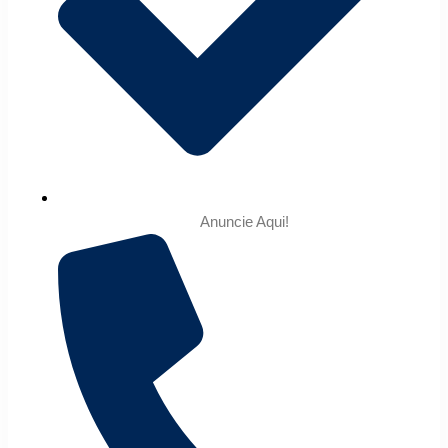
Anuncie Aqui!