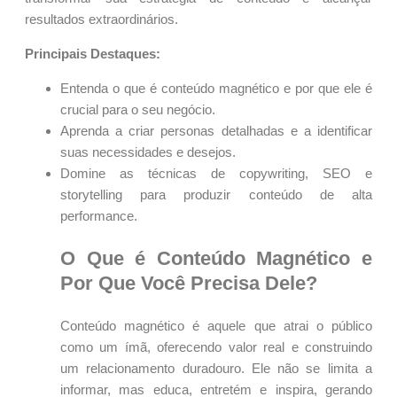
resultados extraordinários.
Principais Destaques:
Entenda o que é conteúdo magnético e por que ele é
crucial para o seu negócio.
Aprenda a criar personas detalhadas e a identificar
suas necessidades e desejos.
Domine as técnicas de copywriting, SEO e
storytelling para produzir conteúdo de alta
performance.
O Que é Conteúdo Magnético e
Por Que Você Precisa Dele?
Conteúdo magnético é aquele que atrai o público
como um ímã, oferecendo valor real e construindo
um relacionamento duradouro. Ele não se limita a
informar, mas educa, entretém e inspira, gerando