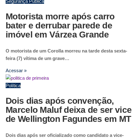
Segurança Pública
Motorista morre após carro
bater e derrubar parede de
imóvel em Várzea Grande
O motorista de um Corolla morreu na tarde desta sexta-
feira (7) vítima de um grave…
Acessar »
Política
Dois dias após convenção,
Marcelo Maluf deixa de ser vice
de Wellington Fagundes em MT
Dois dias após ser oficializado como candidato a vice-