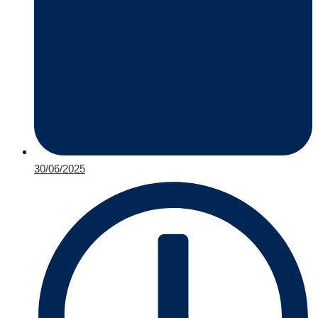
30/06/2025