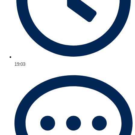
19:03