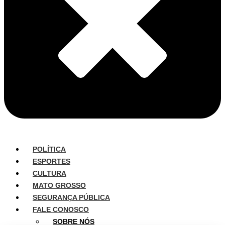
POLÍTICA
ESPORTES
CULTURA
MATO GROSSO
SEGURANÇA PÚBLICA
FALE CONOSCO
SOBRE NÓS