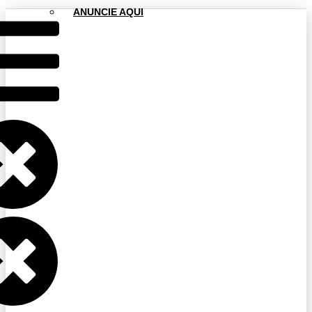
ANUNCIE AQUI