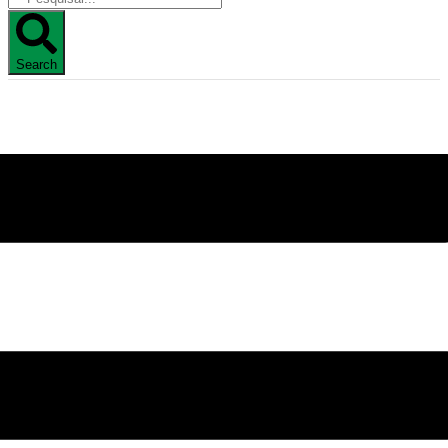
Search