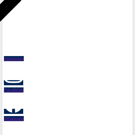
Instagram
Facebook
Whatsapp