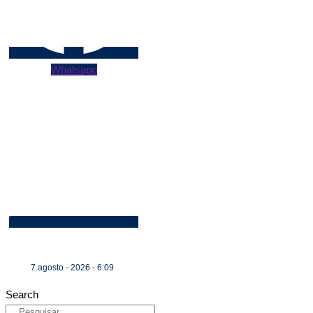
Whatsapp
7.agosto - 2026 - 6:09
Search