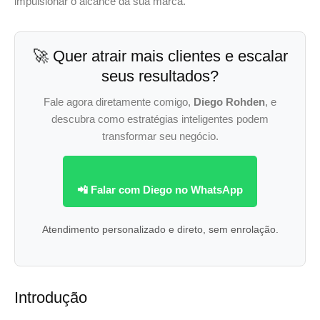
impulsionar o alcance da sua marca.
🚀 Quer atrair mais clientes e escalar
seus resultados?
Fale agora diretamente comigo,
Diego Rohden
, e
descubra como estratégias inteligentes podem
transformar seu negócio.
📲 Falar com Diego no WhatsApp
Atendimento personalizado e direto, sem enrolação.
Introdução