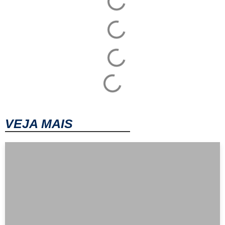
VEJA MAIS