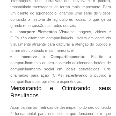
informações, crie narrativas que envolvam o público,
transmitindo mensagens de forma mais impactante. Para
um cliente do agronegócio, criamos uma série de vídeos
contando a história de agricultores locais, o que gerou
grande repercussão nas redes sociais.
Incorpore Elementos Visuais:
Imagens, vídeos e
GIFs são altamente compartilháveis. Invista em conteúdo
visualmente atraente para capturar a atenção do público e
tornar seu conteúdo mais memorável.
Incentive o Compartilhamento:
Facilite o
compartilhamento do seu conteúdo adicionando botões de
compartilhamento social em locais estratégicos. Crie
chamadas para ação (CTAs) incentivando o público a
compartilhar suas opiniões e experiências.
Mensurando e Otimizando seus
Resultados
Acompanhar as métricas de desempenho do seu conteúdo
é fundamental para entender o que funciona e o que