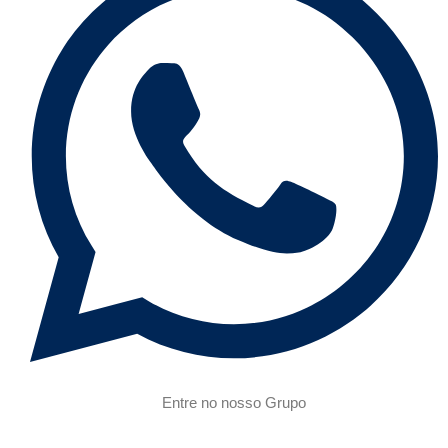
Entre no nosso Grupo