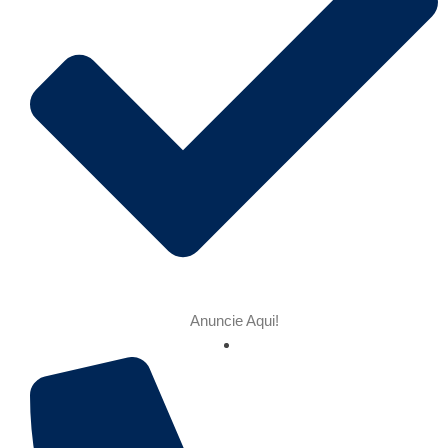
Anuncie Aqui!