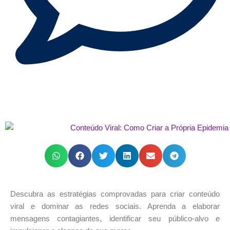
Descubra as estratégias comprovadas para criar conteúdo
viral e dominar as redes sociais. Aprenda a elaborar
mensagens contagiantes, identificar seu público-alvo e