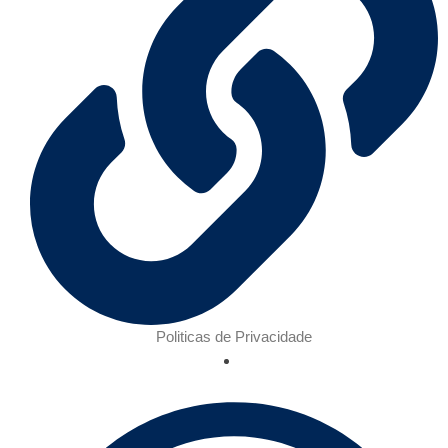
Politicas de Privacidade