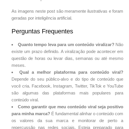
As imagens neste post são meramente ilustrativas e foram
geradas por inteligência artificial.
Perguntas Frequentes
Quanto tempo leva para um conteúdo viralizar?
Não
existe um prazo definido. A viralização pode acontecer em
questão de horas ou levar dias, semanas ou até mesmo
meses.
Qual a melhor plataforma para conteúdo viral?
Depende do seu público-alvo e do tipo de conteúdo que
você cria. Facebook, Instagram, Twitter, TikTok e YouTube
são algumas das plataformas mais populares para
conteúdo viral.
Como garantir que meu conteúdo viral seja positivo
para minha marca?
É fundamental alinhar o conteúdo com
os valores da sua marca e monitorar de perto a
repercussão nas redes sociais. Esteja preparado para