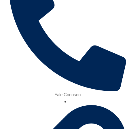
Fale Conosco