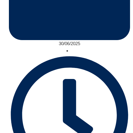
30/06/2025