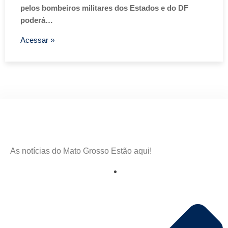
pelos bombeiros militares dos Estados e do DF
poderá…
Acessar »
As notícias do Mato Grosso Estão aqui!