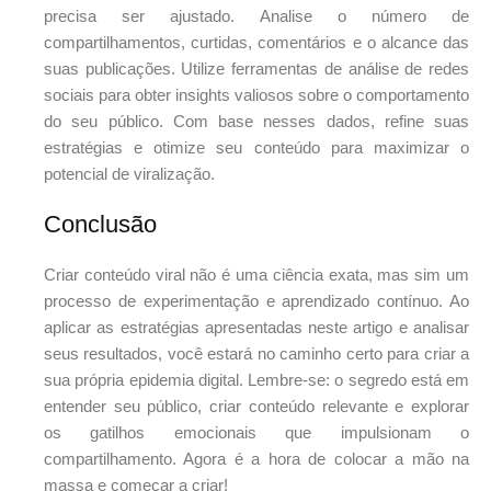
precisa ser ajustado. Analise o número de
compartilhamentos, curtidas, comentários e o alcance das
suas publicações. Utilize ferramentas de análise de redes
sociais para obter insights valiosos sobre o comportamento
do seu público. Com base nesses dados, refine suas
estratégias e otimize seu conteúdo para maximizar o
potencial de viralização.
Conclusão
Criar conteúdo viral não é uma ciência exata, mas sim um
processo de experimentação e aprendizado contínuo. Ao
aplicar as estratégias apresentadas neste artigo e analisar
seus resultados, você estará no caminho certo para criar a
sua própria epidemia digital. Lembre-se: o segredo está em
entender seu público, criar conteúdo relevante e explorar
os gatilhos emocionais que impulsionam o
compartilhamento. Agora é a hora de colocar a mão na
massa e começar a criar!