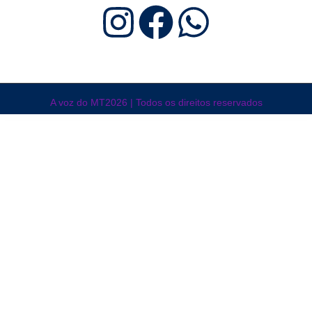
A voz do MT2026 | Todos os direitos reservados