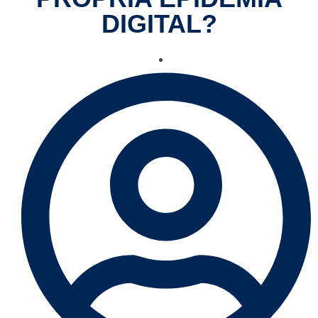
DIGITAL?