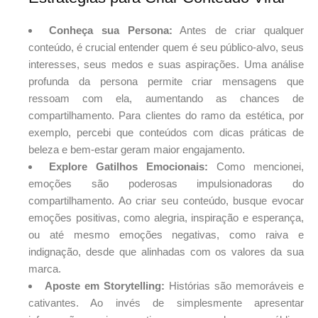
Conheça sua Persona:
Antes de criar qualquer
conteúdo, é crucial entender quem é seu público-alvo, seus
interesses, seus medos e suas aspirações. Uma análise
profunda da persona permite criar mensagens que
ressoam com ela, aumentando as chances de
compartilhamento. Para clientes do ramo da estética, por
exemplo, percebi que conteúdos com dicas práticas de
beleza e bem-estar geram maior engajamento.
Explore Gatilhos Emocionais:
Como mencionei,
emoções são poderosas impulsionadoras do
compartilhamento. Ao criar seu conteúdo, busque evocar
emoções positivas, como alegria, inspiração e esperança,
ou até mesmo emoções negativas, como raiva e
indignação, desde que alinhadas com os valores da sua
marca.
Aposte em Storytelling:
Histórias são memoráveis e
cativantes. Ao invés de simplesmente apresentar