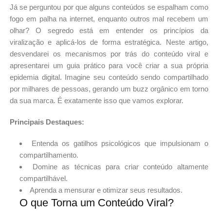
Já se perguntou por que alguns conteúdos se espalham como
fogo em palha na internet, enquanto outros mal recebem um
olhar? O segredo está em entender os princípios da
viralização e aplicá-los de forma estratégica. Neste artigo,
desvendarei os mecanismos por trás do conteúdo viral e
apresentarei um guia prático para você criar a sua própria
epidemia digital. Imagine seu conteúdo sendo compartilhado
por milhares de pessoas, gerando um buzz orgânico em torno
da sua marca. É exatamente isso que vamos explorar.
Principais Destaques:
Entenda os gatilhos psicológicos que impulsionam o
compartilhamento.
Domine as técnicas para criar conteúdo altamente
compartilhável.
Aprenda a mensurar e otimizar seus resultados.
O que Torna um Conteúdo Viral?