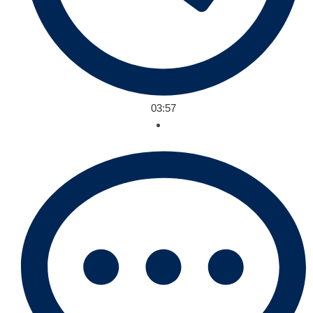
03:57