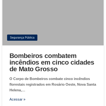
Segurança Pública
Bombeiros combatem
incêndios em cinco cidades
de Mato Grosso
O Corpo de Bombeiros combate cinco incêndios
florestais registrados em Rosário Oeste, Nova Santa
Helena,…
Acessar »