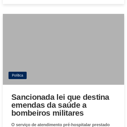
Política
Sancionada lei que destina
emendas da saúde a
bombeiros militares
O serviço de atendimento pré-hospitalar prestado