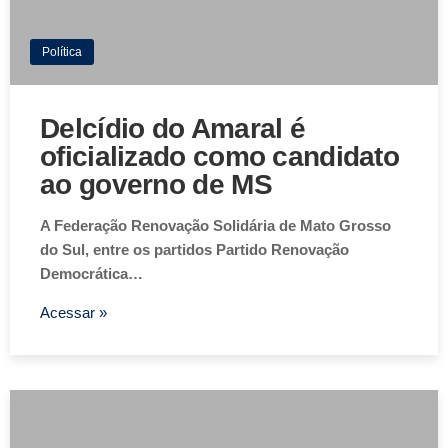
Política
Delcídio do Amaral é
oficializado como candidato
ao governo de MS
A Federação Renovação Solidária de Mato Grosso
do Sul, entre os partidos Partido Renovação
Democrática…
Acessar »