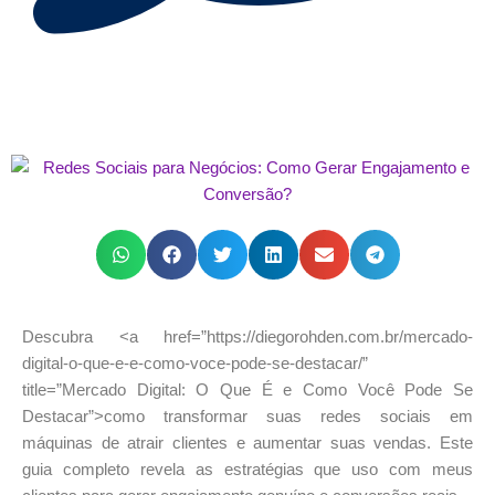
Descubra <a href=”https://diegorohden.com.br/mercado-
digital-o-que-e-e-como-voce-pode-se-destacar/”
title=”Mercado Digital: O Que É e Como Você Pode Se
Destacar”>como transformar suas redes sociais em
máquinas de atrair clientes e aumentar suas vendas. Este
guia completo revela as estratégias que uso com meus