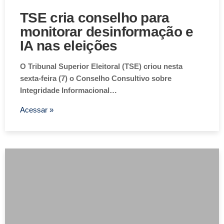
TSE cria conselho para
monitorar desinformação e
IA nas eleições
O Tribunal Superior Eleitoral (TSE) criou nesta
sexta-feira (7) o Conselho Consultivo sobre
Integridade Informacional…
Acessar »