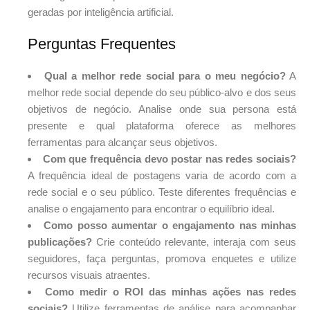
geradas por inteligência artificial.
Perguntas Frequentes
Qual a melhor rede social para o meu negócio?
A
melhor rede social depende do seu público-alvo e dos seus
objetivos de negócio. Analise onde sua persona está
presente e qual plataforma oferece as melhores
ferramentas para alcançar seus objetivos.
Com que frequência devo postar nas redes sociais?
A frequência ideal de postagens varia de acordo com a
rede social e o seu público. Teste diferentes frequências e
analise o engajamento para encontrar o equilíbrio ideal.
Como posso aumentar o engajamento nas minhas
publicações?
Crie conteúdo relevante, interaja com seus
seguidores, faça perguntas, promova enquetes e utilize
recursos visuais atraentes.
Como medir o ROI das minhas ações nas redes
sociais?
Utilize ferramentas de análise para acompanhar