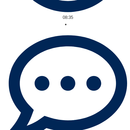
08:35