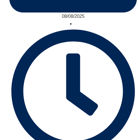
08/08/2025