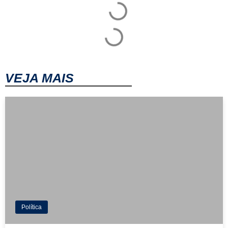
VEJA MAIS
Política