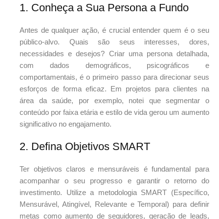
1. Conheça a Sua Persona a Fundo
Antes de qualquer ação, é crucial entender quem é o seu
público-alvo. Quais são seus interesses, dores,
necessidades e desejos? Criar uma persona detalhada,
com dados demográficos, psicográficos e
comportamentais, é o primeiro passo para direcionar seus
esforços de forma eficaz. Em projetos para clientes na
área da saúde, por exemplo, notei que segmentar o
conteúdo por faixa etária e estilo de vida gerou um aumento
significativo no engajamento.
2. Defina Objetivos SMART
Ter objetivos claros e mensuráveis é fundamental para
acompanhar o seu progresso e garantir o retorno do
investimento. Utilize a metodologia SMART (Específico,
Mensurável, Atingível, Relevante e Temporal) para definir
metas como aumento de seguidores, geração de leads,