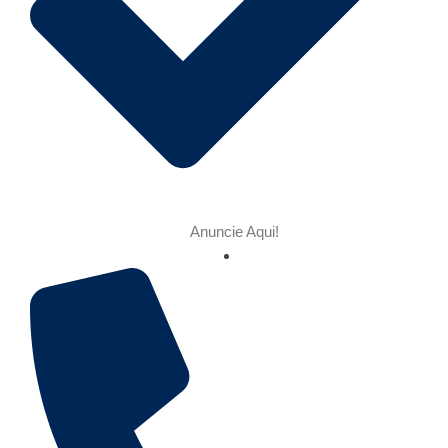
Anuncie Aqui!