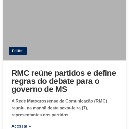
Política
RMC reúne partidos e define
regras do debate para o
governo de MS
A Rede Matogrossense de Comunicação (RMC)
reuniu, na manhã desta sexta-feira (7),
representantes dos partidos…
Acessar »