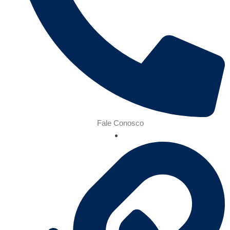
Fale Conosco