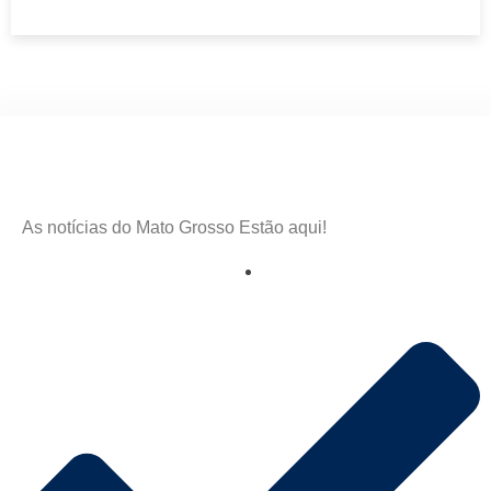
As notícias do Mato Grosso Estão aqui!