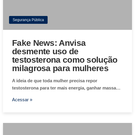
Segurança Pública
Fake News: Anvisa
desmente uso de
testosterona como solução
milagrosa para mulheres
A ideia de que toda mulher precisa repor
testosterona para ter mais energia, ganhar massa…
Acessar »