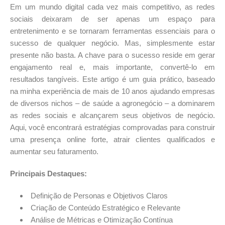
Em um mundo digital cada vez mais competitivo, as redes
sociais deixaram de ser apenas um espaço para
entretenimento e se tornaram ferramentas essenciais para o
sucesso de qualquer negócio. Mas, simplesmente estar
presente não basta. A chave para o sucesso reside em gerar
engajamento real e, mais importante, convertê-lo em
resultados tangíveis. Este artigo é um guia prático, baseado
na minha experiência de mais de 10 anos ajudando empresas
de diversos nichos – de saúde a agronegócio – a dominarem
as redes sociais e alcançarem seus objetivos de negócio.
Aqui, você encontrará estratégias comprovadas para construir
uma presença online forte, atrair clientes qualificados e
aumentar seu faturamento.
Principais Destaques:
Definição de Personas e Objetivos Claros
Criação de Conteúdo Estratégico e Relevante
Análise de Métricas e Otimização Contínua