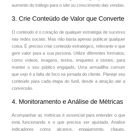
aumento do tráfego para o site ou crescimento das vendas.
3. Crie Conteúdo de Valor que Converte
O conteúdo é o coração de qualquer estratégia de sucesso
nas redes sociais. Mas não basta apenas publicar qualquer
coisa. É preciso criar conteúdo estratégico, relevante e que
gere valor para a sua persona. Utilize diferentes formatos,
como vídeos, imagens, textos, enquetes e stories, para
manter o seu público engajado. Uma armadilha comum
que vejo é a falta de foco na jornada do cliente. Planeje seu
conteúdo para cada etapa do funil, desde a atração até a
conversão.
4. Monitoramento e Análise de Métricas
Acompanhar as métricas é essencial para entender o que
está funcionando e o que precisa ser ajustado. Analise
indicadores como alcance, engajamento, cliques,