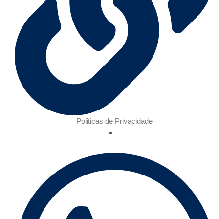
Politicas de Privacidade