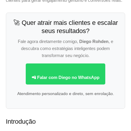
clientes para gerar engajamento genuíno e conversões reais.
🚀 Quer atrair mais clientes e escalar
seus resultados?
Fale agora diretamente comigo,
Diego Rohden
, e
descubra como estratégias inteligentes podem
transformar seu negócio.
📲 Falar com Diego no WhatsApp
Atendimento personalizado e direto, sem enrolação.
Introdução