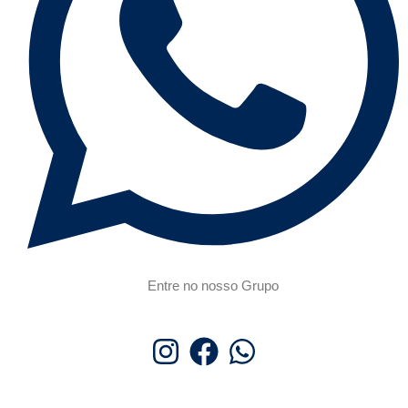
Entre no nosso Grupo