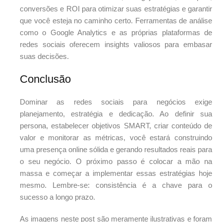
conversões e ROI para otimizar suas estratégias e garantir
que você esteja no caminho certo. Ferramentas de análise
como o Google Analytics e as próprias plataformas de
redes sociais oferecem insights valiosos para embasar
suas decisões.
Conclusão
Dominar as redes sociais para negócios exige
planejamento, estratégia e dedicação. Ao definir sua
persona, estabelecer objetivos SMART, criar conteúdo de
valor e monitorar as métricas, você estará construindo
uma presença online sólida e gerando resultados reais para
o seu negócio. O próximo passo é colocar a mão na
massa e começar a implementar essas estratégias hoje
mesmo. Lembre-se: consistência é a chave para o
sucesso a longo prazo.
As imagens neste post são meramente ilustrativas e foram