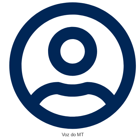
Voz do MT