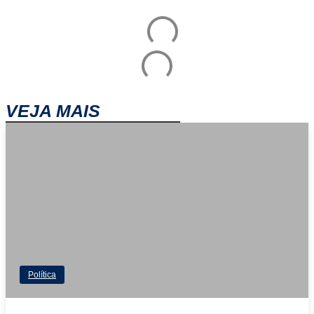
VEJA MAIS
Política