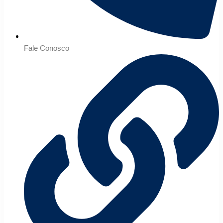
Fale Conosco