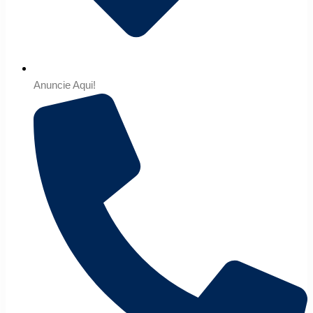
Anuncie Aqui!