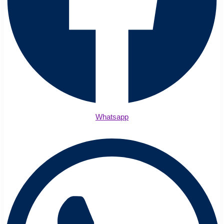
Whatsapp