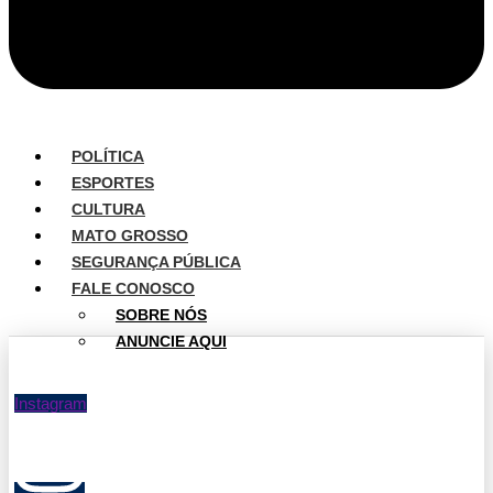
POLÍTICA
ESPORTES
CULTURA
MATO GROSSO
SEGURANÇA PÚBLICA
FALE CONOSCO
SOBRE NÓS
ANUNCIE AQUI
Instagram