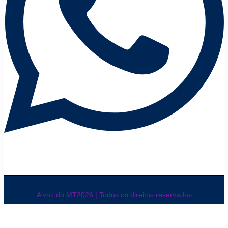
A voz do MT2026 | Todos os direitos reservados