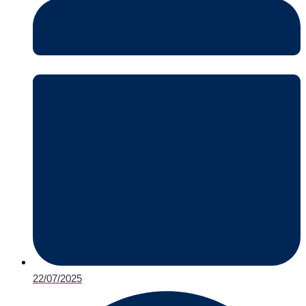
22/07/2025