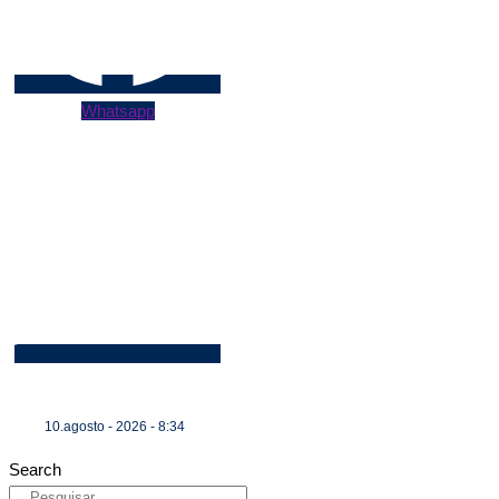
Whatsapp
10.agosto - 2026 - 8:34
Search