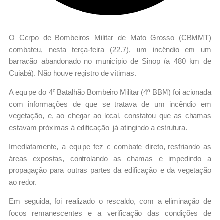
O Corpo de Bombeiros Militar de Mato Grosso (CBMMT)
combateu, nesta terça-feira (22.7), um incêndio em um
barracão abandonado no município de Sinop (a 480 km de
Cuiabá). Não houve registro de vítimas.
A equipe do 4º Batalhão Bombeiro Militar (4º BBM) foi acionada
com informações de que se tratava de um incêndio em
vegetação, e, ao chegar ao local, constatou que as chamas
estavam próximas à edificação, já atingindo a estrutura.
Imediatamente, a equipe fez o combate direto, resfriando as
áreas expostas, controlando as chamas e impedindo a
propagação para outras partes da edificação e da vegetação
ao redor.
Em seguida, foi realizado o rescaldo, com a eliminação de
focos remanescentes e a verificação das condições de