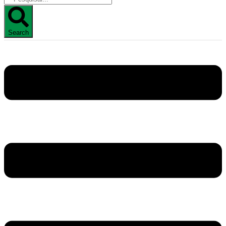
Search