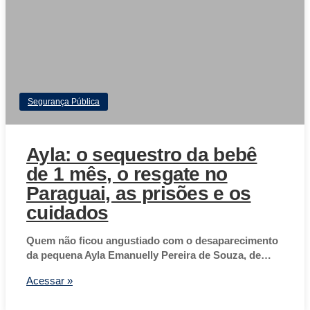
Segurança Pública
Ayla: o sequestro da bebê
de 1 mês, o resgate no
Paraguai, as prisões e os
cuidados
Quem não ficou angustiado com o desaparecimento
da pequena Ayla Emanuelly Pereira de Souza, de…
Acessar »