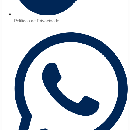
Politicas de Privacidade