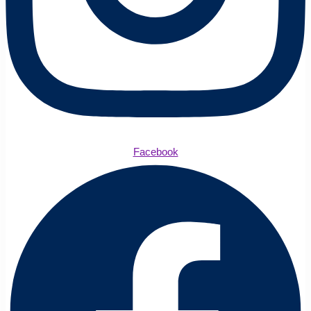
Facebook