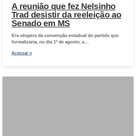
A reunião que fez Nelsinho
Trad desistir da reeleição ao
Senado em MS
Era véspera da convenção estadual do partido que
formalizaria, no dia 1º de agosto, a…
Acessar »