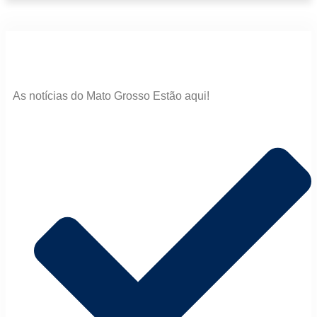
As notícias do Mato Grosso Estão aqui!