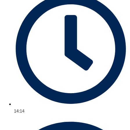
14:14