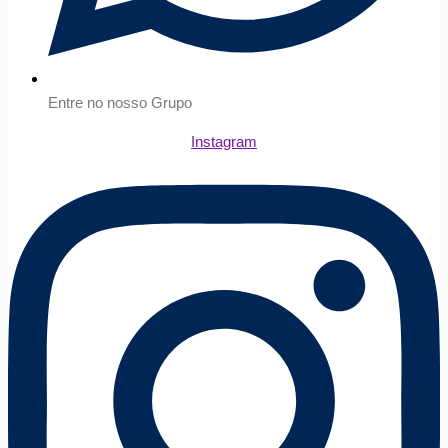
Entre no nosso Grupo
Instagram