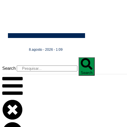
8.agosto - 2026 - 1:09
Search
Search