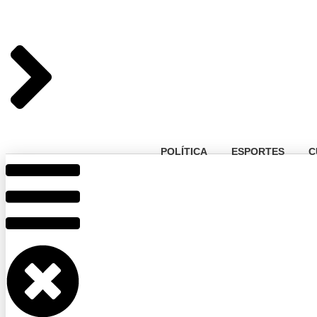
POLÍTICA
ESPORTES
C