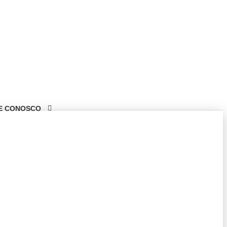
E CONOSCO