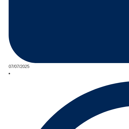
07/07/2025