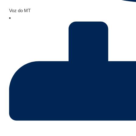
Voz do MT