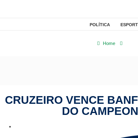
POLÍTICA
ESPORT
Home
Espo
CRUZEIRO VENCE BANF
DO CAMPEON