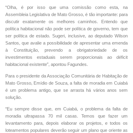
“Olha, é por isso que uma comissão como esta, na
Assembleia Legislativa de Mato Grosso, é tão importante: para
discutir exatamente os melhores caminhos. Entendo que
política habitacional não pode ser política de governo, tem que
ser política de estado. Sugeri, inclusive, ao deputado Wilson
Santos, que avalie a possibilidade de apresentar uma emenda
à Constituição, prevendo a obrigatoriedade de os
investimentos estaduais serem proporcionais ao déficit
habitacional existente”, apontou Fagundes.
Para o presidente da Associação Comunitária de Habitação de
Mato Grosso, Emídio de Souza, a falta de moradia em Cuiabá
é um problema antigo, que se arrasta há vários anos sem
solução.
“Eu sempre disse que, em Cuiabá, o problema da falta de
moradia ultrapassa 70 mil casas. Temos que fazer um
levantamento para, depois elaborar os projetos, e todos os
loteamentos populares deverão seguir um plano que oriente as