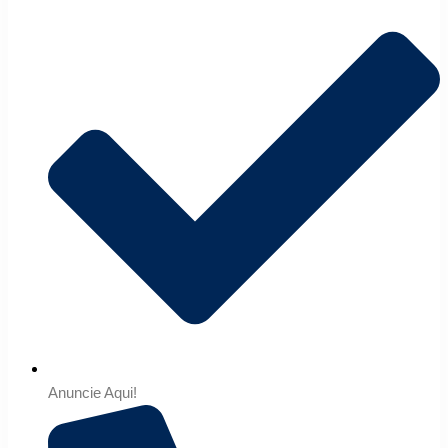
Anuncie Aqui!