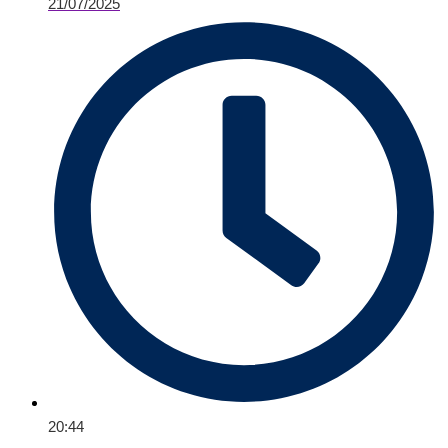
21/07/2025
20:44