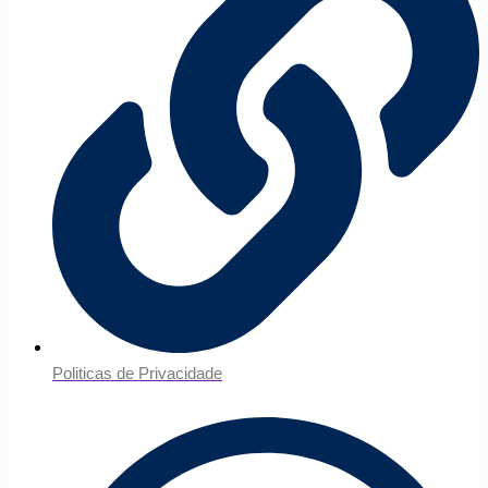
Politicas de Privacidade