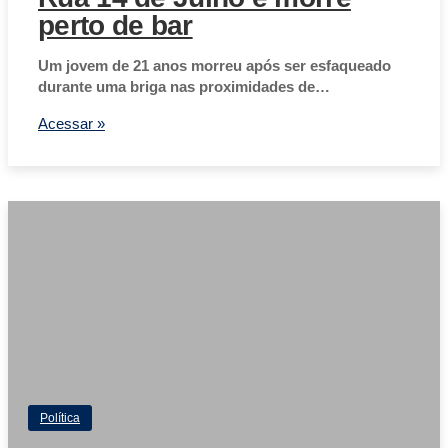
perto de bar
Um jovem de 21 anos morreu após ser esfaqueado
durante uma briga nas proximidades de…
Acessar »
Política