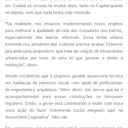
em Cuiabá se arrasta há muitos anos, tanto na Capital quanto
no interior, sem que nada tenha sido resolvido.
“Na realidade, nós estamos implementando novos projetos
para melhorar a qualidade de vida dos moradores dos bairros,
especialmente dos bairros informais. Essa ferida urbana
existente nos arredores das rodovias precisa acabar. Estamos
lançando uma propositura, que trata da criação de loteamentos
urbanizados por meio de uma lei que garante o direito à
habitação”, disse.
Arruda esclareceu que a proposta garante assessoria técnica
em habitação de interesse social, com apoio de profissionais
de engenharia e arquitetura. “Além disso, nós temos que ter o
acompanhamento para essas construções se formarem
regulares. Então, a gente está contribuindo e muito com essa
nova ação de fazer movimento social integrado aqui na
Assembleia Legislativa”, falou ele.