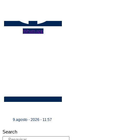
Whatsapp
9.agosto - 2026 - 11:57
Search