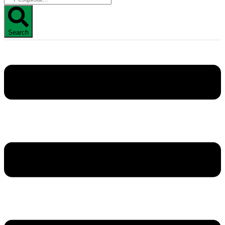
Search