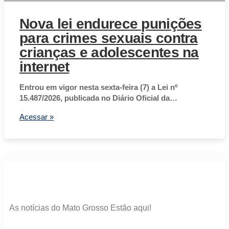
Nova lei endurece punições
para crimes sexuais contra
crianças e adolescentes na
internet
Entrou em vigor nesta sexta-feira (7) a Lei nº
15.487/2026, publicada no Diário Oficial da…
Acessar »
As notícias do Mato Grosso Estão aqui!