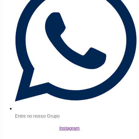
Entre no nosso Grupo
Instagram