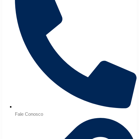
Fale Conosco