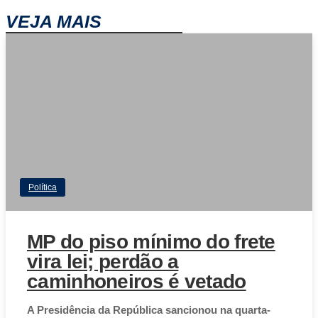
VEJA MAIS
Política
MP do piso mínimo do frete
vira lei; perdão a
caminhoneiros é vetado
A Presidência da República sancionou na quarta-