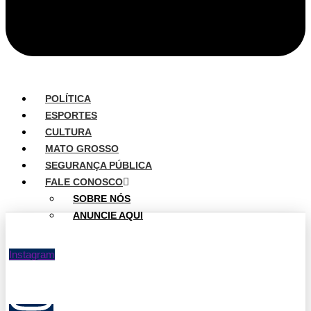
POLÍTICA
ESPORTES
CULTURA
MATO GROSSO
SEGURANÇA PÚBLICA
FALE CONOSCO
SOBRE NÓS
ANUNCIE AQUI
Instagram