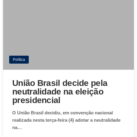
Política
União Brasil decide pela
neutralidade na eleição
presidencial
O União Brasil decidiu, em convenção nacional
realizada nesta terça-feira (4) adotar a neutralidade
na…