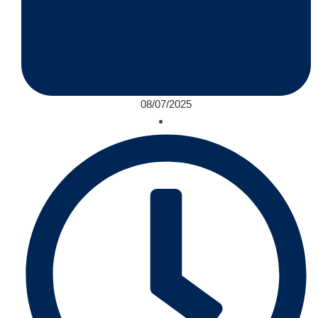
08/07/2025