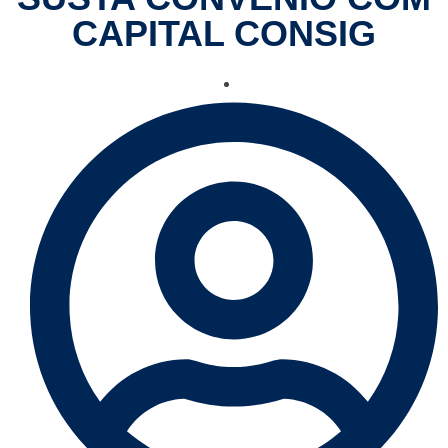
CAPITAL CONSIG