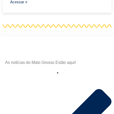
Acessar »
As notícias do Mato Grosso Estão aqui!