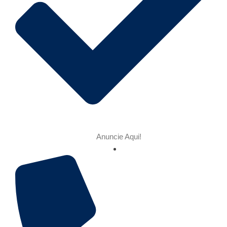
Anuncie Aqui!