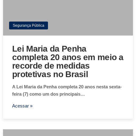
Segurança Pública
Lei Maria da Penha
completa 20 anos em meio a
recorde de medidas
protetivas no Brasil
A Lei Maria da Penha completa 20 anos nesta sexta-
feira (7) como um dos principais…
Acessar »