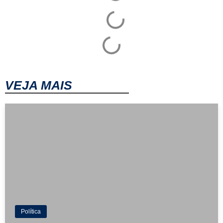
VEJA MAIS
Política