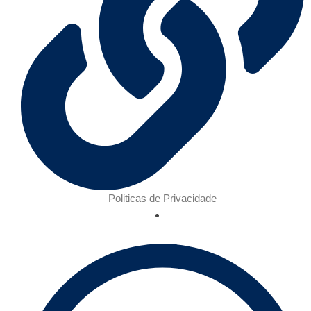
Politicas de Privacidade