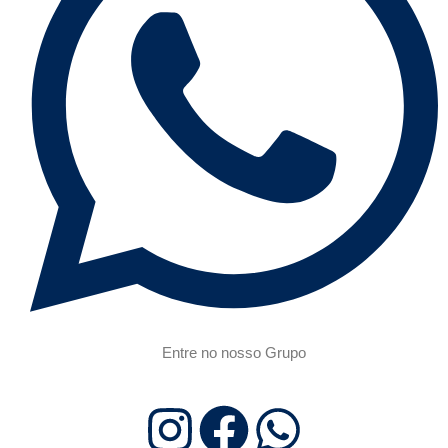
Entre no nosso Grupo