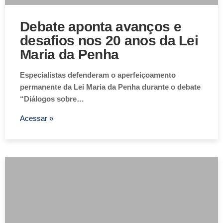
Debate aponta avanços e
desafios nos 20 anos da Lei
Maria da Penha
Especialistas defenderam o aperfeiçoamento
permanente da Lei Maria da Penha durante o debate
“Diálogos sobre…
Acessar »