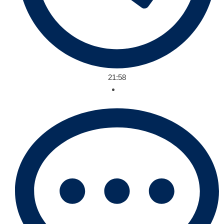
21:58