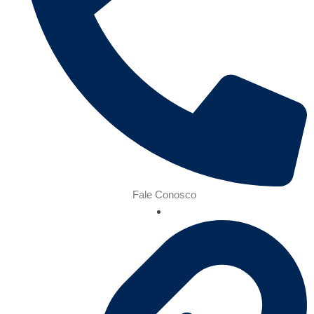
Fale Conosco