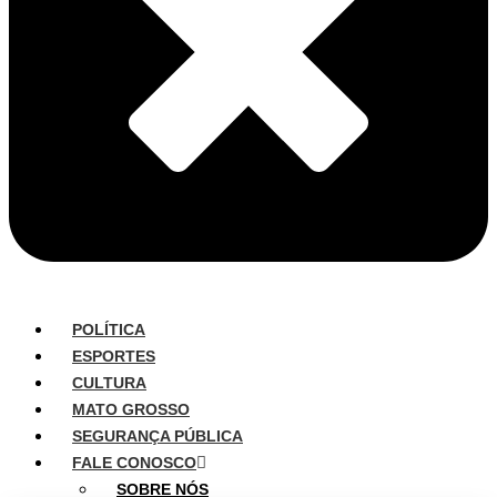
POLÍTICA
ESPORTES
CULTURA
MATO GROSSO
SEGURANÇA PÚBLICA
FALE CONOSCO
SOBRE NÓS