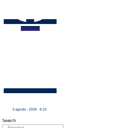
Whatsapp
5.agosto - 2026 - 6:10
Search