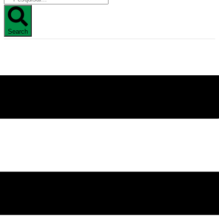
Search