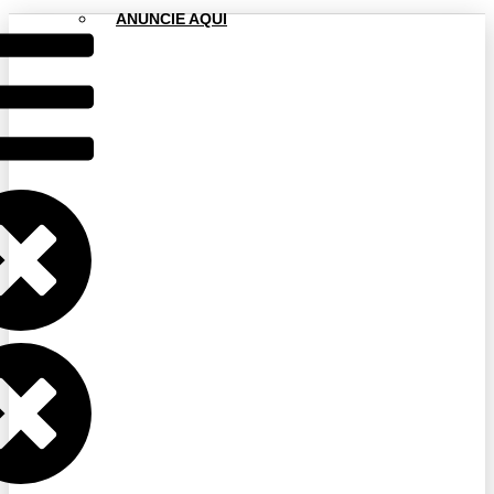
ANUNCIE AQUI