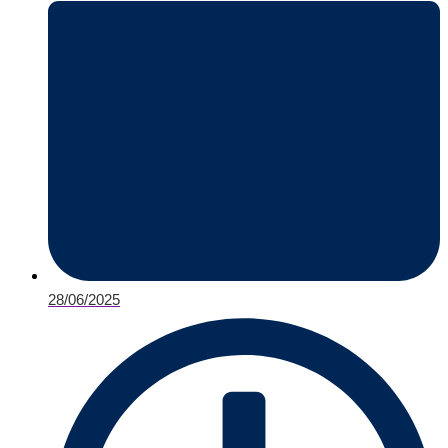
28/06/2025