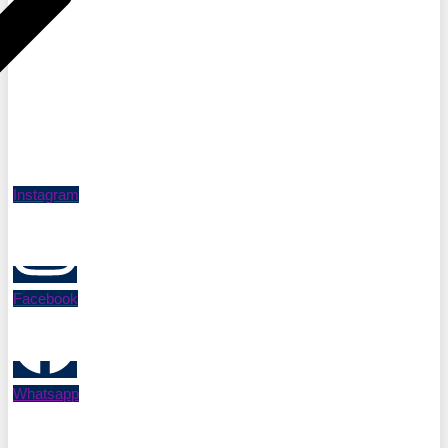
Instagram
Facebook
Whatsapp