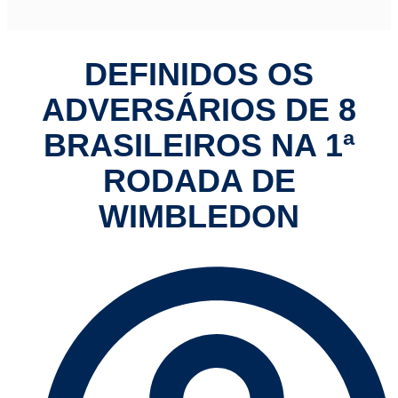
DEFINIDOS OS
ADVERSÁRIOS DE 8
BRASILEIROS NA 1ª
RODADA DE
WIMBLEDON