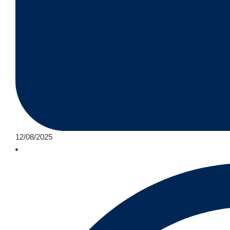
12/08/2025