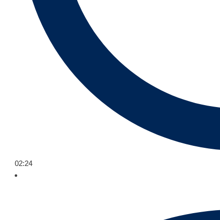
02:24