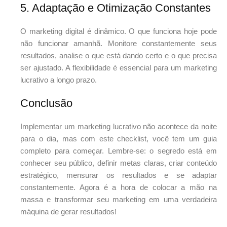
5. Adaptação e Otimização Constantes
O marketing digital é dinâmico. O que funciona hoje pode
não funcionar amanhã. Monitore constantemente seus
resultados, analise o que está dando certo e o que precisa
ser ajustado. A flexibilidade é essencial para um marketing
lucrativo a longo prazo.
Conclusão
Implementar um marketing lucrativo não acontece da noite
para o dia, mas com este checklist, você tem um guia
completo para começar. Lembre-se: o segredo está em
conhecer seu público, definir metas claras, criar conteúdo
estratégico, mensurar os resultados e se adaptar
constantemente. Agora é a hora de colocar a mão na
massa e transformar seu marketing em uma verdadeira
máquina de gerar resultados!