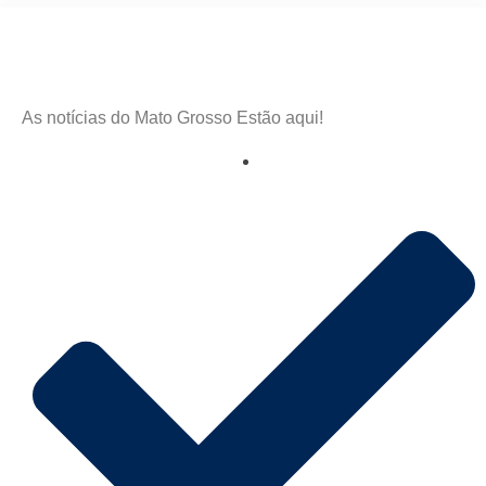
As notícias do Mato Grosso Estão aqui!