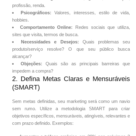
profissão, renda.
Psicográficos:
Valores, interesses, estilo de vida,
hobbies.
Comportamento Online:
Redes sociais que utiliza,
sites que visita, termos de busca.
Necessidades e Desejos:
Quais problemas seu
produto/serviço resolve? O que seu público busca
alcançar?
Objeções:
Quais são as principais barreiras que
impedem a compra?
2. Defina Metas Claras e Mensuráveis
(SMART)
Sem metas definidas, seu marketing será como um navio
sem rumo. Utilize a metodologia SMART para criar
objetivos específicos, mensuráveis, atingíveis, relevantes e
com prazo definido. Exemplos: