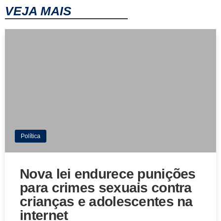
VEJA MAIS
Política
Nova lei endurece punições
para crimes sexuais contra
crianças e adolescentes na
internet