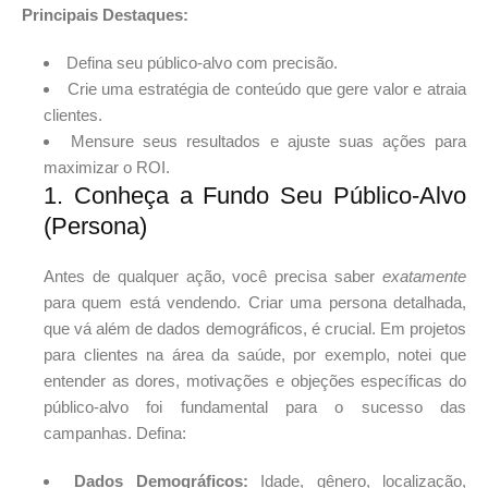
Principais Destaques:
Defina seu público-alvo com precisão.
Crie uma estratégia de conteúdo que gere valor e atraia
clientes.
Mensure seus resultados e ajuste suas ações para
maximizar o ROI.
1. Conheça a Fundo Seu Público-Alvo
(Persona)
Antes de qualquer ação, você precisa saber
exatamente
para quem está vendendo. Criar uma persona detalhada,
que vá além de dados demográficos, é crucial. Em projetos
para clientes na área da saúde, por exemplo, notei que
entender as dores, motivações e objeções específicas do
público-alvo foi fundamental para o sucesso das
campanhas. Defina:
Dados Demográficos:
Idade, gênero, localização,