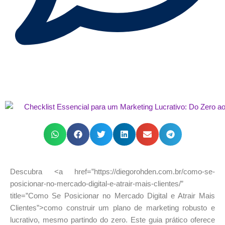
Descubra <a href=”https://diegorohden.com.br/como-se-
posicionar-no-mercado-digital-e-atrair-mais-clientes/”
title=”Como Se Posicionar no Mercado Digital e Atrair Mais
Clientes”>como construir um plano de marketing robusto e
lucrativo, mesmo partindo do zero. Este guia prático oferece