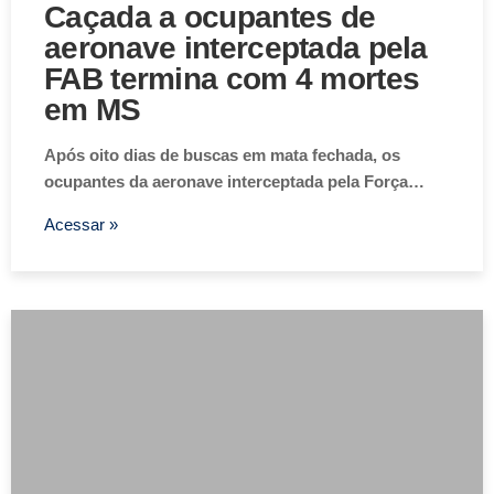
Caçada a ocupantes de
aeronave interceptada pela
FAB termina com 4 mortes
em MS
Após oito dias de buscas em mata fechada, os
ocupantes da aeronave interceptada pela Força…
Acessar »