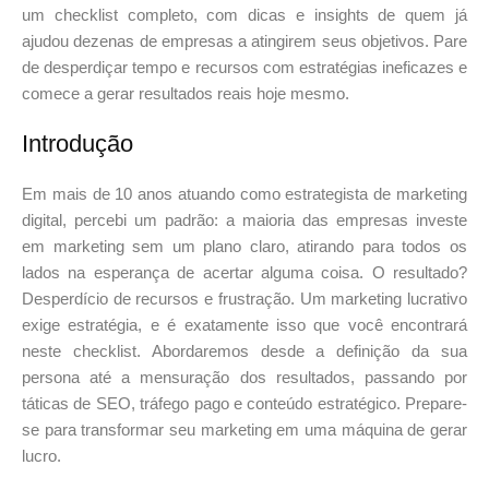
um checklist completo, com dicas e insights de quem já
ajudou dezenas de empresas a atingirem seus objetivos. Pare
de desperdiçar tempo e recursos com estratégias ineficazes e
comece a gerar resultados reais hoje mesmo.
Introdução
Em mais de 10 anos atuando como estrategista de marketing
digital, percebi um padrão: a maioria das empresas investe
em marketing sem um plano claro, atirando para todos os
lados na esperança de acertar alguma coisa. O resultado?
Desperdício de recursos e frustração. Um marketing lucrativo
exige estratégia, e é exatamente isso que você encontrará
neste checklist. Abordaremos desde a definição da sua
persona até a mensuração dos resultados, passando por
táticas de SEO, tráfego pago e conteúdo estratégico. Prepare-
se para transformar seu marketing em uma máquina de gerar
lucro.