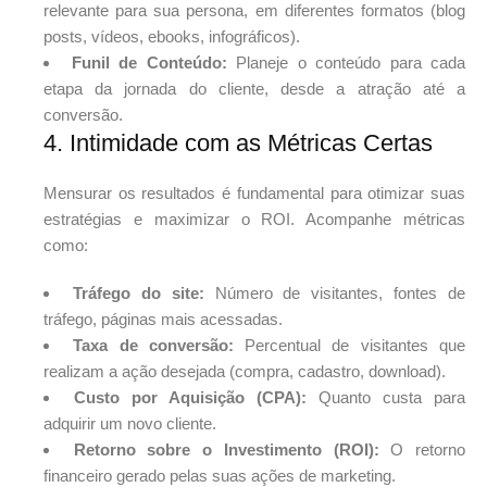
relevante para sua persona, em diferentes formatos (blog
posts, vídeos, ebooks, infográficos).
Funil de Conteúdo:
Planeje o conteúdo para cada
etapa da jornada do cliente, desde a atração até a
conversão.
4. Intimidade com as Métricas Certas
Mensurar os resultados é fundamental para otimizar suas
estratégias e maximizar o ROI. Acompanhe métricas
como:
Tráfego do site:
Número de visitantes, fontes de
tráfego, páginas mais acessadas.
Taxa de conversão:
Percentual de visitantes que
realizam a ação desejada (compra, cadastro, download).
Custo por Aquisição (CPA):
Quanto custa para
adquirir um novo cliente.
Retorno sobre o Investimento (ROI):
O retorno
financeiro gerado pelas suas ações de marketing.