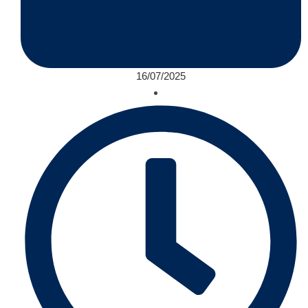
16/07/2025