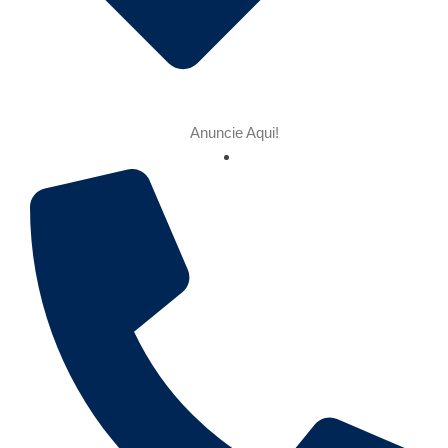
Anuncie Aqui!