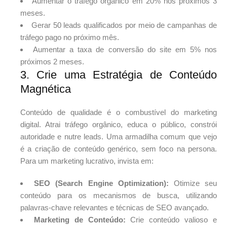
Aumentar o tráfego orgânico em 20% nos próximos 3
meses.
Gerar 50 leads qualificados por meio de campanhas de
tráfego pago no próximo mês.
Aumentar a taxa de conversão do site em 5% nos
próximos 2 meses.
3. Crie uma Estratégia de Conteúdo
Magnética
Conteúdo de qualidade é o combustível do marketing
digital. Atrai tráfego orgânico, educa o público, constrói
autoridade e nutre leads. Uma armadilha comum que vejo
é a criação de conteúdo genérico, sem foco na persona.
Para um marketing lucrativo, invista em:
SEO (Search Engine Optimization):
Otimize seu
conteúdo para os mecanismos de busca, utilizando
palavras-chave relevantes e técnicas de SEO avançado.
Marketing de Conteúdo:
Crie conteúdo valioso e