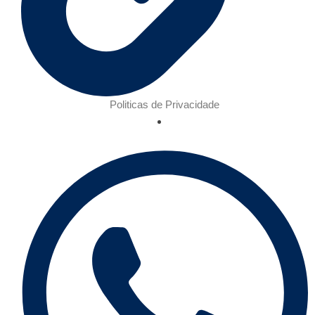
Politicas de Privacidade