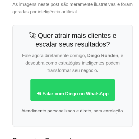
As imagens neste post são meramente ilustrativas e foram
geradas por inteligência artificial.
🚀 Quer atrair mais clientes e
escalar seus resultados?
Fale agora diretamente comigo,
Diego Rohden
, e
descubra como estratégias inteligentes podem
transformar seu negócio.
📲 Falar com Diego no WhatsApp
Atendimento personalizado e direto, sem enrolação.