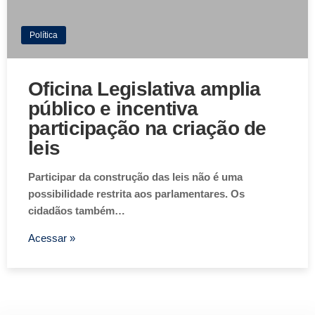
Política
Oficina Legislativa amplia
público e incentiva
participação na criação de
leis
Participar da construção das leis não é uma
possibilidade restrita aos parlamentares. Os
cidadãos também…
Acessar »