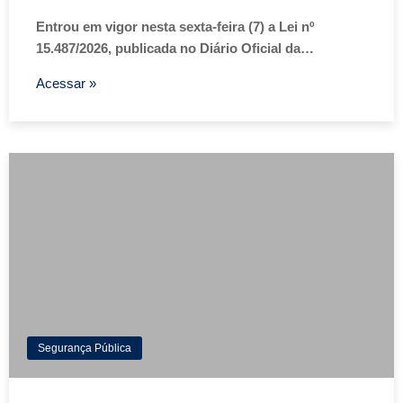
Entrou em vigor nesta sexta-feira (7) a Lei nº
15.487/2026, publicada no Diário Oficial da…
Acessar »
Segurança Pública