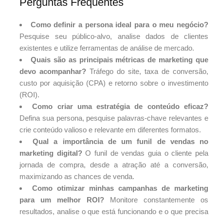
Perguntas Frequentes
Como definir a persona ideal para o meu negócio?
Pesquise seu público-alvo, analise dados de clientes
existentes e utilize ferramentas de análise de mercado.
Quais são as principais métricas de marketing que
devo acompanhar?
Tráfego do site, taxa de conversão,
custo por aquisição (CPA) e retorno sobre o investimento
(ROI).
Como criar uma estratégia de conteúdo eficaz?
Defina sua persona, pesquise palavras-chave relevantes e
crie conteúdo valioso e relevante em diferentes formatos.
Qual a importância de um funil de vendas no
marketing digital?
O funil de vendas guia o cliente pela
jornada de compra, desde a atração até a conversão,
maximizando as chances de venda.
Como otimizar minhas campanhas de marketing
para um melhor ROI?
Monitore constantemente os
resultados, analise o que está funcionando e o que precisa