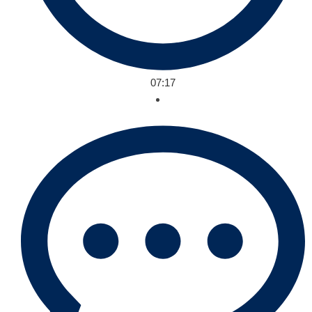
07:17