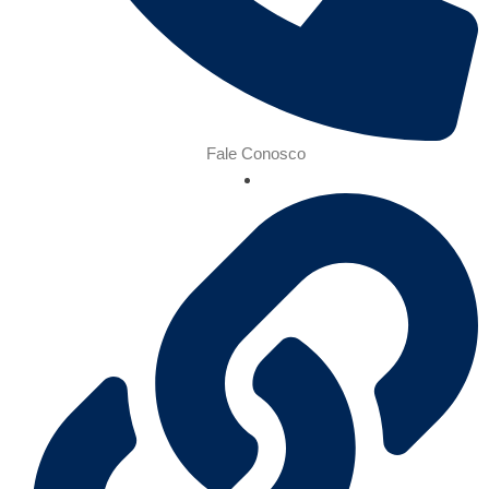
Fale Conosco