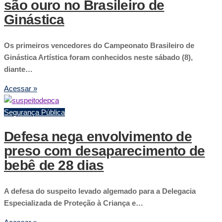
são ouro no Brasileiro de
Ginástica
Os primeiros vencedores do Campeonato Brasileiro de
Ginástica Artística foram conhecidos neste sábado (8),
diante…
Acessar »
Segurança Pública
Defesa nega envolvimento de
preso com desaparecimento de
bebê de 28 dias
A defesa do suspeito levado algemado para a Delegacia
Especializada de Proteção à Criança e…