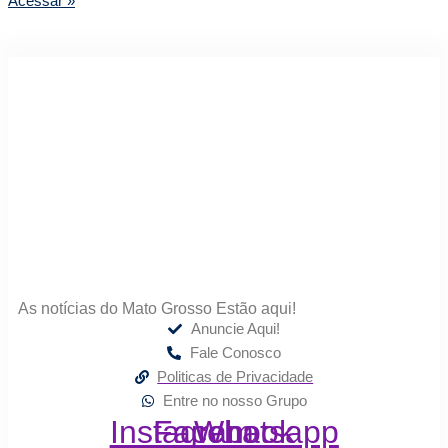
Acessar »
As notícias do Mato Grosso Estão aqui!
Anuncie Aqui!
Fale Conosco
Politicas de Privacidade
Entre no nosso Grupo
Instagram
Facebook
Whatsapp