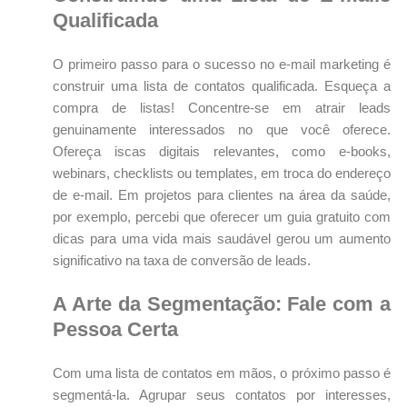
Qualificada
O primeiro passo para o sucesso no e-mail marketing é
construir uma lista de contatos qualificada. Esqueça a
compra de listas! Concentre-se em atrair leads
genuinamente interessados no que você oferece.
Ofereça iscas digitais relevantes, como e-books,
webinars, checklists ou templates, em troca do endereço
de e-mail. Em projetos para clientes na área da saúde,
por exemplo, percebi que oferecer um guia gratuito com
dicas para uma vida mais saudável gerou um aumento
significativo na taxa de conversão de leads.
A Arte da Segmentação: Fale com a
Pessoa Certa
Com uma lista de contatos em mãos, o próximo passo é
segmentá-la. Agrupar seus contatos por interesses,