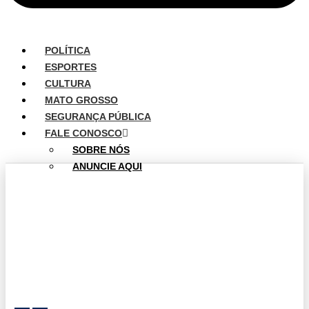
POLÍTICA
ESPORTES
CULTURA
MATO GROSSO
SEGURANÇA PÚBLICA
FALE CONOSCO
SOBRE NÓS
ANUNCIE AQUI