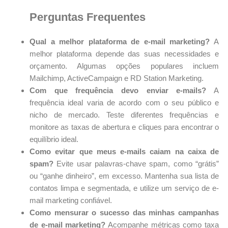
Perguntas Frequentes
Qual a melhor plataforma de e-mail marketing?
A
melhor plataforma depende das suas necessidades e
orçamento. Algumas opções populares incluem
Mailchimp, ActiveCampaign e RD Station Marketing.
Com que frequência devo enviar e-mails?
A
frequência ideal varia de acordo com o seu público e
nicho de mercado. Teste diferentes frequências e
monitore as taxas de abertura e cliques para encontrar o
equilíbrio ideal.
Como evitar que meus e-mails caiam na caixa de
spam?
Evite usar palavras-chave spam, como “grátis”
ou “ganhe dinheiro”, em excesso. Mantenha sua lista de
contatos limpa e segmentada, e utilize um serviço de e-
mail marketing confiável.
Como mensurar o sucesso das minhas campanhas
de e-mail marketing?
Acompanhe métricas como taxa