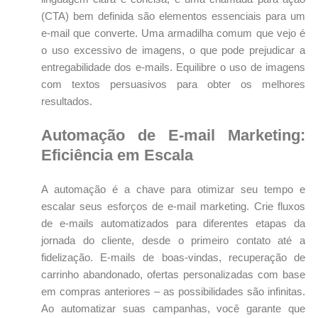
(CTA) bem definida são elementos essenciais para um
e-mail que converte. Uma armadilha comum que vejo é
o uso excessivo de imagens, o que pode prejudicar a
entregabilidade dos e-mails. Equilibre o uso de imagens
com textos persuasivos para obter os melhores
resultados.
Automação de E-mail Marketing:
Eficiência em Escala
A automação é a chave para otimizar seu tempo e
escalar seus esforços de e-mail marketing. Crie fluxos
de e-mails automatizados para diferentes etapas da
jornada do cliente, desde o primeiro contato até a
fidelização. E-mails de boas-vindas, recuperação de
carrinho abandonado, ofertas personalizadas com base
em compras anteriores – as possibilidades são infinitas.
Ao automatizar suas campanhas, você garante que