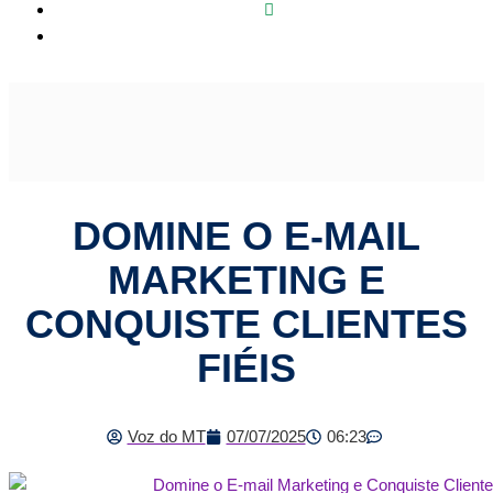
Domine o E-mail Marketing e Conquiste Clientes Fiéis
DOMINE O E-MAIL
MARKETING E
CONQUISTE CLIENTES
FIÉIS
Voz do MT
07/07/2025
06:23