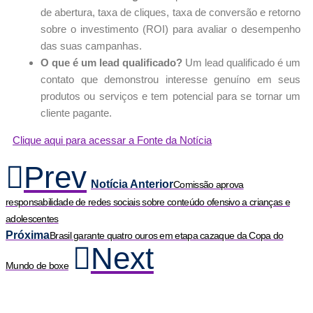
de abertura, taxa de cliques, taxa de conversão e retorno
sobre o investimento (ROI) para avaliar o desempenho
das suas campanhas.
O que é um lead qualificado?
Um lead qualificado é um
contato que demonstrou interesse genuíno em seus
produtos ou serviços e tem potencial para se tornar um
cliente pagante.
Clique aqui para acessar a Fonte da Notícia
Prev
Notícia Anterior
Comissão aprova
responsabilidade de redes sociais sobre conteúdo ofensivo a crianças e
adolescentes
Próxima
Brasil garante quatro ouros em etapa cazaque da Copa do
Next
Mundo de boxe