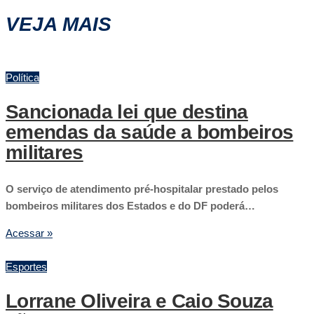
VEJA MAIS
Política
Sancionada lei que destina
emendas da saúde a bombeiros
militares
O serviço de atendimento pré-hospitalar prestado pelos
bombeiros militares dos Estados e do DF poderá…
Acessar »
Esportes
Lorrane Oliveira e Caio Souza