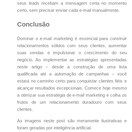
seus leads recebam a mensagem certa no momento
certo, sem precisar enviar cada e-mail manualmente.
Conclusão
Dominar o e-mail marketing é essencial para construir
relacionamentos sólidos com seus clientes, aumentar
suas vendas e impulsionar o crescimento do seu
negócio. Ao implementar as estratégias apresentadas
neste artigo – desde a construção de uma lista
qualificada até a automação de campanhas – você
estará no caminho certo para conquistar clientes fiéis e
alcançar resultados excepcionais. Comece hoje mesmo
a otimizar sua estratégia de e-mail marketing e colha os
frutos de um relacionamento duradouro com seus
clientes.
As imagens neste post são meramente ilustrativas e
foram geradas por inteligência artificial.