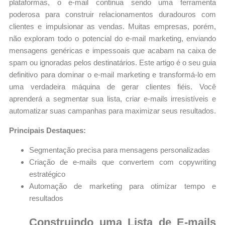
plataformas, o e-mail continua sendo uma ferramenta
poderosa para construir relacionamentos duradouros com
clientes e impulsionar as vendas. Muitas empresas, porém,
não exploram todo o potencial do e-mail marketing, enviando
mensagens genéricas e impessoais que acabam na caixa de
spam ou ignoradas pelos destinatários. Este artigo é o seu guia
definitivo para dominar o e-mail marketing e transformá-lo em
uma verdadeira máquina de gerar clientes fiéis. Você
aprenderá a segmentar sua lista, criar e-mails irresistíveis e
automatizar suas campanhas para maximizar seus resultados.
Principais Destaques:
Segmentação precisa para mensagens personalizadas
Criação de e-mails que convertem com copywriting
estratégico
Automação de marketing para otimizar tempo e
resultados
Construindo uma Lista de E-mails