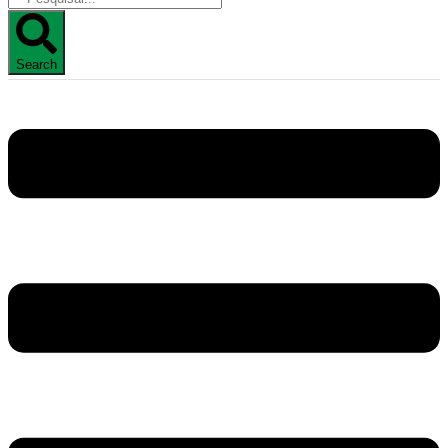
Search