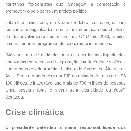
narrativas “extremistas que ameaçam a democracia e
promovem o ódio como um projeto político.”
Lula disse ainda que, em vez de redobrar os esforços para
reduzir as desigualdades, com a implementação dos objetivos
de desenvolvimento sustentável da ONU até 2030, muitos
países cortaram programas de cooperação internacional
“Não se trata de caridade, mas de abordar as disparidades
enraizadas em séculos de exploração, interferência e violência
contra os povos da América Latina e do Caribe, da África e da
Ásia. Em um mundo com um PIB combinado de mais de US$
100 trilhões, é inaceitável que mais de 700 milhões de pessoas
ainda passem fome e vivam sem eletricidade ou água”,
destacou.
Crise climática
O presidente defendeu a maior responsabilidade dos