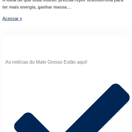
ter mais energia, ganhar massa…
Acessar »
As notícias do Mato Grosso Estão aqui!