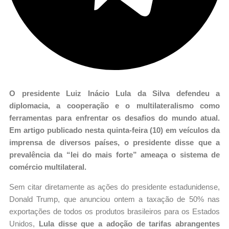
O presidente Luiz Inácio Lula da Silva defendeu a
diplomacia, a cooperação e o multilateralismo como
ferramentas para enfrentar os desafios do mundo atual.
Em artigo publicado nesta quinta-feira (10) em veículos da
imprensa de diversos países, o presidente disse que a
prevalência da “lei do mais forte” ameaça o sistema de
comércio multilateral.
Sem citar diretamente as ações do presidente estadunidense,
Donald Trump, que anunciou ontem a taxação de 50% nas
exportações de todos os produtos brasileiros para os Estados
Unidos,
Lula disse que a adoção de tarifas abrangentes