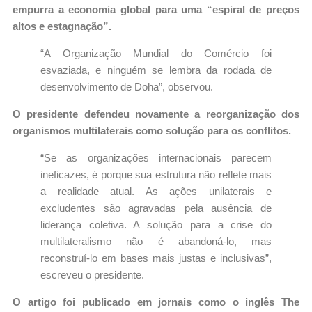
empurra a economia global para uma “espiral de preços
altos e estagnação”.
“A Organização Mundial do Comércio foi
esvaziada, e ninguém se lembra da rodada de
desenvolvimento de Doha”, observou.
O presidente defendeu novamente a reorganização dos
organismos multilaterais como solução para os conflitos.
“Se as organizações internacionais parecem
ineficazes, é porque sua estrutura não reflete mais
a realidade atual. As ações unilaterais e
excludentes são agravadas pela ausência de
liderança coletiva. A solução para a crise do
multilateralismo não é abandoná-lo, mas
reconstruí-lo em bases mais justas e inclusivas”,
escreveu o presidente.
O artigo foi publicado em jornais como o inglês The