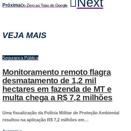
Next
Próxima
Do Zero ao Topo do Google
VEJA MAIS
Segurança Pública
Monitoramento remoto flagra
desmatamento de 1,2 mil
hectares em fazenda de MT e
multa chega a R$ 7,2 milhões
Uma fiscalização da Polícia Militar de Proteção Ambiental
resultou na aplicação R$ 7,2 milhões em…