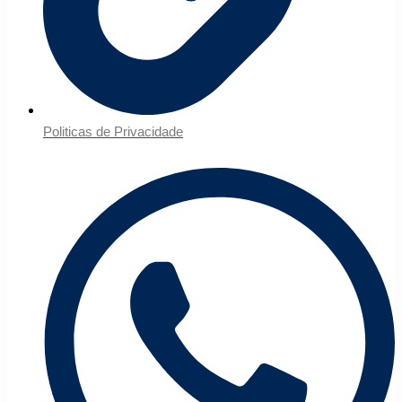
Politicas de Privacidade