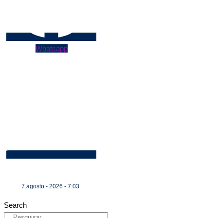
Whatsapp
7.agosto - 2026 - 7:03
Search