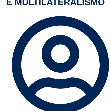
E MULTILATERALISMO