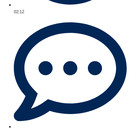
02:12