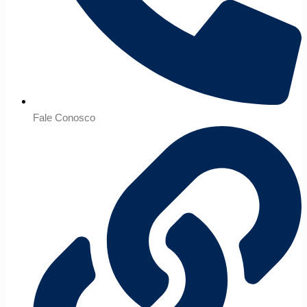
Fale Conosco