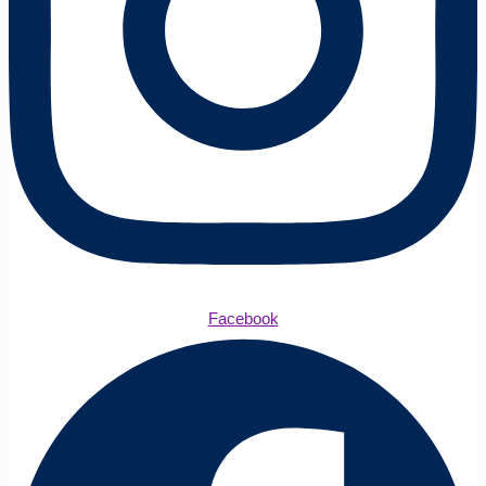
Facebook