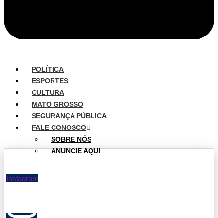
POLÍTICA
ESPORTES
CULTURA
MATO GROSSO
SEGURANÇA PÚBLICA
FALE CONOSCO
SOBRE NÓS
ANUNCIE AQUI
Instagram