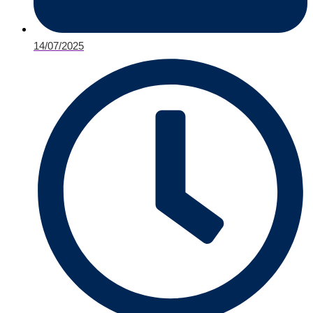
14/07/2025