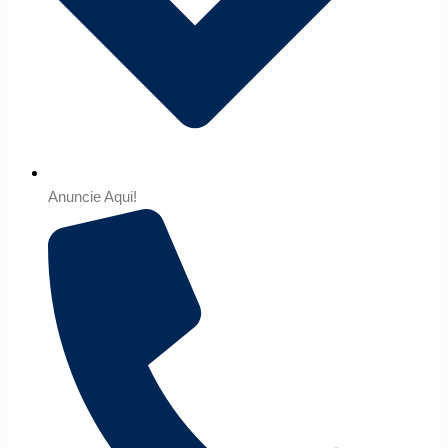
Anuncie Aqui!