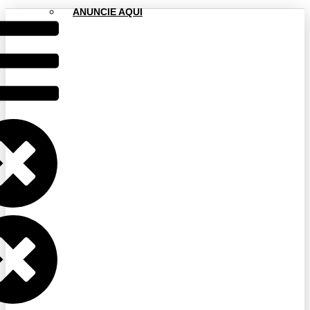
ANUNCIE AQUI