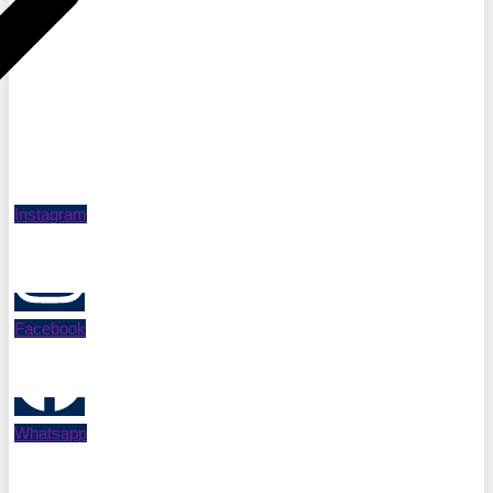
Instagram
Facebook
Whatsapp