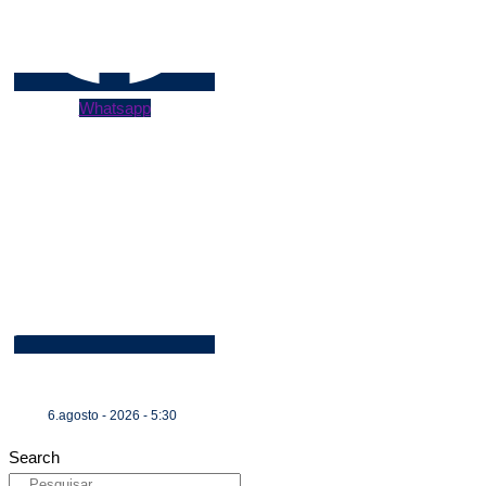
Whatsapp
6.agosto - 2026 - 5:30
Search