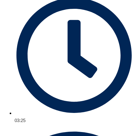
03:25