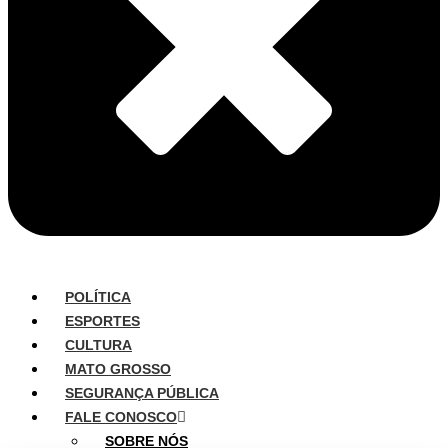
POLÍTICA
ESPORTES
CULTURA
MATO GROSSO
SEGURANÇA PÚBLICA
FALE CONOSCO
SOBRE NÓS