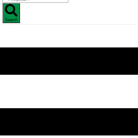
Search