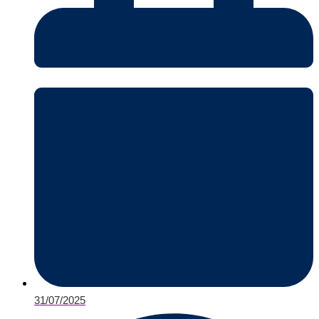
31/07/2025