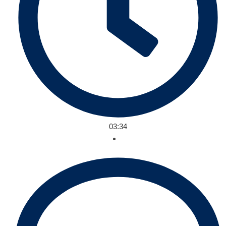
03:34