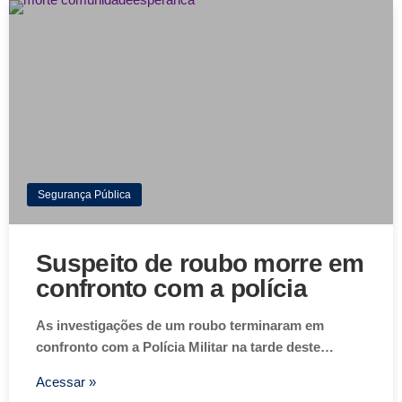
Segurança Pública
Suspeito de roubo morre em
confronto com a polícia
As investigações de um roubo terminaram em
confronto com a Polícia Militar na tarde deste…
Acessar »