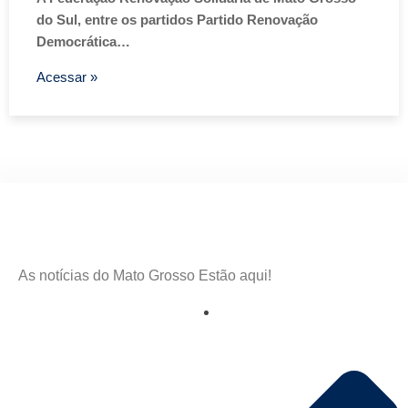
do Sul, entre os partidos Partido Renovação
Democrática…
Acessar »
As notícias do Mato Grosso Estão aqui!