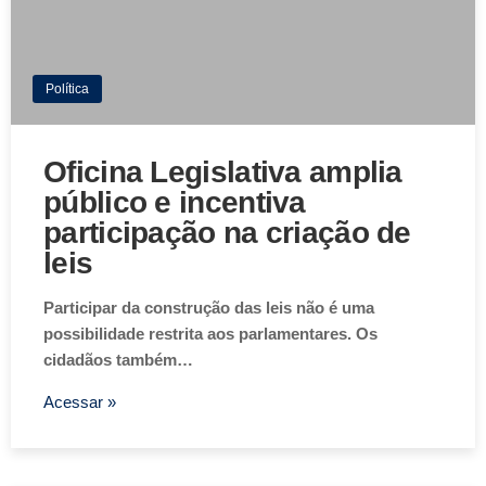
Política
Oficina Legislativa amplia
público e incentiva
participação na criação de
leis
Participar da construção das leis não é uma
possibilidade restrita aos parlamentares. Os
cidadãos também…
Acessar »