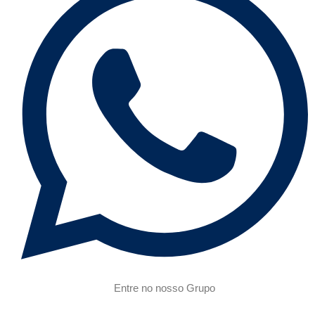
Entre no nosso Grupo