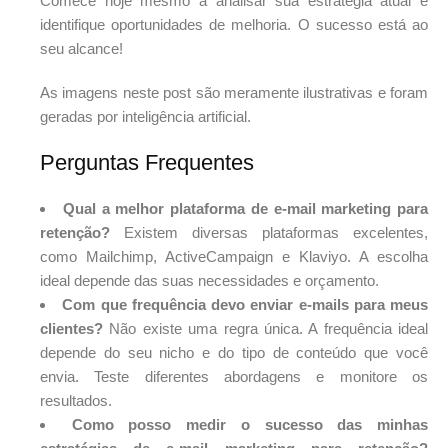
Comece hoje mesmo a analisar sua estratégia atual e
identifique oportunidades de melhoria. O sucesso está ao
seu alcance!
As imagens neste post são meramente ilustrativas e foram
geradas por inteligência artificial.
Perguntas Frequentes
Qual a melhor plataforma de e-mail marketing para
retenção?
Existem diversas plataformas excelentes,
como Mailchimp, ActiveCampaign e Klaviyo. A escolha
ideal depende das suas necessidades e orçamento.
Com que frequência devo enviar e-mails para meus
clientes?
Não existe uma regra única. A frequência ideal
depende do seu nicho e do tipo de conteúdo que você
envia. Teste diferentes abordagens e monitore os
resultados.
Como posso medir o sucesso das minhas