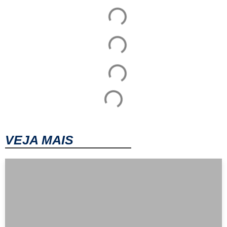
VEJA MAIS