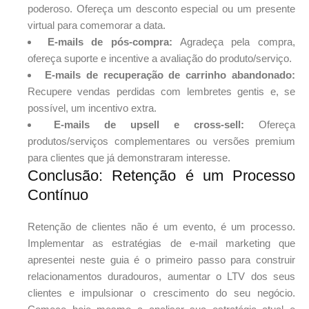
poderoso. Ofereça um desconto especial ou um presente
virtual para comemorar a data.
E-mails de pós-compra:
Agradeça pela compra,
ofereça suporte e incentive a avaliação do produto/serviço.
E-mails de recuperação de carrinho abandonado:
Recupere vendas perdidas com lembretes gentis e, se
possível, um incentivo extra.
E-mails de upsell e cross-sell:
Ofereça
produtos/serviços complementares ou versões premium
para clientes que já demonstraram interesse.
Conclusão: Retenção é um Processo
Contínuo
Retenção de clientes não é um evento, é um processo.
Implementar as estratégias de e-mail marketing que
apresentei neste guia é o primeiro passo para construir
relacionamentos duradouros, aumentar o LTV dos seus
clientes e impulsionar o crescimento do seu negócio.