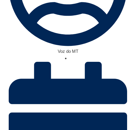
Voz do MT