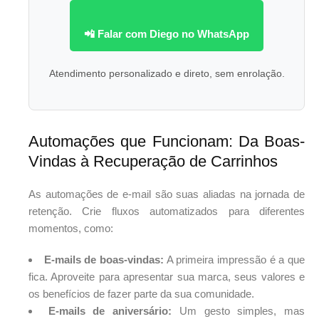
📲 Falar com Diego no WhatsApp
Atendimento personalizado e direto, sem enrolação.
Automações que Funcionam: Da Boas-
Vindas à Recuperação de Carrinhos
As automações de e-mail são suas aliadas na jornada de
retenção. Crie fluxos automatizados para diferentes
momentos, como:
E-mails de boas-vindas:
A primeira impressão é a que
fica. Aproveite para apresentar sua marca, seus valores e
os benefícios de fazer parte da sua comunidade.
E-mails de aniversário:
Um gesto simples, mas