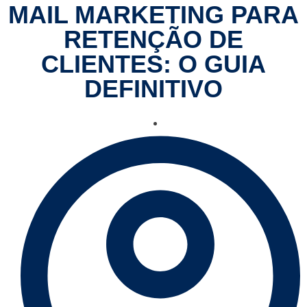
MAIL MARKETING PARA
RETENÇÃO DE
CLIENTES: O GUIA
DEFINITIVO