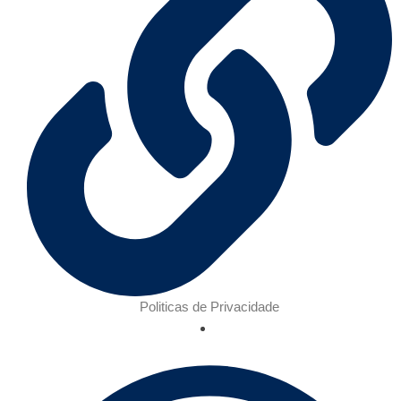
Politicas de Privacidade