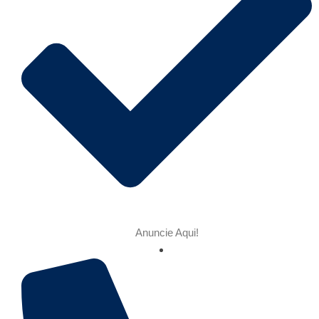
Anuncie Aqui!