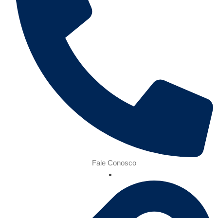
Fale Conosco