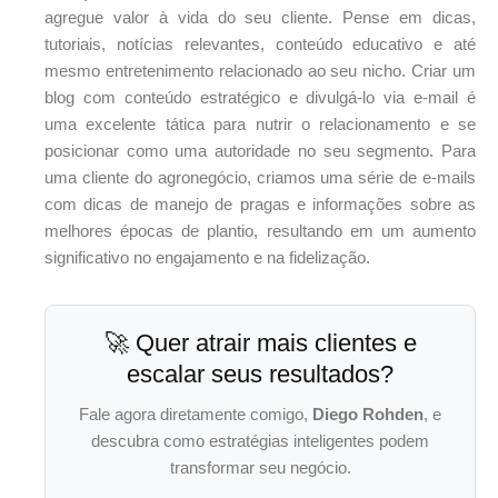
agregue valor à vida do seu cliente. Pense em dicas,
tutoriais, notícias relevantes, conteúdo educativo e até
mesmo entretenimento relacionado ao seu nicho. Criar um
blog com conteúdo estratégico e divulgá-lo via e-mail é
uma excelente tática para nutrir o relacionamento e se
posicionar como uma autoridade no seu segmento. Para
uma cliente do agronegócio, criamos uma série de e-mails
com dicas de manejo de pragas e informações sobre as
melhores épocas de plantio, resultando em um aumento
significativo no engajamento e na fidelização.
🚀 Quer atrair mais clientes e
escalar seus resultados?
Fale agora diretamente comigo,
Diego Rohden
, e
descubra como estratégias inteligentes podem
transformar seu negócio.