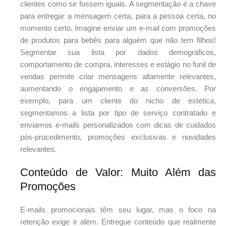
clientes como se fossem iguais. A segmentação é a chave
para entregar a mensagem certa, para a pessoa certa, no
momento certo. Imagine enviar um e-mail com promoções
de produtos para bebês para alguém que não tem filhos!
Segmentar sua lista por dados demográficos,
comportamento de compra, interesses e estágio no funil de
vendas permite criar mensagens altamente relevantes,
aumentando o engajamento e as conversões. Por
exemplo, para um cliente do nicho de estética,
segmentamos a lista por tipo de serviço contratado e
enviamos e-mails personalizados com dicas de cuidados
pós-procedimento, promoções exclusivas e novidades
relevantes.
Conteúdo de Valor: Muito Além das
Promoções
E-mails promocionais têm seu lugar, mas o foco na
retenção exige ir além. Entregue conteúdo que realmente