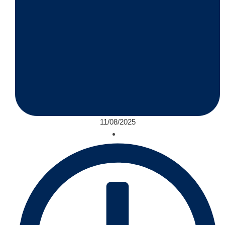
11/08/2025