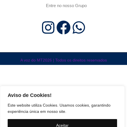
Entre no nosso Grupo
A voz do MT2026 | Todos os direitos reservados
Aviso de Cookies!
Este website utiliza Cookies. Usamos cookies, garantindo
experiência única em nosso site.
Aceitar