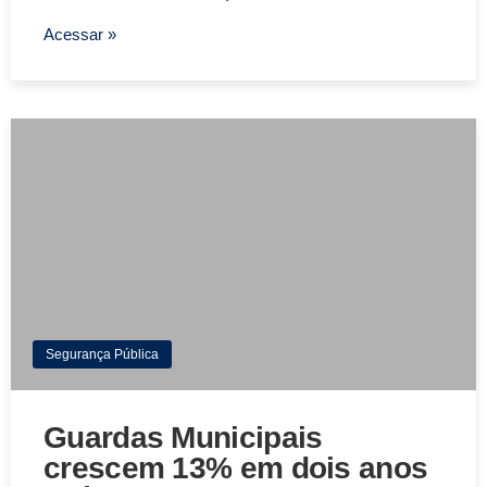
Acessar »
Segurança Pública
Guardas Municipais
crescem 13% em dois anos