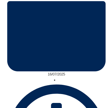
16/07/2025