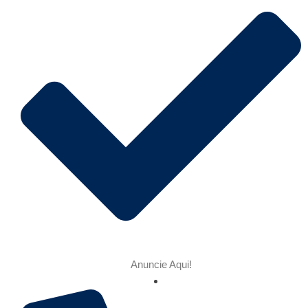
Anuncie Aqui!