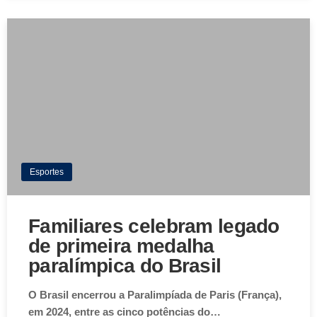
Esportes
Familiares celebram legado
de primeira medalha
paralímpica do Brasil
O Brasil encerrou a Paralimpíada de Paris (França),
em 2024, entre as cinco potências do…