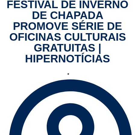
FESTIVAL DE INVERNO
DE CHAPADA
PROMOVE SÉRIE DE
OFICINAS CULTURAIS
GRATUITAS |
HIPERNOTÍCIAS