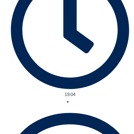
19:04