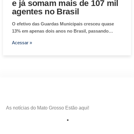
e já somam mais de 107 mil
agentes no Brasil
O efetivo das Guardas Municipais cresceu quase
13% em apenas dois anos no Brasil, passando…
Acessar »
As notícias do Mato Grosso Estão aqui!