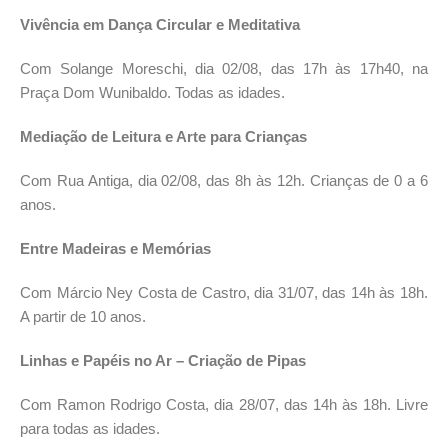
Vivência em Dança Circular e Meditativa
Com Solange Moreschi, dia 02/08, das 17h às 17h40, na
Praça Dom Wunibaldo. Todas as idades.
Mediação de Leitura e Arte para Crianças
Com Rua Antiga, dia 02/08, das 8h às 12h. Crianças de 0 a 6
anos.
Entre Madeiras e Memórias
Com Márcio Ney Costa de Castro, dia 31/07, das 14h às 18h.
A partir de 10 anos.
Linhas e Papéis no Ar – Criação de Pipas
Com Ramon Rodrigo Costa, dia 28/07, das 14h às 18h. Livre
para todas as idades.