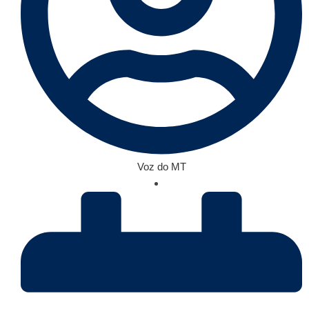
Voz do MT