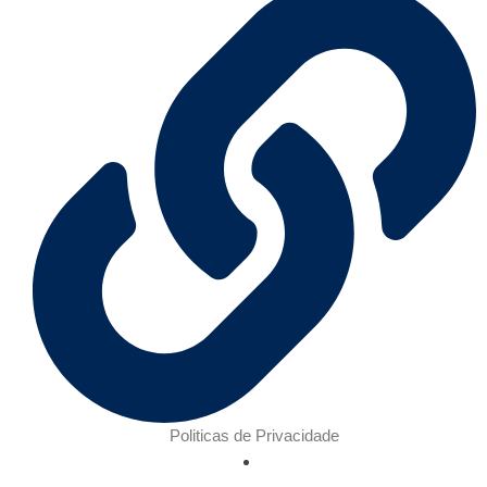
Politicas de Privacidade