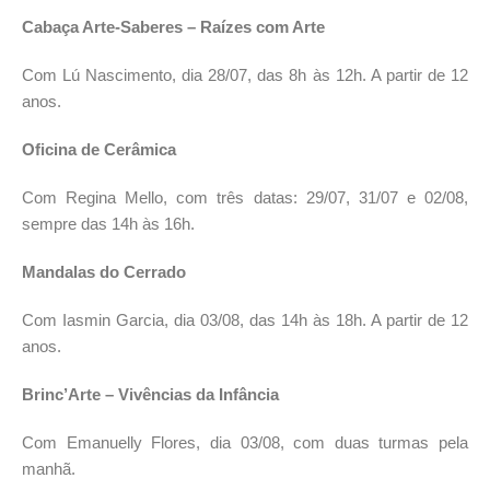
Cabaça Arte-Saberes – Raízes com Arte
Com Lú Nascimento, dia 28/07, das 8h às 12h. A partir de 12
anos.
Oficina de Cerâmica
Com Regina Mello, com três datas: 29/07, 31/07 e 02/08,
sempre das 14h às 16h.
Mandalas do Cerrado
Com Iasmin Garcia, dia 03/08, das 14h às 18h. A partir de 12
anos.
Brinc’Arte – Vivências da Infância
Com Emanuelly Flores, dia 03/08, com duas turmas pela
manhã.