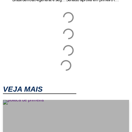
VEJA MAIS