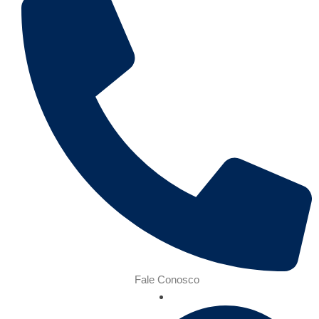
Fale Conosco