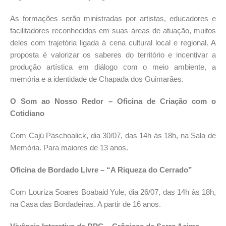
As formações serão ministradas por artistas, educadores e
facilitadores reconhecidos em suas áreas de atuação, muitos
deles com trajetória ligada à cena cultural local e regional. A
proposta é valorizar os saberes do território e incentivar a
produção artística em diálogo com o meio ambiente, a
memória e a identidade de Chapada dos Guimarães.
O Som ao Nosso Redor – Oficina de Criação com o
Cotidiano
Com Cajú Paschoalick, dia 30/07, das 14h às 18h, na Sala de
Memória. Para maiores de 13 anos.
Oficina de Bordado Livre – “A Riqueza do Cerrado”
Com Louriza Soares Boabaid Yule, dia 26/07, das 14h às 18h,
na Casa das Bordadeiras. A partir de 16 anos.