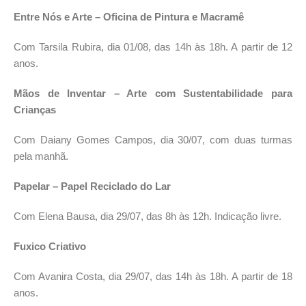
Entre Nós e Arte – Oficina de Pintura e Macramê
Com Tarsila Rubira, dia 01/08, das 14h às 18h. A partir de 12
anos.
Mãos de Inventar – Arte com Sustentabilidade para
Crianças
Com Daiany Gomes Campos, dia 30/07, com duas turmas
pela manhã.
Papelar – Papel Reciclado do Lar
Com Elena Bausa, dia 29/07, das 8h às 12h. Indicação livre.
Fuxico Criativo
Com Avanira Costa, dia 29/07, das 14h às 18h. A partir de 18
anos.