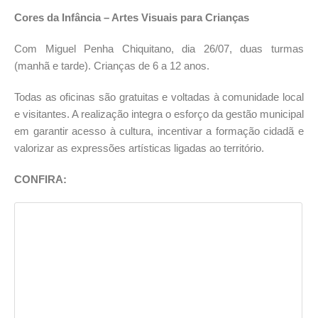
Cores da Infância – Artes Visuais para Crianças
Com Miguel Penha Chiquitano, dia 26/07, duas turmas
(manhã e tarde). Crianças de 6 a 12 anos.
Todas as oficinas são gratuitas e voltadas à comunidade local
e visitantes. A realização integra o esforço da gestão municipal
em garantir acesso à cultura, incentivar a formação cidadã e
valorizar as expressões artísticas ligadas ao território.
CONFIRA: