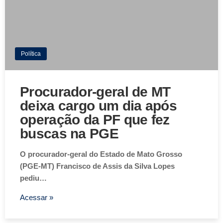
Política
Procurador-geral de MT
deixa cargo um dia após
operação da PF que fez
buscas na PGE
O procurador-geral do Estado de Mato Grosso
(PGE-MT) Francisco de Assis da Silva Lopes
pediu…
Acessar »