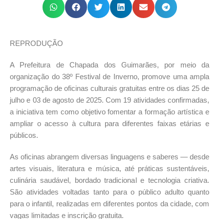
REPRODUÇÃO
A Prefeitura de Chapada dos Guimarães, por meio da
organização do 38º Festival de Inverno, promove uma ampla
programação de oficinas culturais gratuitas entre os dias 25 de
julho e 03 de agosto de 2025. Com 19 atividades confirmadas,
a iniciativa tem como objetivo fomentar a formação artística e
ampliar o acesso à cultura para diferentes faixas etárias e
públicos.
As oficinas abrangem diversas linguagens e saberes — desde
artes visuais, literatura e música, até práticas sustentáveis,
culinária saudável, bordado tradicional e tecnologia criativa.
São atividades voltadas tanto para o público adulto quanto
para o infantil, realizadas em diferentes pontos da cidade, com
vagas limitadas e inscrição gratuita.