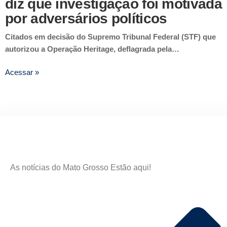
diz que investigação foi motivada
por adversários políticos
Citados em decisão do Supremo Tribunal Federal (STF) que
autorizou a Operação Heritage, deflagrada pela…
Acessar »
As notícias do Mato Grosso Estão aqui!