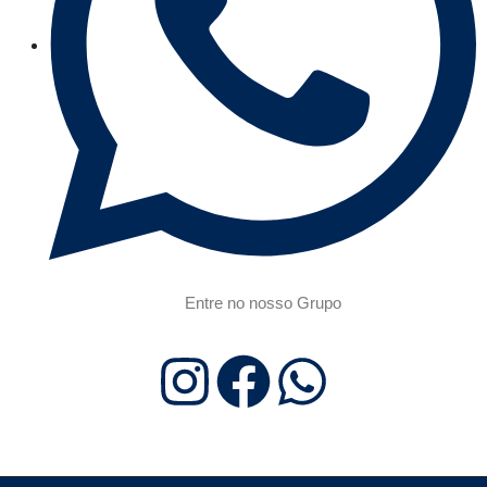
Entre no nosso Grupo