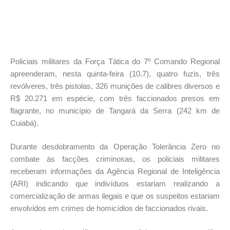
Policiais militares da Força Tática do 7º Comando Regional
apreenderam, nesta quinta-feira (10.7), quatro fuzis, três
revólveres, três pistolas, 326 munições de calibres diversos e
R$ 20.271 em espécie, com três faccionados presos em
flagrante, no município de Tangará da Serra (242 km de
Cuiabá).
Durante desdobramento da Operação Tolerância Zero no
combate às facções criminosas, os policiais militares
receberam informações da Agência Regional de Inteligência
(ARI) indicando que indivíduos estariam realizando a
comercialização de armas ilegais e que os suspeitos estariam
envolvidos em crimes de homicídios de faccionados rivais.