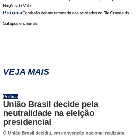
Nações de Vôlei
Próxima
Comissão debate retomada das atividades no Rio Grande do
Sul após enchentes
VEJA MAIS
Política
União Brasil decide pela
neutralidade na eleição
presidencial
O União Brasil decidiu, em convenção nacional realizada