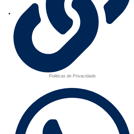
Politicas de Privacidade