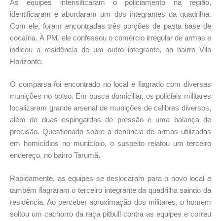
As equipes intensificaram o policiamento na região,
identificaram e abordaram um dos integrantes da quadrilha.
Com ele, foram encontradas três porções de pasta base de
cocaína. À PM, ele confessou o comércio irregular de armas e
indicou a residência de um outro integrante, no bairro Vila
Horizonte.
O comparsa foi encontrado no local e flagrado com diversas
munições no bolso. Em busca domiciliar, os policiais militares
localizaram grande arsenal de munições de calibres diversos,
além de duas espingardas de pressão e uma balança de
precisão. Questionado sobre a denúncia de armas utilizadas
em homicídios no município, o suspeito relatou um terceiro
endereço, no bairro Tarumã.
Rapidamente, as equipes se deslocaram para o novo local e
também flagraram o terceiro integrante da quadrilha saindo da
residência. Ao perceber aproximação dos militares, o homem
soltou um cachorro da raça pitbull contra as equipes e correu