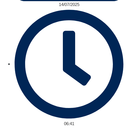
14/07/2025
06:41