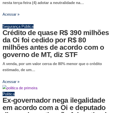
nesta terça-feira (4) adotar a neutralidade na…
Acessar »
Segurança Pública
Crédito de quase R$ 390 milhões
da Oi foi cedido por R$ 80
milhões antes de acordo com o
governo de MT, diz STF
A venda, por um valor cerca de 80% menor que o crédito
estimado, de um…
Acessar »
Política
Ex-governador nega ilegalidade
em acordo com a Oi e deputado