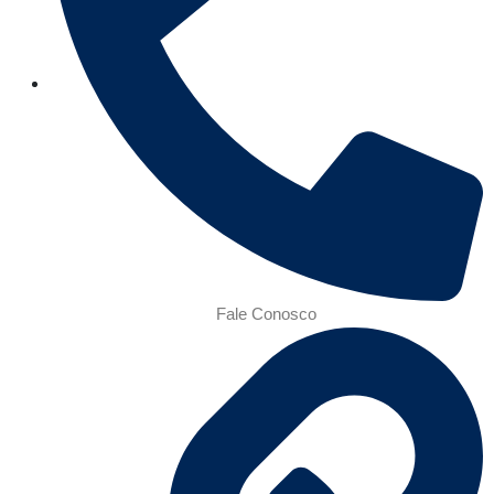
Fale Conosco