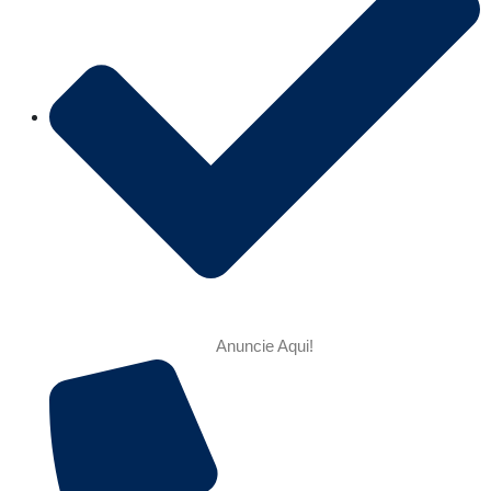
Anuncie Aqui!