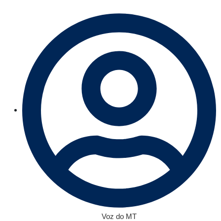
Voz do MT